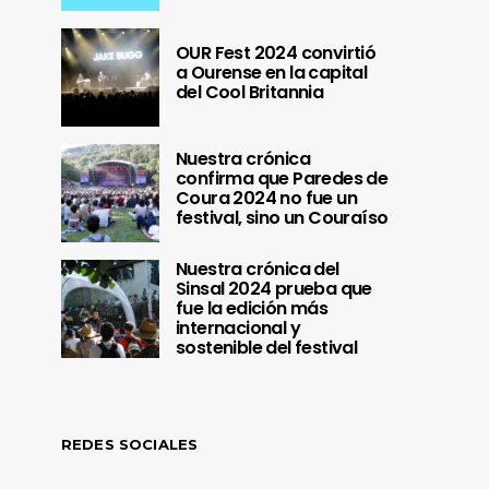
OUR Fest 2024 convirtió
a Ourense en la capital
del Cool Britannia
Nuestra crónica
confirma que Paredes de
Coura 2024 no fue un
festival, sino un Couraíso
Nuestra crónica del
Sinsal 2024 prueba que
fue la edición más
internacional y
sostenible del festival
REDES SOCIALES