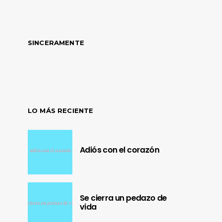
SINCERAMENTE
LO MÁS RECIENTE
Adiós con el corazón
Se cierra un pedazo de
vida