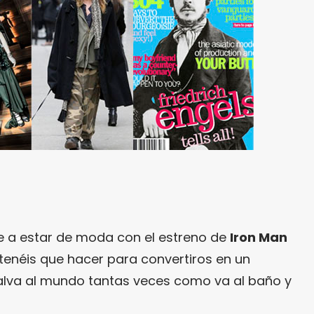
e a estar de moda con el estreno de
Iron Man
tenéis que hacer para convertiros en un
alva al mundo tantas veces como va al baño y