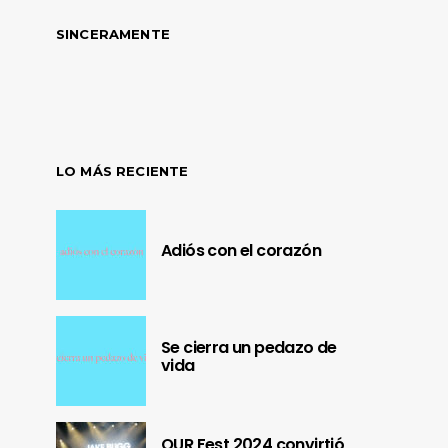
SINCERAMENTE
LO MÁS RECIENTE
Adiós con el corazón
Se cierra un pedazo de
vida
OUR Fest 2024 convirtió