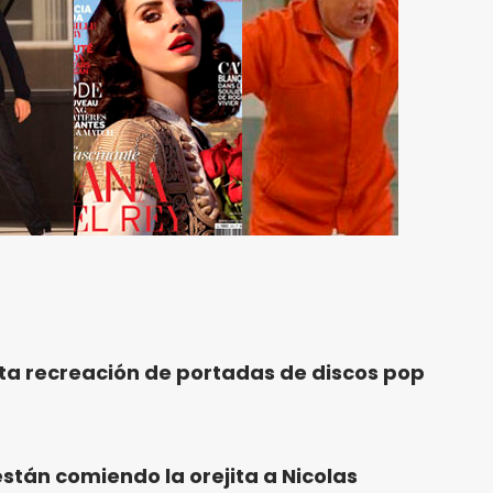
ta recreación de portadas de discos pop
están comiendo la orejita a Nicolas