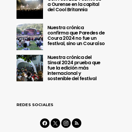
a Ourense en la capital
del Cool Britannia
Nuestra crónica
confirma que Paredes de
Coura 2024 no fue un
festival, sino un Couraíso
Nuestra crónica del
Sinsal 2024 prueba que
fue la edición más
internacional y
sostenible del festival
REDES SOCIALES