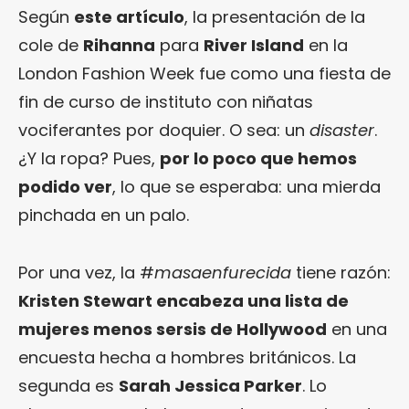
Según
este artículo
, la presentación de la
cole de
Rihanna
para
River Island
en la
London Fashion Week fue como una fiesta de
fin de curso de instituto con niñatas
vociferantes por doquier. O sea: un
disaster
.
¿Y la ropa? Pues,
por lo poco que hemos
podido ver
, lo que se esperaba: una mierda
pinchada en un palo.
Por una vez, la #
masaenfurecida
tiene razón:
Kristen Stewart encabeza una lista de
mujeres menos sersis de Hollywood
en una
encuesta hecha a hombres británicos. La
segunda es
Sarah Jessica Parker
. Lo