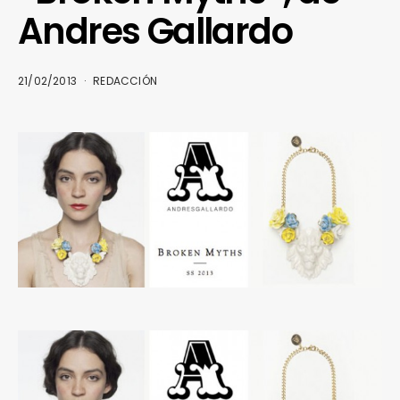
Andres Gallardo
21/02/2013
REDACCIÓN