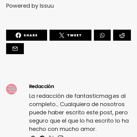
Powered by
Issuu
SHARE
TWEET
Redacción
La redacción de fantasticmag.es al
completo... Cualquiera de nosotros
puede haber escrito este post, pero
seguro que el que lo ha escrito lo ha
hecho con mucho amor.