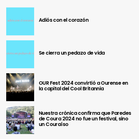
Adiós con el corazón
Se cierra un pedazo de vida
OUR Fest 2024 convirtió a Ourense en
la capital del Cool Britannia
Nuestra crónica confirma que Paredes
de Coura 2024 no fue un festival, sino
un Couraíso