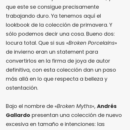
que este se consigue precisamente
trabajando duro. Ya tenemos aquí el
lookbook de la colección de primavera. Y
sólo podemos decir una cosa. Bueno dos:
locura total. Que si sus «
Broken Porcelains
»
de invierno eran un statement para
convertirlos en la firma de joya de autor
definitiva, con esta colección dan un paso
más allá en lo que respecta a belleza y
ostentación.
Bajo el nombre de «
Broken Myths
«,
Andrés
Gallardo
presentan una colección de nuevo
excesiva en tamaño e intenciones: las