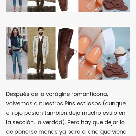
Después de la vorágine romanticona,
volvemos a nuestros Pins estilosos (aunque
el rojo pasión también dejó mucho estilo en
la sección, la verdad). Pero hay que dejar lo
de ponerse moñas ya para el año que viene