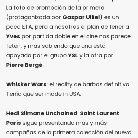
La foto de promoción de la primera
(protagonizada por
Gaspar Ulliel
) es un
poco ETA, pero a nosotros el plan de tener a
Yves
por partida doble en el cine nos parece
fetén, y más sabiendo que una está
apoyada por el grupo
YSL
y la otra por
Pierre Bergé
.
Whisker Wars
: el reality de barbas definitivo.
Tenía que ser made in USA.
Hedi Slimane Unchained
:
Saint Laurent
Paris
sigue presentando más y más
campañas de la primera colección del nuevo