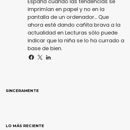
España cuando las tendencias se
imprimían en papel y no en la
pantalla de un ordenador... Que
ahora esté dando cañita brava a la
actualidad en Lecturas sólo puede
indicar que la niña se lo ha currado a
base de bien.
SINCERAMENTE
LO MÁS RECIENTE