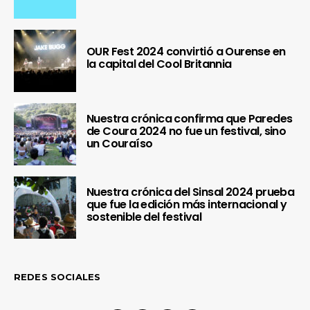
OUR Fest 2024 convirtió a Ourense en
la capital del Cool Britannia
Nuestra crónica confirma que Paredes
de Coura 2024 no fue un festival, sino
un Couraíso
Nuestra crónica del Sinsal 2024 prueba
que fue la edición más internacional y
sostenible del festival
REDES SOCIALES