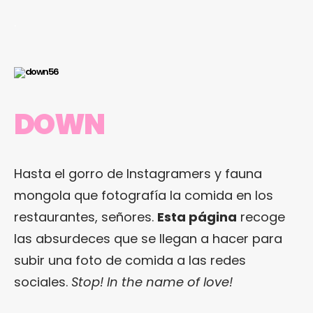
.
DOWN
Hasta el gorro de Instagramers y fauna
mongola que fotografía la comida en los
restaurantes, señores.
Esta página
recoge
las absurdeces que se llegan a hacer para
subir una foto de comida a las redes
sociales.
Stop! In the name of love!