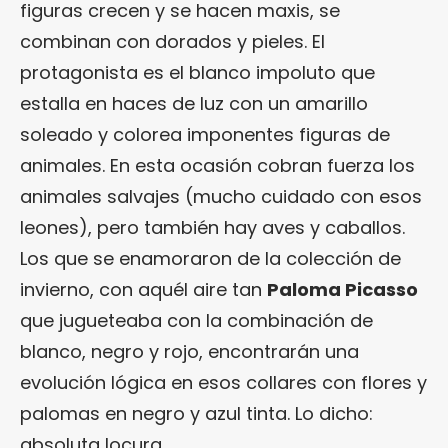
figuras crecen y se hacen maxis, se
combinan con dorados y pieles. El
protagonista es el blanco impoluto que
estalla en haces de luz con un amarillo
soleado y colorea imponentes figuras de
animales. En esta ocasión cobran fuerza los
animales salvajes (mucho cuidado con esos
leones), pero también hay aves y caballos.
Los que se enamoraron de la colección de
invierno, con aquél aire tan
Paloma Picasso
que jugueteaba con la combinación de
blanco, negro y rojo, encontrarán una
evolución lógica en esos collares con flores y
palomas en negro y azul tinta. Lo dicho:
absoluta locura.