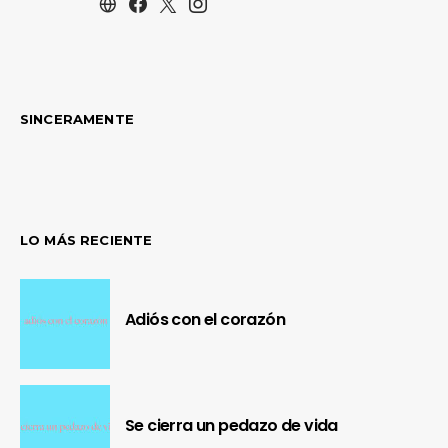
SINCERAMENTE
LO MÁS RECIENTE
Adiós con el corazón
Se cierra un pedazo de vida