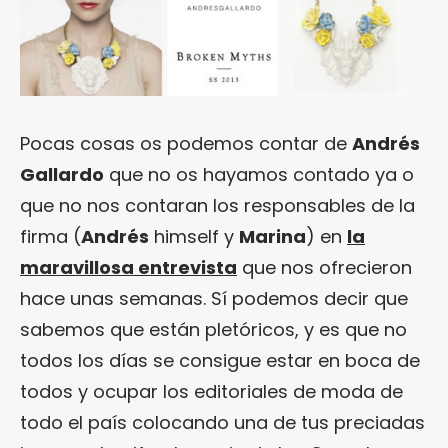
Pocas cosas os podemos contar de
Andrés
Gallardo
que no os hayamos contado ya o
que no nos contaran los responsables de la
firma (
Andrés
himself y
Marina
) en
la
maravillosa entrevista
que nos ofrecieron
hace unas semanas. Sí podemos decir que
sabemos que están pletóricos, y es que no
todos los días se consigue estar en boca de
todos y ocupar los editoriales de moda de
todo el país colocando una de tus preciadas