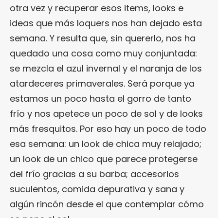
otra vez y recuperar esos items, looks e
ideas que más loquers nos han dejado esta
semana. Y resulta que, sin quererlo, nos ha
quedado una cosa como muy conjuntada:
se mezcla el azul invernal y el naranja de los
atardeceres primaverales. Será porque ya
estamos un poco hasta el gorro de tanto
frío y nos apetece un poco de sol y de looks
más fresquitos. Por eso hay un poco de todo
esa semana: un look de chica muy relajado;
un look de un chico que parece protegerse
del frío gracias a su barba; accesorios
suculentos, comida depurativa y sana y
algún rincón desde el que contemplar cómo