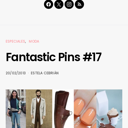
ESPECIALES
MODA
Fantastic Pins #17
20/02/2013
ESTELA CEBRIÁN