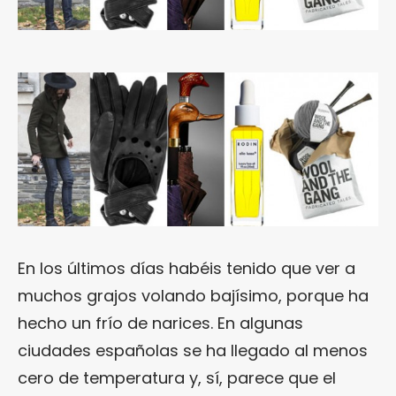
En los últimos días habéis tenido que ver a
muchos grajos volando bajísimo, porque ha
hecho un frío de narices. En algunas
ciudades españolas se ha llegado al menos
cero de temperatura y, sí, parece que el