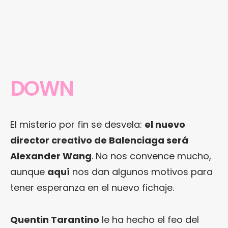
.
DOWN
El misterio por fin se desvela:
el nuevo
director creativo de Balenciaga será
Alexander Wang
. No nos convence mucho,
aunque
aquí
nos dan algunos motivos para
tener esperanza en el nuevo fichaje.
Quentin Tarantino
le ha hecho el feo del