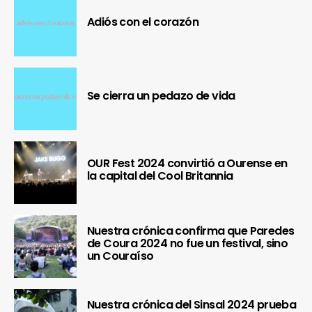
Adiós con el corazón
Se cierra un pedazo de vida
OUR Fest 2024 convirtió a Ourense en
la capital del Cool Britannia
Nuestra crónica confirma que Paredes
de Coura 2024 no fue un festival, sino
un Couraíso
Nuestra crónica del Sinsal 2024 prueba