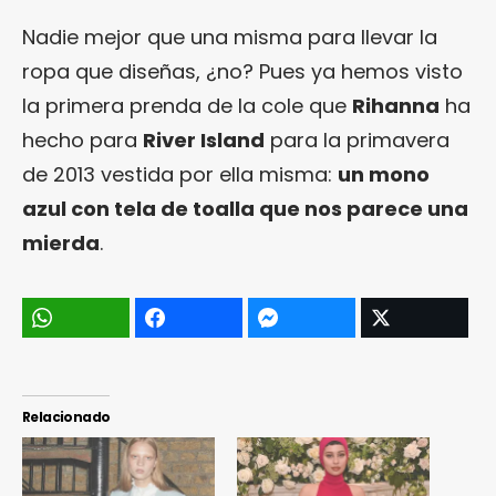
Nadie mejor que una misma para llevar la
ropa que diseñas, ¿no? Pues ya hemos visto
la primera prenda de la cole que
Rihanna
ha
hecho para
River Island
para la primavera
de 2013 vestida por ella misma:
un mono
azul con tela de toalla que nos parece una
mierda
.
Relacionado