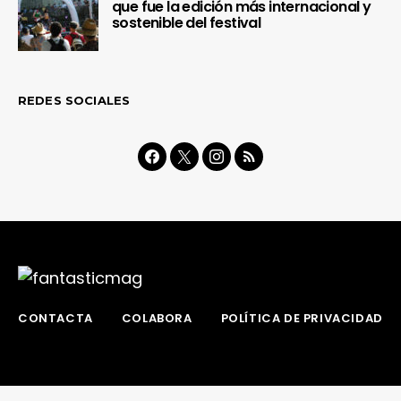
que fue la edición más internacional y
sostenible del festival
REDES SOCIALES
CONTACTA
COLABORA
POLÍTICA DE PRIVACIDAD