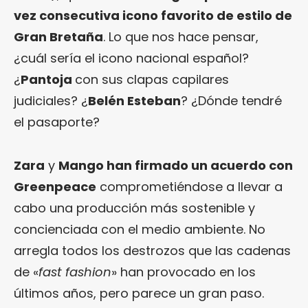
vez consecutiva icono favorito de estilo de
Gran Bretaña
. Lo que nos hace pensar,
¿cuál sería el icono nacional español?
¿
Pantoja
con sus clapas capilares
judiciales? ¿
Belén Esteban
? ¿Dónde tendré
el pasaporte?
Zara
y
Mango
han firmado un acuerdo con
Greenpeace
comprometiéndose a llevar a
cabo una producción más sostenible y
concienciada con el medio ambiente. No
arregla todos los destrozos que las cadenas
de «
fast fashion
» han provocado en los
últimos años, pero parece un gran paso.