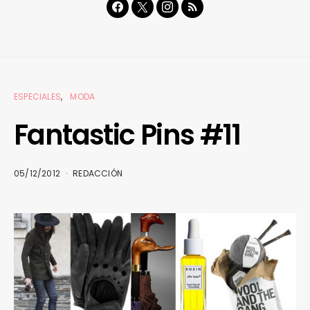
ESPECIALES
MODA
Fantastic Pins #11
05/12/2012
REDACCIÓN