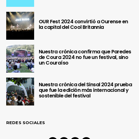
OUR Fest 2024 convirtió a Ourense en
la capital del Cool Britannia
Nuestra crónica confirma que Paredes
de Coura 2024 no fue un festival, sino
un Couraíso
Nuestra crónica del Sinsal 2024 prueba
que fue la edición más internacional y
sostenible del festival
REDES SOCIALES