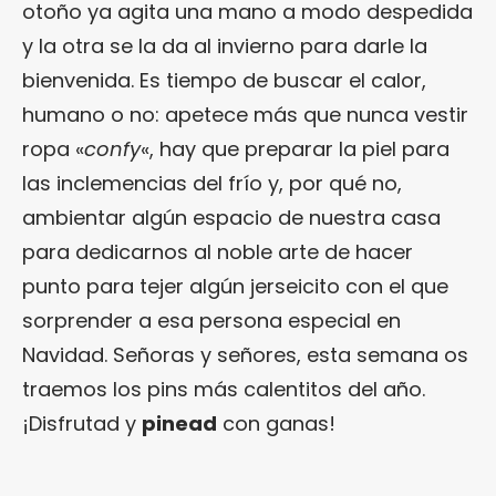
otoño ya agita una mano a modo despedida
y la otra se la da al invierno para darle la
bienvenida. Es tiempo de buscar el calor,
humano o no: apetece más que nunca vestir
ropa «
confy
«, hay que preparar la piel para
las inclemencias del frío y, por qué no,
ambientar algún espacio de nuestra casa
para dedicarnos al noble arte de hacer
punto para tejer algún jerseicito con el que
sorprender a esa persona especial en
Navidad. Señoras y señores, esta semana os
traemos los pins más calentitos del año.
¡Disfrutad y
pinead
con ganas!
.