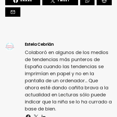
SHARE
TWEET
Estela Cebrián
Colaboró en algunos de los medios
de tendencias más punteros de
España cuando las tendencias se
imprimían en papel y no en la
pantalla de un ordenador... Que
ahora esté dando cañita brava a la
actualidad en Lecturas sólo puede
indicar que la niña se lo ha currado a
base de bien.