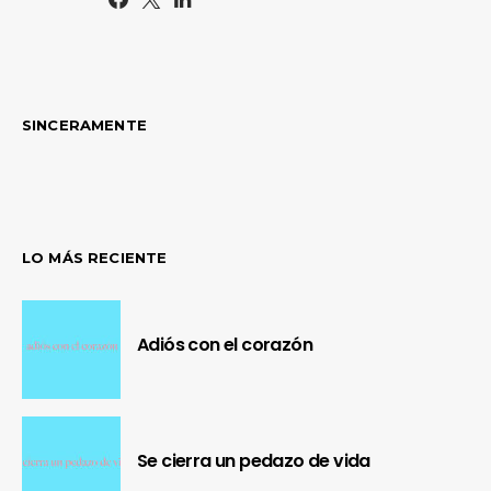
SINCERAMENTE
LO MÁS RECIENTE
Adiós con el corazón
Se cierra un pedazo de vida