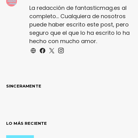
La redacción de fantasticmag.es al
completo... Cualquiera de nosotros
puede haber escrito este post, pero
seguro que el que lo ha escrito lo ha
hecho con mucho amor.
SINCERAMENTE
LO MÁS RECIENTE