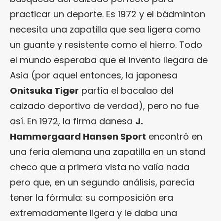
practicar un deporte. Es 1972 y el bádminton
necesita una zapatilla que sea ligera como
un guante y resistente como el hierro. Todo
el mundo esperaba que el invento llegara de
Asia (por aquel entonces, la japonesa
Onitsuka Tiger
partía el bacalao del
calzado deportivo de verdad), pero no fue
así. En 1972, la firma danesa
J.
Hammergaard Hansen Sport
encontró en
una feria alemana una zapatilla en un stand
checo que a primera vista no valía nada
pero que, en un segundo análisis, parecía
tener la fórmula: su composición era
extremadamente ligera y le daba una