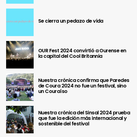
Se cierra un pedazo de vida
OUR Fest 2024 convirtió a Ourense en
la capital del Cool Britannia
Nuestra crónica confirma que Paredes
de Coura 2024 no fue un festival, sino
un Couraíso
Nuestra crónica del Sinsal 2024 prueba
que fue la edición más internacional y
sostenible del festival