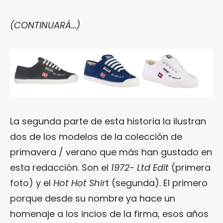
(CONTINUARÁ…)
La segunda parte de esta historia la ilustran
dos de los modelos de la colección de
primavera / verano que más han gustado en
esta redacción. Son el
1972- Ltd Edit
(primera
foto) y el
Hot Hot Shir
t (segunda). El primero
porque desde su nombre ya hace un
homenaje a los incios de la firma, esos años