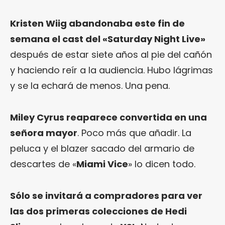
Kristen Wiig abandonaba este fin de
semana el cast del «Saturday Night Live»
después de estar siete años al pie del cañón
y haciendo reír a la audiencia. Hubo lágrimas
y se la echará de menos. Una pena.
Miley Cyrus reaparece convertida en una
señora mayor
. Poco más que añadir. La
peluca y el blazer sacado del armario de
descartes de «
Miami Vice
» lo dicen todo.
Sólo se invitará a compradores para ver
las dos primeras colecciones de Hedi