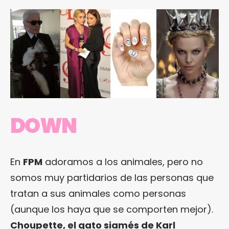
DOWN
En
FPM
adoramos a los animales, pero no
somos muy partidarios de las personas que
tratan a sus animales como personas
(aunque los haya que se comporten mejor).
Choupette, el gato siamés de Karl