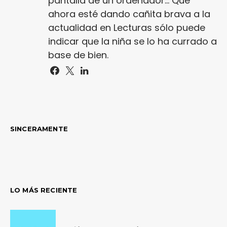
pantalla de un ordenador... Que
ahora esté dando cañita brava a la
actualidad en Lecturas sólo puede
indicar que la niña se lo ha currado a
base de bien.
SINCERAMENTE
LO MÁS RECIENTE