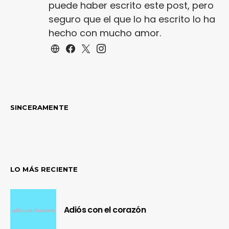
puede haber escrito este post, pero
seguro que el que lo ha escrito lo ha
hecho con mucho amor.
SINCERAMENTE
LO MÁS RECIENTE
Adiós con el corazón