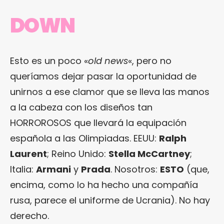
DOWN
Esto es un poco «
old news
«, pero no
queríamos dejar pasar la oportunidad de
unirnos a ese clamor que se lleva las manos
a la cabeza con los diseños tan
HORROROSOS que llevará la equipación
española a las Olimpiadas. EEUU:
Ralph
Laurent
; Reino Unido:
Stella McCartney
;
Italia:
Armani
y
Prada
. Nosotros:
ESTO
(que,
encima, como lo ha hecho una compañía
rusa, parece el uniforme de Ucrania). No hay
derecho.