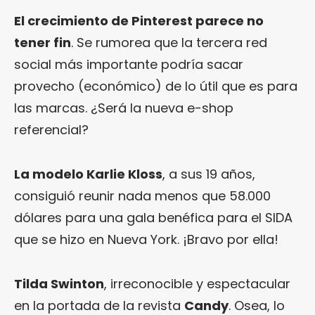
El crecimiento de Pinterest parece no
tener fin
. Se rumorea que la tercera red
social más importante podría sacar
provecho (económico) de lo útil que es para
las marcas. ¿Será la nueva e-shop
referencial?
La modelo Karlie Kloss
, a sus 19 años,
consiguió reunir nada menos que 58.000
dólares para una gala benéfica para el SIDA
que se hizo en Nueva York. ¡Bravo por ella!
Tilda Swinton
, irreconocible y espectacular
en la portada de la revista
Candy
. Osea, lo