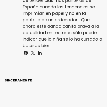
de tendencias más punteros de
España cuando las tendencias se
imprimían en papel y no en la
pantalla de un ordenador... Que
ahora esté dando cañita brava a la
actualidad en Lecturas sólo puede
indicar que la niña se lo ha currado a
base de bien.
SINCERAMENTE