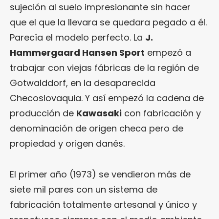
sujeción al suelo impresionante sin hacer
que el que la llevara se quedara pegado a él.
Parecía el modelo perfecto. La
J.
Hammergaard Hansen Sport
empezó a
trabajar con viejas fábricas de la región de
Gotwalddorf, en la desaparecida
Checoslovaquia. Y así empezó la cadena de
producción de
Kawasaki
con fabricación y
denominación de origen checa pero de
propiedad y origen danés.
El primer año (1973) se vendieron más de
siete mil pares con un sistema de
fabricación totalmente artesanal y único y