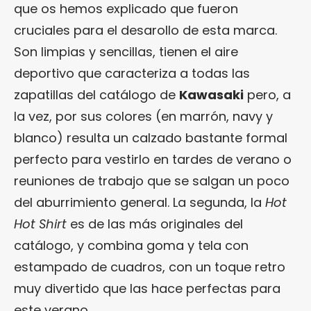
que os hemos explicado que fueron
cruciales para el desarollo de esta marca.
Son limpias y sencillas, tienen el aire
deportivo que caracteriza a todas las
zapatillas del catálogo de
Kawasaki
pero, a
la vez, por sus colores (en marrón, navy y
blanco) resulta un calzado bastante formal
perfecto para vestirlo en tardes de verano o
reuniones de trabajo que se salgan un poco
del aburrimiento general. La segunda, la
Hot
Hot Shirt
es de las más originales del
catálogo, y combina goma y tela con
estampado de cuadros, con un toque retro
muy divertido que las hace perfectas para
este verano.