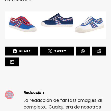
SHARE
TWEET
Redacción
La redacción de fantasticmag.es al
completo... Cualquiera de nosotros