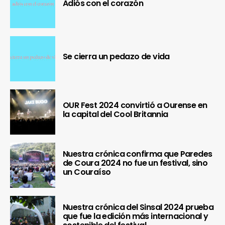
Adiós con el corazón
Se cierra un pedazo de vida
OUR Fest 2024 convirtió a Ourense en
la capital del Cool Britannia
Nuestra crónica confirma que Paredes
de Coura 2024 no fue un festival, sino
un Couraíso
Nuestra crónica del Sinsal 2024 prueba
que fue la edición más internacional y