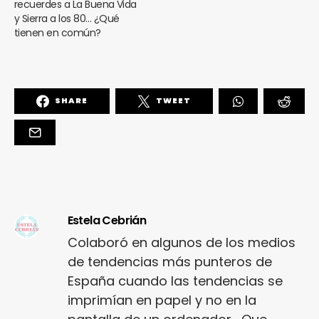
recuerdes a La Buena Vida
y Sierra a los 80… ¿Qué
tienen en común?
SHARE
TWEET
Estela Cebrián
Colaboró en algunos de los medios
de tendencias más punteros de
España cuando las tendencias se
imprimían en papel y no en la