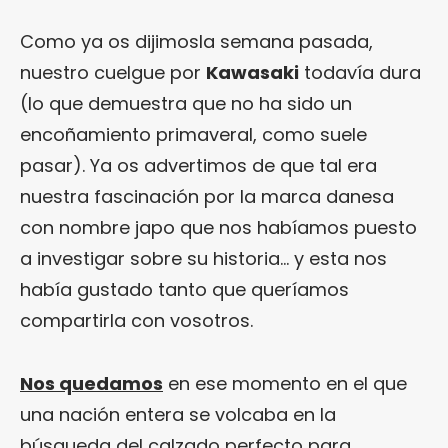
Como ya os dijimosla semana pasada,
nuestro cuelgue por
Kawasaki
todavía dura
(lo que demuestra que no ha sido un
encoñamiento primaveral, como suele
pasar). Ya os advertimos de que tal era
nuestra fascinación por la marca danesa
con nombre japo que nos habíamos puesto
a investigar sobre su historia… y esta nos
había gustado tanto que queríamos
compartirla con vosotros.
Nos quedamos
en ese momento en el que
una nación entera se volcaba en la
búsqueda del calzado perfecto para