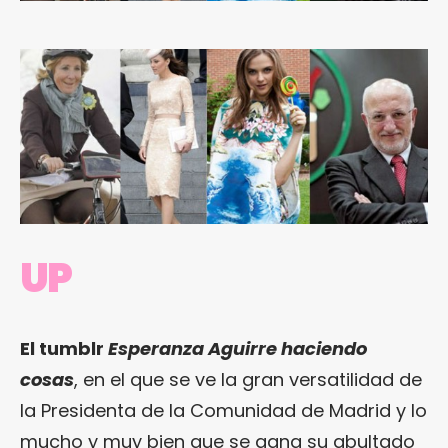
UP
El tumblr
Esperanza Aguirre haciendo
cosas
, en el que se ve la gran versatilidad de
la Presidenta de la Comunidad de Madrid y lo
mucho y muy bien que se gana su abultado