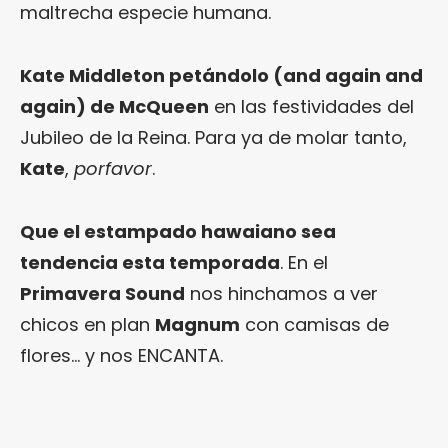
maltrecha especie humana.
Kate Middleton petándolo (and again and
again) de McQueen
en las festividades del
Jubileo de la Reina. Para ya de molar tanto,
Kate
,
porfavor
.
Que el estampado hawaiano sea
tendencia esta temporada
. En el
Primavera Sound
nos hinchamos a ver
chicos en plan
Magnum
con camisas de
flores… y nos ENCANTA.
.