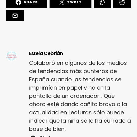
SHARE
TWEET
Estela Cebrián
Colaboró en algunos de los medios
de tendencias más punteros de
España cuando las tendencias se
imprimían en papel y no en la
pantalla de un ordenador... Que
ahora esté dando cañita brava a la
actualidad en Lecturas sólo puede
indicar que la niña se lo ha currado a
base de bien.