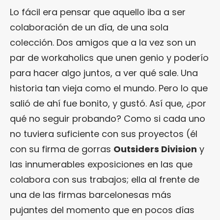
Lo fácil era pensar que aquello iba a ser
colaboración de un día, de una sola
colección. Dos amigos que a la vez son un
par de workaholics que unen genio y poderío
para hacer algo juntos, a ver qué sale. Una
historia tan vieja como el mundo. Pero lo que
salió de ahí fue bonito, y gustó. Así que, ¿por
qué no seguir probando? Como si cada uno
no tuviera suficiente con sus proyectos (él
con su firma de gorras
Outsiders Division
y
las innumerables exposiciones en las que
colabora con sus trabajos; ella al frente de
una de las firmas barcelonesas más
pujantes del momento que en pocos días