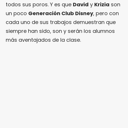
todos sus poros. Y es que
David
y
Krizia
son
un poco
Generación Club Disney
, pero con
cada uno de sus trabajos demuestran que
siempre han sido, son y serán los alumnos
más aventajados de la clase.