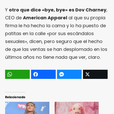
Y
otro que dice «bye, bye» es Dov Charney
,
CEO de
American Apparel
al que su propia
firma le ha hecho la cama y lo ha puesto de
patitas en la calle «por sus escándalos
sexuales», dicen, pero seguro que el hecho
de que las ventas se han desplomado en los
últimos años no tiene nada que ver, claro.
Relacionado