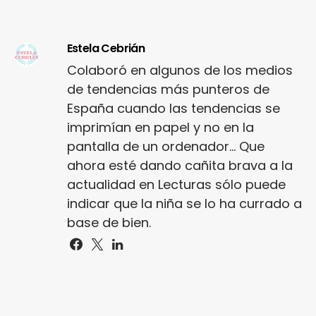
Estela Cebrián
Colaboró en algunos de los medios
de tendencias más punteros de
España cuando las tendencias se
imprimían en papel y no en la
pantalla de un ordenador... Que
ahora esté dando cañita brava a la
actualidad en Lecturas sólo puede
indicar que la niña se lo ha currado a
base de bien.