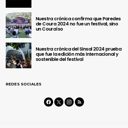
Nuestra crónica confirma que Paredes
de Coura 2024 no fue un festival, sino
un Couraíso
Nuestra crónica del Sinsal 2024 prueba
que fue la edición más internacional y
sostenible del festival
REDES SOCIALES