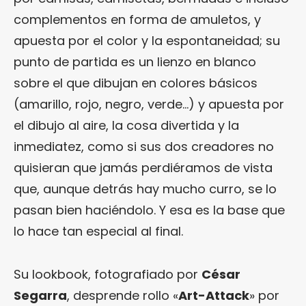
complementos en forma de amuletos, y
apuesta por el color y la espontaneidad; su
punto de partida es un lienzo en blanco
sobre el que dibujan en colores básicos
(amarillo, rojo, negro, verde…) y apuesta por
el dibujo al aire, la cosa divertida y la
inmediatez, como si sus dos creadores no
quisieran que jamás perdiéramos de vista
que, aunque detrás hay mucho curro, se lo
pasan bien haciéndolo. Y esa es la base que
lo hace tan especial al final.
Su lookbook, fotografiado por
César
Segarra
, desprende rollo «
Art-Attack
» por