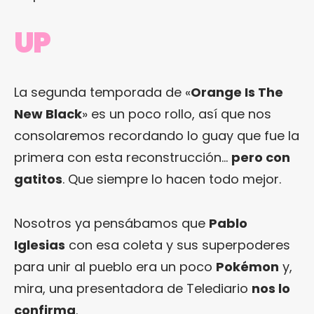
UP
La segunda temporada de «
Orange Is The
New Black
» es un poco rollo, así que nos
consolaremos recordando lo guay que fue la
primera con esta reconstrucción…
pero con
gatitos
. Que siempre lo hacen todo mejor.
Nosotros ya pensábamos que
Pablo
Iglesias
con esa coleta y sus superpoderes
para unir al pueblo era un poco
Pokémon
y,
mira, una presentadora de Telediario
nos lo
confirma
.