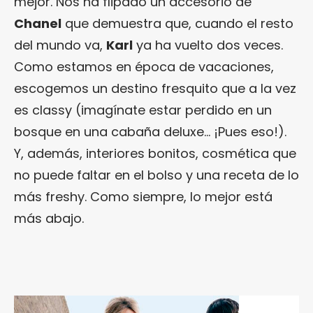
mejor. Nos ha flipado un accesorio de
Chanel
que demuestra que, cuando el resto
del mundo va,
Karl
ya ha vuelto dos veces.
Como estamos en época de vacaciones,
escogemos un destino fresquito que a la vez
es classy (imagínate estar perdido en un
bosque en una cabaña deluxe… ¡Pues eso!).
Y, además, interiores bonitos, cosmética que
no puede faltar en el bolso y una receta de lo
más freshy. Como siempre, lo mejor está
más abajo.