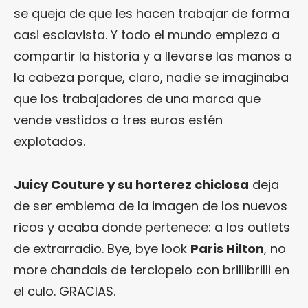
se queja de que les hacen trabajar de forma
casi esclavista. Y todo el mundo empieza a
compartir la historia y a llevarse las manos a
la cabeza porque, claro, nadie se imaginaba
que los trabajadores de una marca que
vende vestidos a tres euros estén
explotados.
Juicy Couture y su horterez chiclosa
deja
de ser emblema de la imagen de los nuevos
ricos y acaba donde pertenece: a los outlets
de extrarradio. Bye, bye look
Paris Hilton
, no
more chandals de terciopelo con brillibrilli en
el culo. GRACIAS.