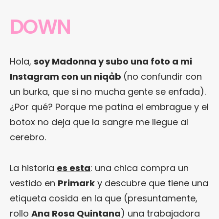
DOWN
Hola,
soy Madonna y subo una foto a mi
Instagram con un niqåb
(no confundir con
un burka, que si no mucha gente se enfada).
¿Por qué? Porque me patina el embrague y el
botox no deja que la sangre me llegue al
cerebro.
La historia
es esta
: una chica compra un
vestido en
Primark
y descubre que tiene una
etiqueta cosida en la que (presuntamente,
rollo
Ana Rosa Quintana
) una trabajadora