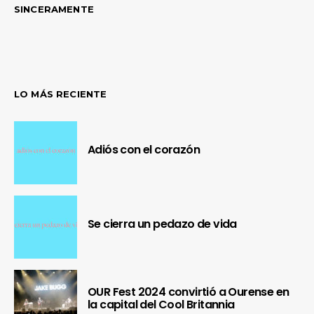
SINCERAMENTE
LO MÁS RECIENTE
Adiós con el corazón
Se cierra un pedazo de vida
OUR Fest 2024 convirtió a Ourense en
la capital del Cool Britannia