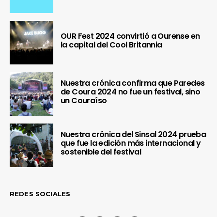
OUR Fest 2024 convirtió a Ourense en
la capital del Cool Britannia
Nuestra crónica confirma que Paredes
de Coura 2024 no fue un festival, sino
un Couraíso
Nuestra crónica del Sinsal 2024 prueba
que fue la edición más internacional y
sostenible del festival
REDES SOCIALES