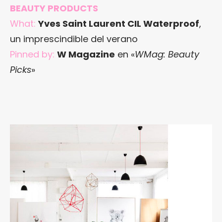
BEAUTY PRODUCTS
What:
Yves Saint Laurent CIL Waterproof
,
un imprescindible del verano
Pinned by:
W Magazine
en «
WMag: Beauty
Picks
»