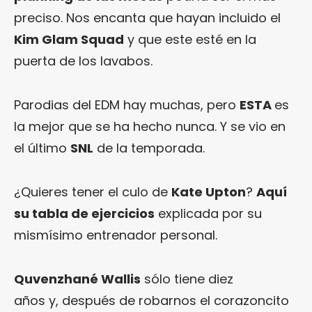
preciso. Nos encanta que hayan incluido el
Kim Glam Squad
y que este esté en la
puerta de los lavabos.
Parodias del EDM hay muchas, pero
ESTA
es
la mejor que se ha hecho nunca. Y se vio en
el último
SNL
de la temporada.
¿Quieres tener el culo de
Kate Upton
?
Aquí
su tabla de ejercicios
explicada por su
mismísimo entrenador personal.
Quvenzhané Wallis
sólo tiene diez
años y, después de robarnos el corazoncito