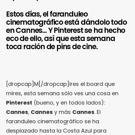
Estos días, el faranduleo
cinematográfico está dándolo todo
en Cannes… Y Pinterest se ha hecho
eco de ello, así que esta semana
toca ración de pins de cine.
[dropcap]M[/dropcap]ires el board que
mires, esta semana sólo ves una cosa en
Pinterest
(bueno, y en todos lados):
Cannes
,
Cannes
y más
Cannes
. El
faranduleo cinematográfico se ha
desplazado hasta la Costa Azul para