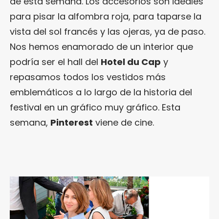
de esta semana. Los accesorios son ideales
para pisar la alfombra roja, para taparse la
vista del sol francés y las ojeras, ya de paso.
Nos hemos enamorado de un interior que
podría ser el hall del
Hotel du Cap
y
repasamos todos los vestidos más
emblemáticos a lo largo de la historia del
festival en un gráfico muy gráfico. Esta
semana,
Pinterest
viene de cine.