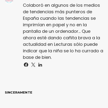
Colaboró en algunos de los medios
de tendencias más punteros de
España cuando las tendencias se
imprimían en papel y no en la
pantalla de un ordenador... Que
ahora esté dando cañita brava a la
actualidad en Lecturas sólo puede
indicar que la niña se lo ha currado a
base de bien.
SINCERAMENTE