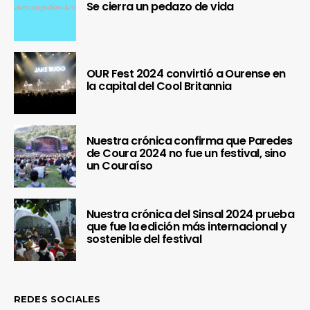
Se cierra un pedazo de vida
OUR Fest 2024 convirtió a Ourense en
la capital del Cool Britannia
Nuestra crónica confirma que Paredes
de Coura 2024 no fue un festival, sino
un Couraíso
Nuestra crónica del Sinsal 2024 prueba
que fue la edición más internacional y
sostenible del festival
REDES SOCIALES