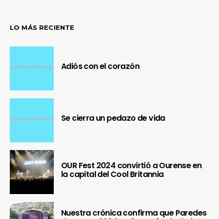
LO MÁS RECIENTE
Adiós con el corazón
Se cierra un pedazo de vida
OUR Fest 2024 convirtió a Ourense en
la capital del Cool Britannia
Nuestra crónica confirma que Paredes