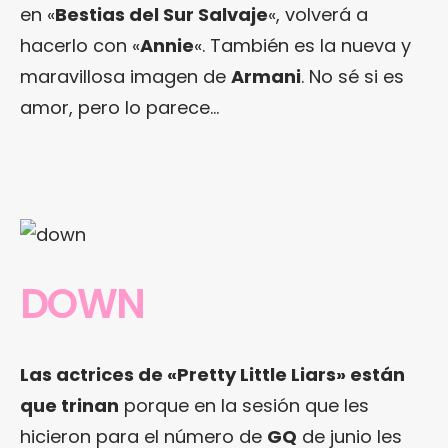
en «
Bestias del Sur Salvaje
«, volverá a
hacerlo con «
Annie
«. También es la nueva y
maravillosa imagen de
Armani
. No sé si es
amor, pero lo parece…
DOWN
Las actrices de «Pretty Little Liars» están
que trinan
porque en la sesión que les
hicieron para el número de
GQ
de junio les