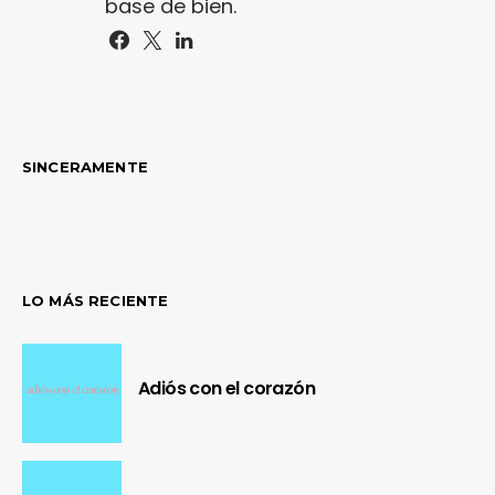
base de bien.
SINCERAMENTE
LO MÁS RECIENTE
Adiós con el corazón