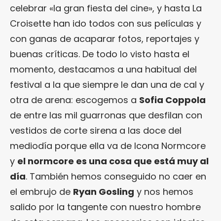
celebrar «la gran fiesta del cine», y hasta La
Croisette han ido todos con sus películas y
con ganas de acaparar fotos, reportajes y
buenas críticas. De todo lo visto hasta el
momento, destacamos a una habitual del
festival a la que siempre le dan una de cal y
otra de arena: escogemos a
Sofia Coppola
de entre las mil guarronas que desfilan con
vestidos de corte sirena a las doce del
mediodía porque ella va de Icona Normcore
y
el normcore es una cosa que está muy al
día
. También hemos conseguido no caer en
el embrujo de
Ryan Gosling
y nos hemos
salido por la tangente con nuestro hombre