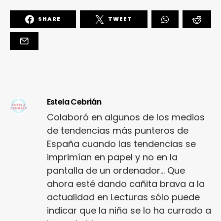
SHARE
TWEET
Estela Cebrián
Colaboró en algunos de los medios
de tendencias más punteros de
España cuando las tendencias se
imprimían en papel y no en la
pantalla de un ordenador... Que
ahora esté dando cañita brava a la
actualidad en Lecturas sólo puede
indicar que la niña se lo ha currado a