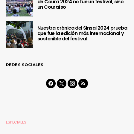
de Coura 2024 no fue un festival, sino
un Couraíso
Nuestra crónica del Sinsal 2024 prueba
que fue la edición más internacional y
sostenible del festival
REDES SOCIALES
ESPECIALES