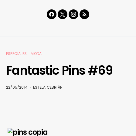
ESPECIALES
MODA
Fantastic Pins #69
22/05/2014
ESTELA CEBRIÁN