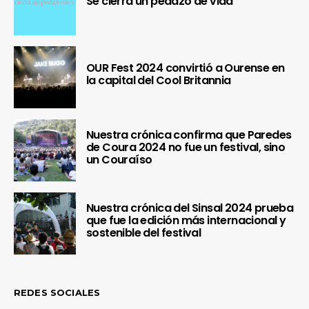
Se cierra un pedazo de vida
OUR Fest 2024 convirtió a Ourense en
la capital del Cool Britannia
Nuestra crónica confirma que Paredes
de Coura 2024 no fue un festival, sino
un Couraíso
Nuestra crónica del Sinsal 2024 prueba
que fue la edición más internacional y
sostenible del festival
REDES SOCIALES