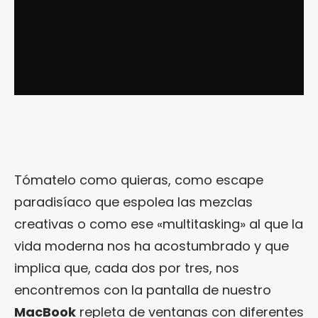
Tómatelo como quieras, como escape
paradisíaco que espolea las mezclas
creativas o como ese «multitasking» al que la
vida moderna nos ha acostumbrado y que
implica que, cada dos por tres, nos
encontremos con la pantalla de nuestro
MacBook
repleta de ventanas con diferentes