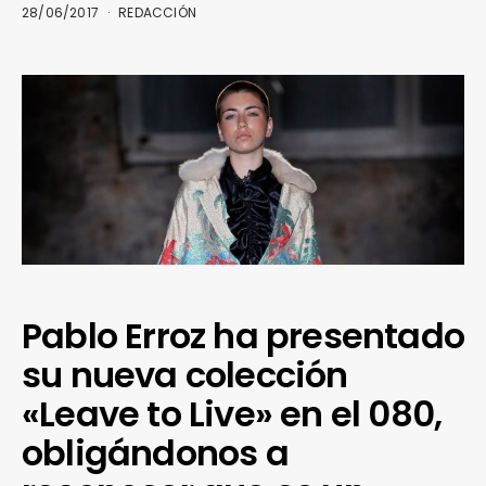
28/06/2017
REDACCIÓN
Pablo Erroz ha presentado
su nueva colección
«Leave to Live» en el 080,
obligándonos a