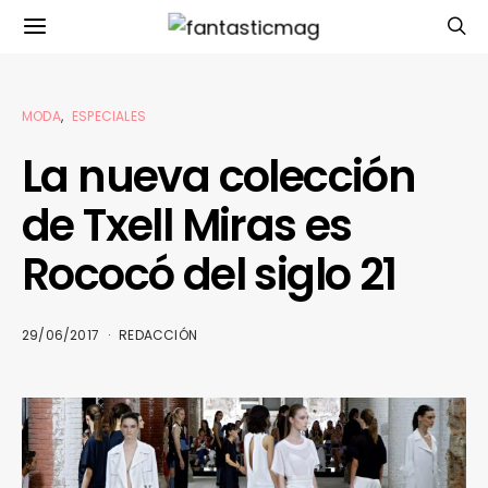
MODA
ESPECIALES
La nueva colección
de Txell Miras es
Rococó del siglo 21
29/06/2017
REDACCIÓN