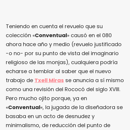
Teniendo en cuenta el revuelo que su
colección «
Conventual
» causó en el 080
ahora hace año y medio (revuelo justificado
-o no- por su punto de vista del imaginario
religioso de las monjas), cualquiera podría
echarse a temblar al saber que el nuevo
trabajo de
Txell Miras
se anuncia a sí mismo
como una revisión del Rococó del siglo XVIII.
Pero mucho ojito porque, ya en
«
Conventual
«, la jugada de la diseñadora se
basaba en un acto de desnudez y
minimalismo, de reducción del punto de