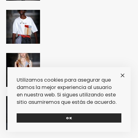
Utilizamos cookies para asegurar que
damos la mejor experiencia al usuario
en nuestra web. Si sigues utilizando este
sitio asumiremos que estás de acuerdo.
OK