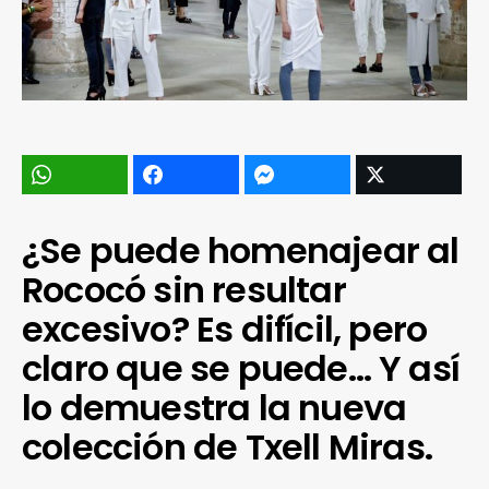
¿Se puede homenajear al
Rococó sin resultar
excesivo? Es difícil, pero
claro que se puede… Y así
lo demuestra la nueva
colección de Txell Miras.