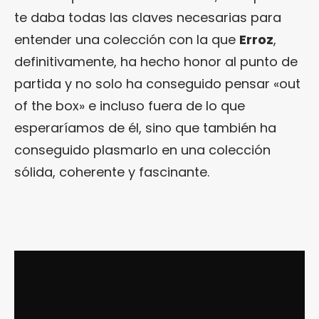
te daba todas las claves necesarias para
entender una colección con la que
Erroz
,
definitivamente, ha hecho honor al punto de
partida y no solo ha conseguido pensar «out
of the box» e incluso fuera de lo que
esperaríamos de él, sino que también ha
conseguido plasmarlo en una colección
sólida, coherente y fascinante.