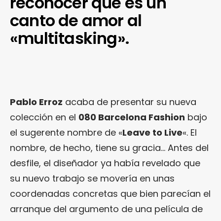
reconocer que es un
canto de amor al
«multitasking».
Pablo Erroz
acaba de presentar su nueva
colección en el
080 Barcelona Fashion
bajo
el sugerente nombre de «
Leave to Live
«. El
nombre, de hecho, tiene su gracia… Antes del
desfile, el diseñador ya había revelado que
su nuevo trabajo se movería en unas
coordenadas concretas que bien parecían el
arranque del argumento de una película de