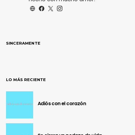
SINCERAMENTE
LO MÁS RECIENTE
Adiós con el corazón