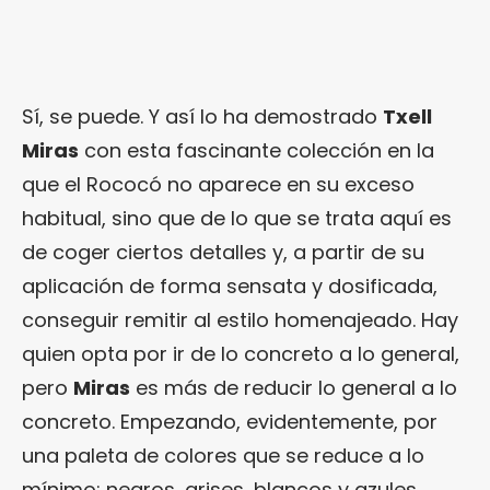
Sí, se puede. Y así lo ha demostrado
Txell
Miras
con esta fascinante colección en la
que el Rococó no aparece en su exceso
habitual, sino que de lo que se trata aquí es
de coger ciertos detalles y, a partir de su
aplicación de forma sensata y dosificada,
conseguir remitir al estilo homenajeado. Hay
quien opta por ir de lo concreto a lo general,
pero
Miras
es más de reducir lo general a lo
concreto. Empezando, evidentemente, por
una paleta de colores que se reduce a lo
mínimo: negros, grises, blancos y azules…