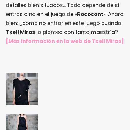
detalles bien situados… Todo depende de si
entras o no en el juego de «
Rococont
«. Ahora
bien: ¿cómo no entrar en este juego cuando
Txell Miras
lo plantea con tanta maestría?
[Más información en
la web de Txell Miras
]