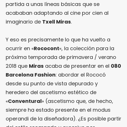
partida a unas líneas básicas que se
acababan adaptando al cine por cien al
imaginario de
Txell Miras
.
Y eso es precisamente lo que ha vuelto a
ocurrir en «
Rococont
«, la colección para la
próxima temporada de primavera / verano
2018 que
Miras
acaba de presentar en el
080
Barcelona Fashion
: abordar el Rococó
desde su punto de vista depurado y
heredero del ascetismo estético de
«
Conventural
» (ascetismo que, de hecho,
siempre ha estado presente en el modus
operandi de la diseñadora). ¿Es posible partir