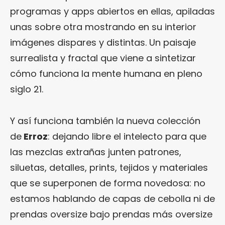
programas y apps abiertos en ellas, apiladas
unas sobre otra mostrando en su interior
imágenes dispares y distintas. Un paisaje
surrealista y fractal que viene a sintetizar
cómo funciona la mente humana en pleno
siglo 21.
Y así funciona también la nueva colección
de
Erroz
: dejando libre el intelecto para que
las mezclas extrañas junten patrones,
siluetas, detalles, prints, tejidos y materiales
que se superponen de forma novedosa: no
estamos hablando de capas de cebolla ni de
prendas oversize bajo prendas más oversize