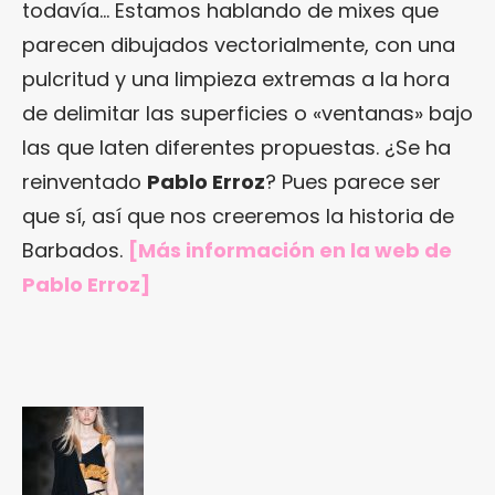
todavía… Estamos hablando de mixes que
parecen dibujados vectorialmente, con una
pulcritud y una limpieza extremas a la hora
de delimitar las superficies o «ventanas» bajo
las que laten diferentes propuestas. ¿Se ha
reinventado
Pablo Erroz
? Pues parece ser
que sí, así que nos creeremos la historia de
Barbados.
[Más información en
la web de
Pablo Erroz
]