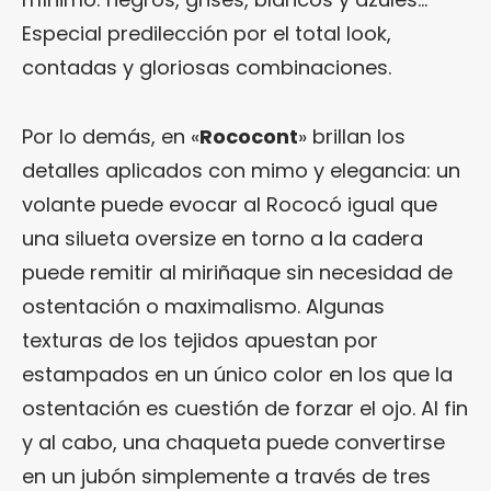
Especial predilección por el total look,
contadas y gloriosas combinaciones.
Por lo demás, en «
Rococont
» brillan los
detalles aplicados con mimo y elegancia: un
volante puede evocar al Rococó igual que
una silueta oversize en torno a la cadera
puede remitir al miriñaque sin necesidad de
ostentación o maximalismo. Algunas
texturas de los tejidos apuestan por
estampados en un único color en los que la
ostentación es cuestión de forzar el ojo. Al fin
y al cabo, una chaqueta puede convertirse
en un jubón simplemente a través de tres