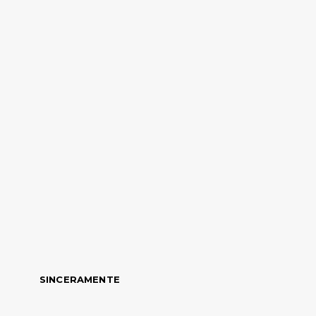
SINCERAMENTE