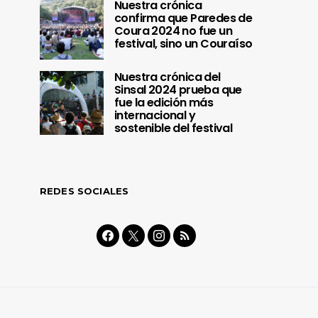
Nuestra crónica
confirma que Paredes de
Coura 2024 no fue un
festival, sino un Couraíso
Nuestra crónica del
Sinsal 2024 prueba que
fue la edición más
internacional y
sostenible del festival
REDES SOCIALES