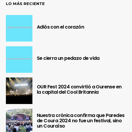
LO MÁS RECIENTE
Adiós con el corazón
Se cierra un pedazo de vida
OUR Fest 2024 convirtió a Ourense en
la capital del Cool Britannia
Nuestra crónica confirma que Paredes
de Coura 2024 no fue un festival, sino
un Couraíso