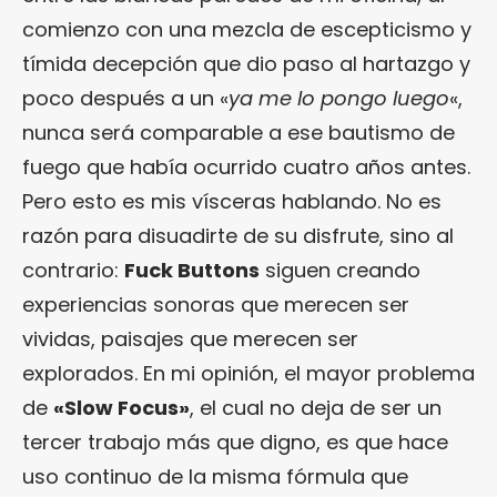
comienzo con una mezcla de escepticismo y
tímida decepción que dio paso al hartazgo y
poco después a un «
ya me lo pongo luego
«,
nunca será comparable a ese bautismo de
fuego que había ocurrido cuatro años antes.
Pero esto es mis vísceras hablando. No es
razón para disuadirte de su disfrute, sino al
contrario:
Fuck Buttons
siguen creando
experiencias sonoras que merecen ser
vividas, paisajes que merecen ser
explorados. En mi opinión, el mayor problema
de
«Slow Focus»
, el cual no deja de ser un
tercer trabajo más que digno, es que hace
uso continuo de la misma fórmula que