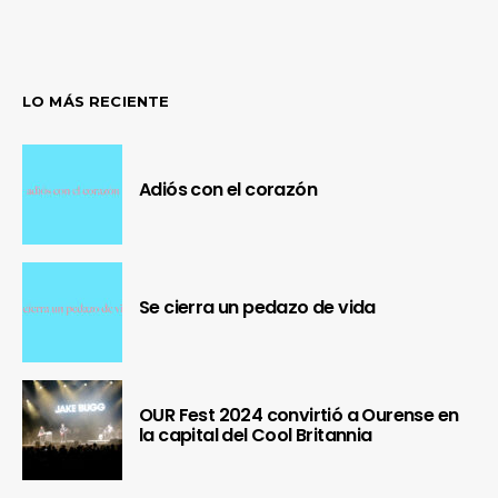
LO MÁS RECIENTE
Adiós con el corazón
Se cierra un pedazo de vida
OUR Fest 2024 convirtió a Ourense en
la capital del Cool Britannia