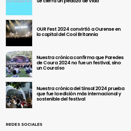
Se cierra un pedazo de vida
OUR Fest 2024 convirtió a Ourense en
la capital del Cool Britannia
Nuestra crónica confirma que Paredes
de Coura 2024 no fue un festival, sino
un Couraíso
Nuestra crónica del Sinsal 2024 prueba
que fue la edición más internacional y
sostenible del festival
REDES SOCIALES