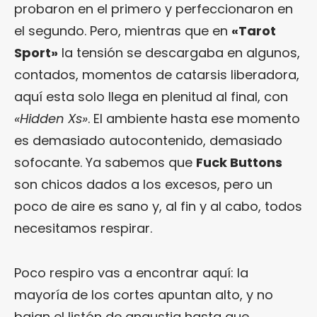
probaron en el primero y perfeccionaron en
el segundo. Pero, mientras que en
«Tarot
Sport»
la tensión se descargaba en algunos,
contados, momentos de catarsis liberadora,
aquí esta solo llega en plenitud al final, con
«Hidden Xs»
. El ambiente hasta ese momento
es demasiado autocontenido, demasiado
sofocante. Ya sabemos que
Fuck Buttons
son chicos dados a los excesos, pero un
poco de aire es sano y, al fin y al cabo, todos
necesitamos respirar.
Poco respiro vas a encontrar aquí: la
mayoría de los cortes apuntan alto, y no
bajan el listón de angustia hasta que