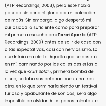
(ATP Recordings, 2008), pero este había
pasado sin pena ni gloria por mi colección
de mp3s. Sin embargo, algo despertó mi
curiosidad lo suficiente como para preparar
mi primera escucha de
«Tarot Sport»
(ATP
Recordings, 2009) antes de salir de casa con
altas expectativas, casi con nerviosismo. Lo
que intuía era cierto. Aquello que se desató
en mí, caminando por las calles desiertas a
la vez que
«Surf Solar»
, primera bomba del
disco, soltaba sus detonaciones, una tras
otra, en lo que terminaría siendo un festival
furioso y apabullante de sonidos, será algo
imposible de olvidar. A los pocos minutos, el