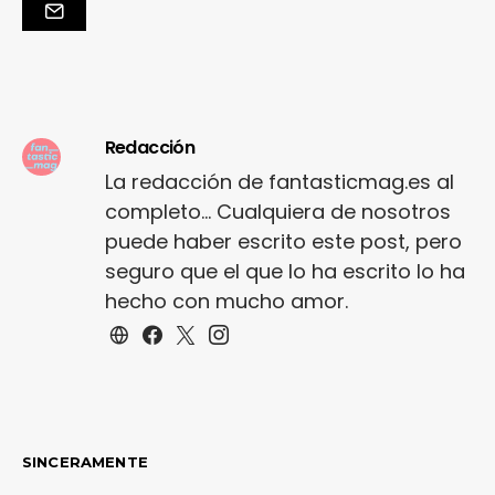
Redacción
La redacción de fantasticmag.es al
completo... Cualquiera de nosotros
puede haber escrito este post, pero
seguro que el que lo ha escrito lo ha
hecho con mucho amor.
SINCERAMENTE