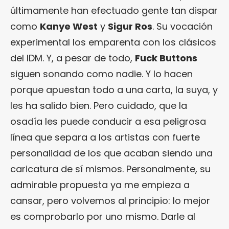
últimamente han efectuado gente tan dispar
como
Kanye West
y
Sigur Ros
. Su vocación
experimental los emparenta con los clásicos
del IDM. Y, a pesar de todo,
Fuck Buttons
siguen sonando como nadie. Y lo hacen
porque apuestan todo a una carta, la suya, y
les ha salido bien. Pero cuidado, que la
osadía les puede conducir a esa peligrosa
línea que separa a los artistas con fuerte
personalidad de los que acaban siendo una
caricatura de sí mismos. Personalmente, su
admirable propuesta ya me empieza a
cansar, pero volvemos al principio: lo mejor
es comprobarlo por uno mismo. Darle al