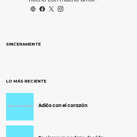
SINCERAMENTE
LO MÁS RECIENTE
Adiós con el corazón