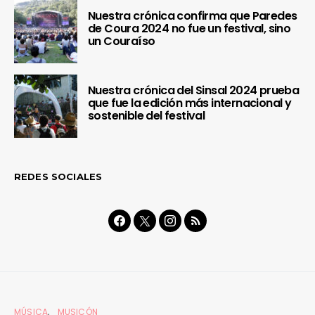
Nuestra crónica confirma que Paredes
de Coura 2024 no fue un festival, sino
un Couraíso
Nuestra crónica del Sinsal 2024 prueba
que fue la edición más internacional y
sostenible del festival
REDES SOCIALES
MÚSICA
MUSICÓN