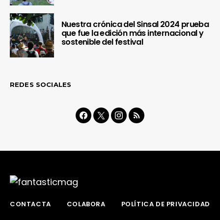
Nuestra crónica del Sinsal 2024 prueba
que fue la edición más internacional y
sostenible del festival
REDES SOCIALES
CONTACTA
COLABORA
POLÍTICA DE PRIVACIDAD