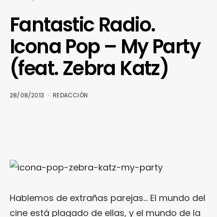
Fantastic Radio.
Icona Pop – My Party
(feat. Zebra Katz)
28/08/2013
REDACCIÓN
Hablemos de extrañas parejas… El mundo del
cine está plagado de ellas, y el mundo de la