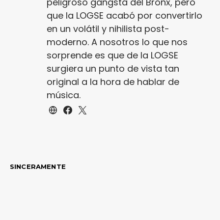
peligroso gangsta del Bronx, pero
que la LOGSE acabó por convertirlo
en un volátil y nihilista post-
moderno. A nosotros lo que nos
sorprende es que de la LOGSE
surgiera un punto de vista tan
original a la hora de hablar de
música.
SINCERAMENTE