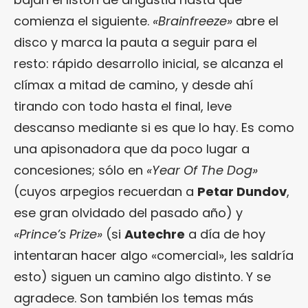
comienza el siguiente.
«Brainfreeze»
abre el
disco y marca la pauta a seguir para el
resto: rápido desarrollo inicial, se alcanza el
clímax a mitad de camino, y desde ahí
tirando con todo hasta el final, leve
descanso mediante si es que lo hay. Es como
una apisonadora que da poco lugar a
concesiones; sólo en
«Year Of The Dog»
(cuyos arpegios recuerdan a
Petar Dundov
,
ese gran olvidado del pasado año) y
«Prince’s Prize»
(si
Autechre
a día de hoy
intentaran hacer algo «comercial», les saldría
esto) siguen un camino algo distinto. Y se
agradece. Son también los temas más