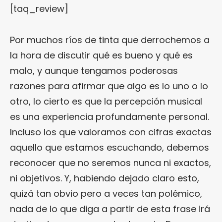
[taq_review]
Por muchos ríos de tinta que derrochemos a
la hora de discutir qué es bueno y qué es
malo, y aunque tengamos poderosas
razones para afirmar que algo es lo uno o lo
otro, lo cierto es que la percepción musical
es una experiencia profundamente personal.
Incluso los que valoramos con cifras exactas
aquello que estamos escuchando, debemos
reconocer que no seremos nunca ni exactos,
ni objetivos. Y, habiendo dejado claro esto,
quizá tan obvio pero a veces tan polémico,
nada de lo que diga a partir de esta frase irá