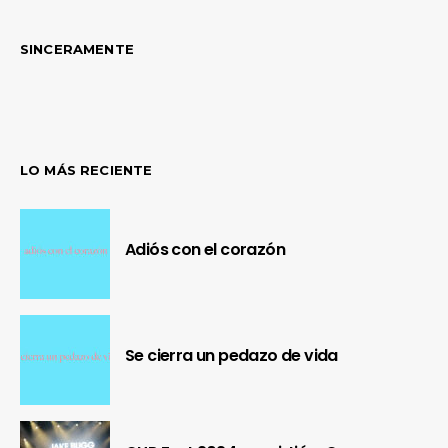
SINCERAMENTE
LO MÁS RECIENTE
Adiós con el corazón
Se cierra un pedazo de vida