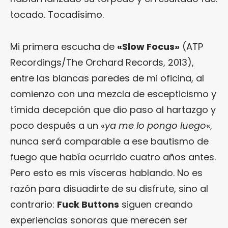
tocado. Tocadísimo.
Mi primera escucha de
«Slow Focus»
(ATP
Recordings/The Orchard Records, 2013),
entre las blancas paredes de mi oficina, al
comienzo con una mezcla de escepticismo y
tímida decepción que dio paso al hartazgo y
poco después a un «
ya me lo pongo luego
«,
nunca será comparable a ese bautismo de
fuego que había ocurrido cuatro años antes.
Pero esto es mis vísceras hablando. No es
razón para disuadirte de su disfrute, sino al
contrario:
Fuck Buttons
siguen creando
experiencias sonoras que merecen ser