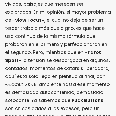
vividas, paisajes que merecen ser
explorados. En mi opinión, el mayor problema
de
«Slow Focus»
, el cual no deja de ser un
tercer trabajo más que digno, es que hace
uso continuo de la misma fórmula que
probaron en el primero y perfeccionaron en
el segundo. Pero, mientras que en
«Tarot
Sport»
la tensión se descargaba en algunos,
contados, momentos de catarsis liberadora,
aquí esta solo llega en plenitud al final, con
«Hidden Xs»
. El ambiente hasta ese momento
es demasiado autocontenido, demasiado
sofocante. Ya sabemos que
Fuck Buttons
son chicos dados a los excesos, pero un