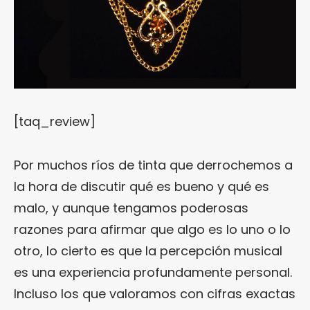
[taq_review]
Por muchos ríos de tinta que derrochemos a
la hora de discutir qué es bueno y qué es
malo, y aunque tengamos poderosas
razones para afirmar que algo es lo uno o lo
otro, lo cierto es que la percepción musical
es una experiencia profundamente personal.
Incluso los que valoramos con cifras exactas