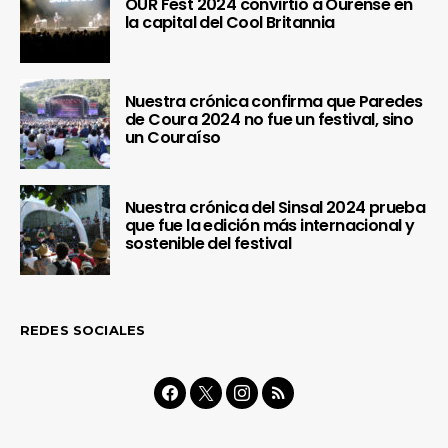
OUR Fest 2024 convirtió a Ourense en
la capital del Cool Britannia
Nuestra crónica confirma que Paredes
de Coura 2024 no fue un festival, sino
un Couraíso
Nuestra crónica del Sinsal 2024 prueba
que fue la edición más internacional y
sostenible del festival
REDES SOCIALES