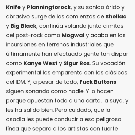
Knife
y
Planningtorock
, y su sonido árido y
abrasivo surge de los comienzos de
Shellac
y
Big Black
, continúa volando junto a mitos
del post-rock como
Mogwai
y acaba en las
incursiones en terrenos industriales que
últimamente han efectuado gente tan dispar
como
Kanye West
y
Sigur Ros
. Su vocación
experimental los emparenta con los clásicos
del IDM. Y, a pesar de todo,
Fuck Buttons
siguen sonando como nadie. Y lo hacen
porque apuestan todo a una carta, la suya, y
les ha salido bien. Pero cuidado, que la
osadía les puede conducir a esa peligrosa
línea que separa a los artistas con fuerte