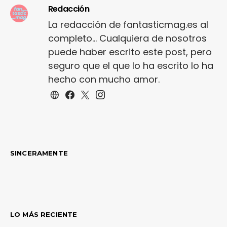
Redacción
La redacción de fantasticmag.es al
completo... Cualquiera de nosotros
puede haber escrito este post, pero
seguro que el que lo ha escrito lo ha
hecho con mucho amor.
SINCERAMENTE
LO MÁS RECIENTE