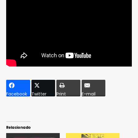
Facebook
Twitter
Print
E-mail
Relacionado