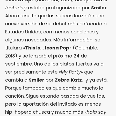
featuring
estaba protagonizado por
Smiler
.
Ahora resulta que las suecas lanzarán una
nueva versión de su debut más enfocado a
Estados Unidos, con menos canciones y
algunas novedades. Más información: se
titulará «
This Is… Icona Pop
» (Columbia,
2013) y se lanzará el próximo 24 de
septiembre. Uno de los platos fuertes va a
ser precisamente este «
My Party
» que
cambia a
Smiler
por
Zebra Katz
… y ya está.
Porque tampoco es que cambie mucho la
canción. Sigue estando pasada de vueltas,
pero la aportación del invitado es menos
hip-hopera chusca y mucho más «
hola soy