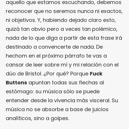
aquello que estamos escuchando, debemos
reconocer que no seremos nunca ni exactos,
ni objetivos. Y, habiendo dejado claro esto,
quizá tan obvio pero a veces tan polémico,
nada de lo que diga a partir de esta frase irá
destinado a convencerte de nada. De
hechom en el próximo párrafo te vas a
cansar de leer sobre mí y mi relación con el
dúo de Bristol. ¿Por qué? Porque
Fuck
Buttons
apuntan todas sus flechas al
estómago: su música sólo se puede
entender desde la vivencia más visceral. Su
música no se absorbe a base de juicios
analíticos, sino a golpes.