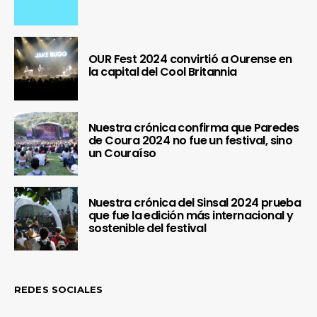
OUR Fest 2024 convirtió a Ourense en
la capital del Cool Britannia
Nuestra crónica confirma que Paredes
de Coura 2024 no fue un festival, sino
un Couraíso
Nuestra crónica del Sinsal 2024 prueba
que fue la edición más internacional y
sostenible del festival
REDES SOCIALES