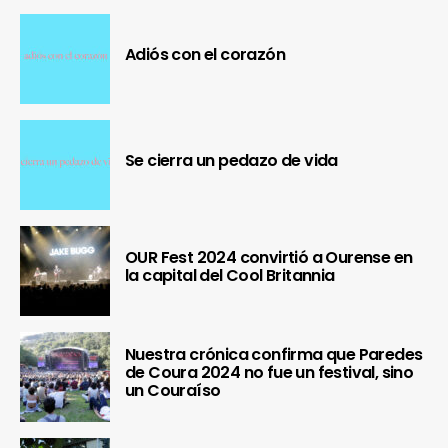
Adiós con el corazón
Se cierra un pedazo de vida
OUR Fest 2024 convirtió a Ourense en
la capital del Cool Britannia
Nuestra crónica confirma que Paredes
de Coura 2024 no fue un festival, sino
un Couraíso