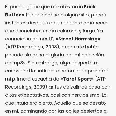
El primer golpe que me atestaron
Fuck
Buttons
fue de camino a algún sitio, pocos
instantes después de un brillante amanecer
que anunciaba un día caluroso y largo. Ya
conocía su primer LP,
«
Street Horrrsing
«
(ATP Recordings, 2008), pero este había
pasado sin pena ni gloria por mi colección
de mp3s. Sin embargo, algo despertó mi
curiosidad lo suficiente como para preparar
mi primera escucha de
«Tarot Sport»
(ATP
Recordings, 2009) antes de salir de casa con
altas expectativas, casi con nerviosismo. Lo
que intuía era cierto. Aquello que se desató
en mí, caminando por las calles desiertas a