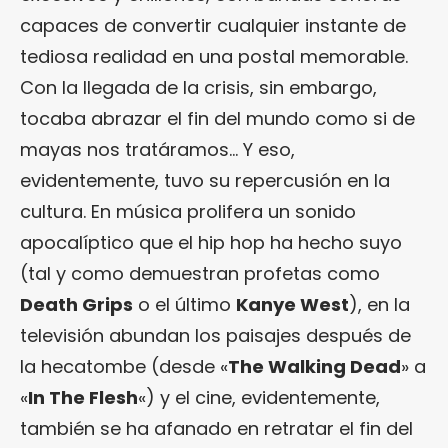
capaces de convertir cualquier instante de
tediosa realidad en una postal memorable.
Con la llegada de la crisis, sin embargo,
tocaba abrazar el fin del mundo como si de
mayas nos tratáramos… Y eso,
evidentemente, tuvo su repercusión en la
cultura. En música prolifera un sonido
apocalíptico que el hip hop ha hecho suyo
(tal y como demuestran profetas como
Death Grips
o el último
Kanye West
), en la
televisión abundan los paisajes después de
la hecatombe (desde «
The Walking Dead
» a
«
In The Flesh
«) y el cine, evidentemente,
también se ha afanado en retratar el fin del