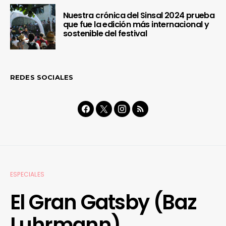
Nuestra crónica del Sinsal 2024 prueba
que fue la edición más internacional y
sostenible del festival
REDES SOCIALES
ESPECIALES
El Gran Gatsby (Baz
Luhrmann)