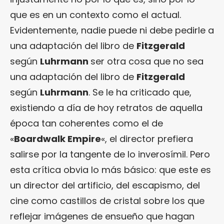
que es en un contexto como el actual.
Evidentemente, nadie puede ni debe pedirle a
una adaptación del libro de
Fitzgerald
según
Luhrmann
ser otra cosa que no sea
una adaptación del libro de
Fitzgerald
según
Luhrmann
. Se le ha criticado que,
existiendo a día de hoy retratos de aquella
época tan coherentes como el de
«
Boardwalk Empire
«, el director prefiera
salirse por la tangente de lo inverosímil. Pero
esta crítica obvia lo más básico: que este es
un director del artificio, del escapismo, del
cine como castillos de cristal sobre los que
reflejar imágenes de ensueño que hagan