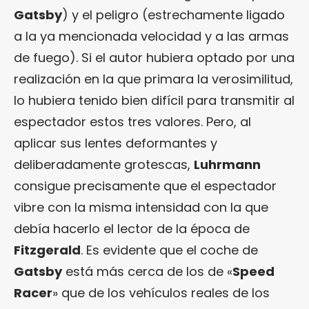
Gatsby
) y el peligro (estrechamente ligado
a la ya mencionada velocidad y a las armas
de fuego). Si el autor hubiera optado por una
realización en la que primara la verosimilitud,
lo hubiera tenido bien difícil para transmitir al
espectador estos tres valores. Pero, al
aplicar sus lentes deformantes y
deliberadamente grotescas,
Luhrmann
consigue precisamente que el espectador
vibre con la misma intensidad con la que
debía hacerlo el lector de la época de
Fitzgerald
. Es evidente que el coche de
Gatsby
está más cerca de los de «
Speed
Racer
» que de los vehículos reales de los