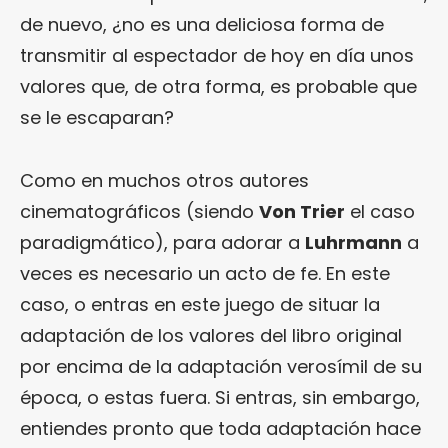
de nuevo, ¿no es una deliciosa forma de
transmitir al espectador de hoy en día unos
valores que, de otra forma, es probable que
se le escaparan?
Como en muchos otros autores
cinematográficos (siendo
Von Trier
el caso
paradigmático), para adorar a
Luhrmann
a
veces es necesario un acto de fe. En este
caso, o entras en este juego de situar la
adaptación de los valores del libro original
por encima de la adaptación verosímil de su
época, o estas fuera. Si entras, sin embargo,
entiendes pronto que toda adaptación hace