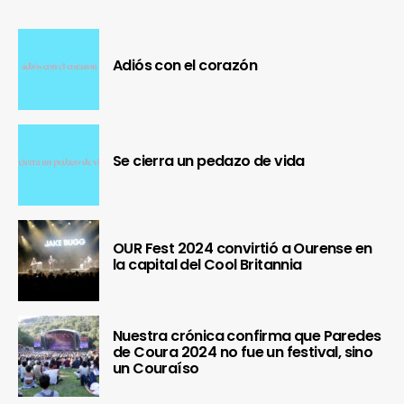
Adiós con el corazón
Se cierra un pedazo de vida
OUR Fest 2024 convirtió a Ourense en
la capital del Cool Britannia
Nuestra crónica confirma que Paredes
de Coura 2024 no fue un festival, sino
un Couraíso