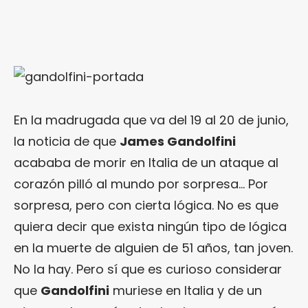
En la madrugada que va del 19 al 20 de junio,
la noticia de que
James Gandolfini
acababa de morir en Italia de un ataque al
corazón pilló al mundo por sorpresa… Por
sorpresa, pero con cierta lógica. No es que
quiera decir que exista ningún tipo de lógica
en la muerte de alguien de 51 años, tan joven.
No la hay. Pero sí que es curioso considerar
que
Gandolfini
muriese en Italia y de un