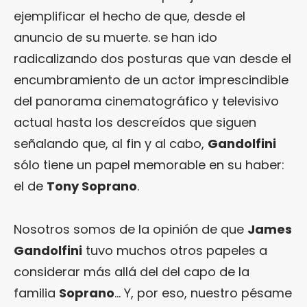
ejemplificar el hecho de que, desde el
anuncio de su muerte. se han ido
radicalizando dos posturas que van desde el
encumbramiento de un actor imprescindible
del panorama cinematográfico y televisivo
actual hasta los descreídos que siguen
señalando que, al fin y al cabo,
Gandolfini
sólo tiene un papel memorable en su haber:
el de
Tony Soprano
.
Nosotros somos de la opinión de que
James
Gandolfini
tuvo muchos otros papeles a
considerar más allá del del capo de la
familia
Soprano
… Y, por eso, nuestro pésame