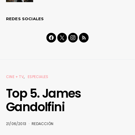
REDES SOCIALES
CINE + TV
ESPECIALES
Top 5. James
Gandolfini
21/06/2013
REDACCIÓN