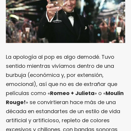
La apología al pop es algo demodé. Tuvo
sentido mientras vivíamos dentro de una
burbuja (económica y, por extensión,
emocional), así que no es de extrañar que
películas como «
Romeo + Julieta
» o «
Moulin
Rouge!
» se convirtieran hace más de una
década en estandartes de un estilo de vida
artificial y artificioso, repleto de colores
excesivos y chillones, con bandas sonoras