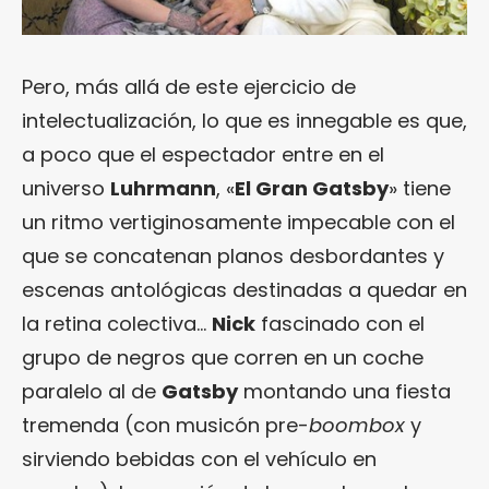
Pero, más allá de este ejercicio de
intelectualización, lo que es innegable es que,
a poco que el espectador entre en el
universo
Luhrmann
, «
El Gran Gatsby
» tiene
un ritmo vertiginosamente impecable con el
que se concatenan planos desbordantes y
escenas antológicas destinadas a quedar en
la retina colectiva…
Nick
fascinado con el
grupo de negros que corren en un coche
paralelo al de
Gatsby
montando una fiesta
tremenda (con musicón pre-
boombox
y
sirviendo bebidas con el vehículo en