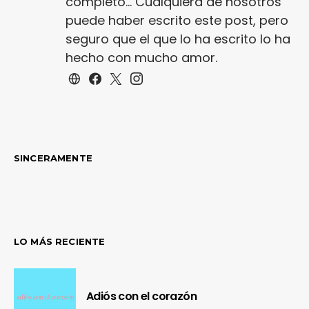
completo... Cualquiera de nosotros
puede haber escrito este post, pero
seguro que el que lo ha escrito lo ha
hecho con mucho amor.
SINCERAMENTE
LO MÁS RECIENTE
Adiós con el corazón