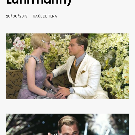
20/06/2013
RAÜL DE TENA