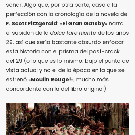
soñar. Algo que, por otra parte, casa a la
perfección con la cronología de la novela de
F. Scott Fitzgerald
: «
El Gran Gatsby
» narra
el subidón de la
dolce fare niente
de los años
29, así que sería bastante absurdo enfocar
esta historia con el prisma del post-crack
del 29 (o lo que es lo mismo: bajo el punto de
vista actual y no el de la época en la que se
estrenó «
Moulin Rouge!
«, mucho más
concordante con la del libro original).