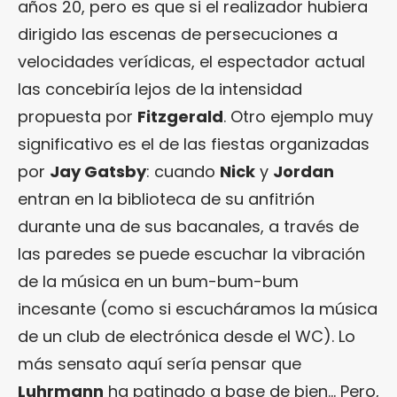
años 20, pero es que si el realizador hubiera
dirigido las escenas de persecuciones a
velocidades verídicas, el espectador actual
las concebiría lejos de la intensidad
propuesta por
Fitzgerald
. Otro ejemplo muy
significativo es el de las fiestas organizadas
por
Jay Gatsby
: cuando
Nick
y
Jordan
entran en la biblioteca de su anfitrión
durante una de sus bacanales, a través de
las paredes se puede escuchar la vibración
de la música en un bum-bum-bum
incesante (como si escucháramos la música
de un club de electrónica desde el WC). Lo
más sensato aquí sería pensar que
Luhrmann
ha patinado a base de bien… Pero,