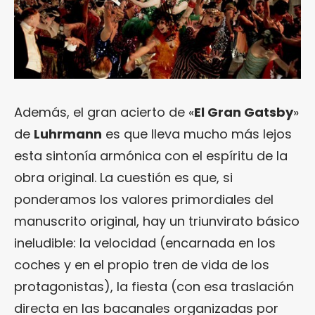
Además, el gran acierto de «
El Gran Gatsby
»
de
Luhrmann
es que lleva mucho más lejos
esta sintonía armónica con el espíritu de la
obra original. La cuestión es que, si
ponderamos los valores primordiales del
manuscrito original, hay un triunvirato básico
ineludible: la velocidad (encarnada en los
coches y en el propio tren de vida de los
protagonistas), la fiesta (con esa traslación
directa en las bacanales organizadas por