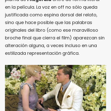
en la película. La voz en off no sólo queda
justificada como espina dorsal del relato,
sino que hace posible que las palabras
originales del libro (como ese maravilloso
broche final que cierra el film) aparezcan sin
alteración alguna, a veces incluso en una
estilizada representación gráfica.