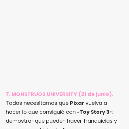
7. MONSTRUOS UNIVERSITY (21 de junio).
Todos necesitamos que
Pixar
vuelva a
hacer lo que consiguió con «
Toy Story 3
«:
demostrar que pueden hacer franquicias y