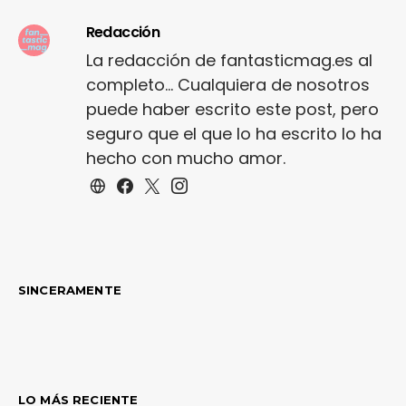
Redacción
La redacción de fantasticmag.es al
completo... Cualquiera de nosotros
puede haber escrito este post, pero
seguro que el que lo ha escrito lo ha
hecho con mucho amor.
SINCERAMENTE
LO MÁS RECIENTE