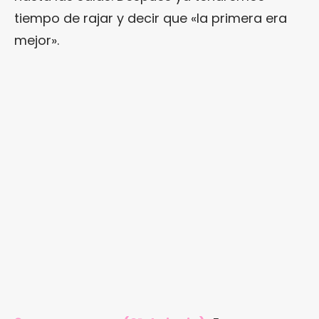
tiempo de rajar y decir que «la primera era
mejor».