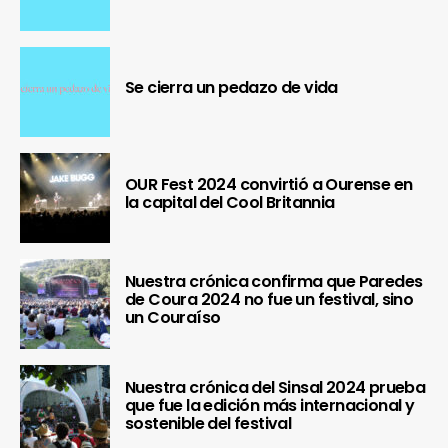
Se cierra un pedazo de vida
OUR Fest 2024 convirtió a Ourense en
la capital del Cool Britannia
Nuestra crónica confirma que Paredes
de Coura 2024 no fue un festival, sino
un Couraíso
Nuestra crónica del Sinsal 2024 prueba
que fue la edición más internacional y
sostenible del festival