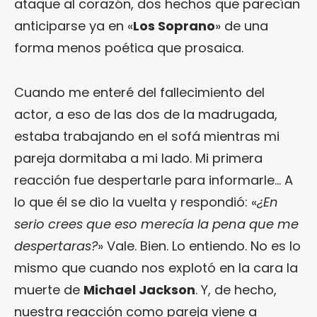
ataque al corazón, dos hechos que parecían
anticiparse ya en «
Los Soprano
» de una
forma menos poética que prosaica.
Cuando me enteré del fallecimiento del
actor, a eso de las dos de la madrugada,
estaba trabajando en el sofá mientras mi
pareja dormitaba a mi lado. Mi primera
reacción fue despertarle para informarle… A
lo que él se dio la vuelta y respondió: «
¿En
serio crees que eso merecía la pena que me
despertaras?
» Vale. Bien. Lo entiendo. No es lo
mismo que cuando nos explotó en la cara la
muerte de
Michael Jackson
. Y, de hecho,
nuestra reacción como pareja viene a