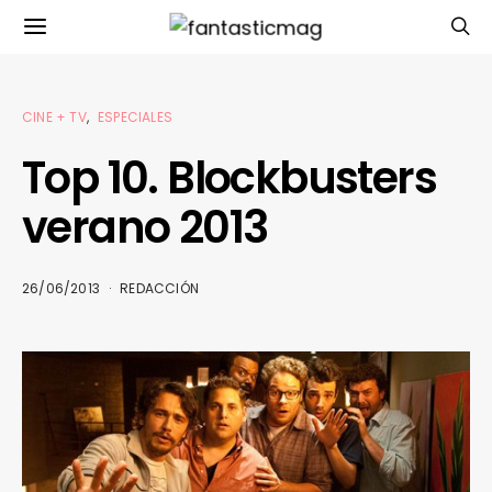
CINE + TV
ESPECIALES
Top 10. Blockbusters
verano 2013
26/06/2013
REDACCIÓN