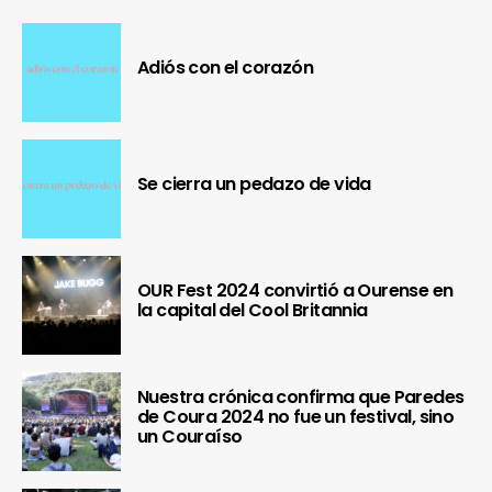
Adiós con el corazón
Se cierra un pedazo de vida
OUR Fest 2024 convirtió a Ourense en
la capital del Cool Britannia
Nuestra crónica confirma que Paredes
de Coura 2024 no fue un festival, sino
un Couraíso