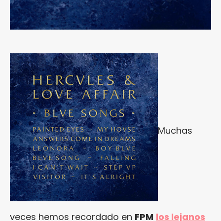
Muchas
veces hemos recordado en
FPM
los lejanos