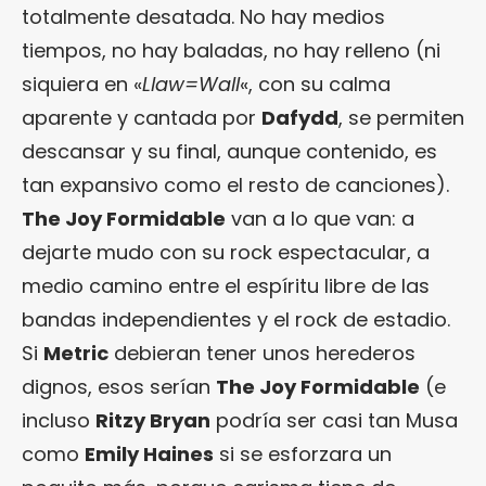
totalmente desatada. No hay medios
tiempos, no hay baladas, no hay relleno (ni
siquiera en «
Llaw=Wall
«, con su calma
aparente y cantada por
Dafydd
, se permiten
descansar y su final, aunque contenido, es
tan expansivo como el resto de canciones).
The Joy Formidable
van a lo que van: a
dejarte mudo con su rock espectacular, a
medio camino entre el espíritu libre de las
bandas independientes y el rock de estadio.
Si
Metric
debieran tener unos herederos
dignos, esos serían
The Joy Formidable
(e
incluso
Ritzy Bryan
podría ser casi tan Musa
como
Emily Haines
si se esforzara un