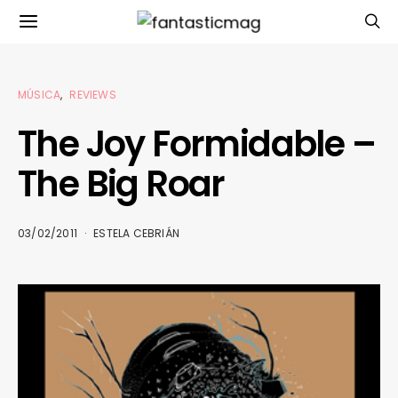
MÚSICA
REVIEWS
The Joy Formidable –
The Big Roar
03/02/2011
ESTELA CEBRIÁN