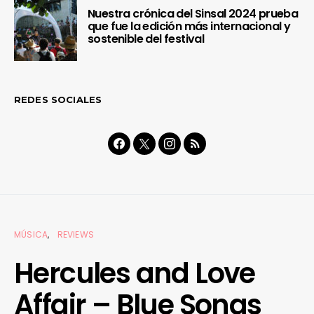
Nuestra crónica del Sinsal 2024 prueba
que fue la edición más internacional y
sostenible del festival
REDES SOCIALES
MÚSICA
REVIEWS
Hercules and Love
Affair – Blue Songs