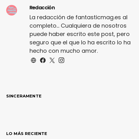
Redacción
La redacción de fantasticmag.es al
completo... Cualquiera de nosotros
puede haber escrito este post, pero
seguro que el que lo ha escrito lo ha
hecho con mucho amor.
SINCERAMENTE
LO MÁS RECIENTE