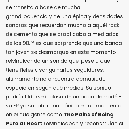
se transita a base de mucha
grandilocuencia y de una épica y densidades
sonoras que recuerdan mucho a aquél rock
de cemento que se practicaba a mediados
de los 90. Y es que sorprende que una banda
tan joven se desmarque en este momento
reivindicando un sonido que, pese a que
tiene fieles y sanguinarios seguidores,
últimamente no encuentra demasiado
espacio en según qué medios. Su sonido
podría tildarse incluso de un poco demodé -
su EP ya sonaba anacrónico en un momento
en el que gente como
The Pains of Being
Pure at Heart
reivindicaban y reconstruían el