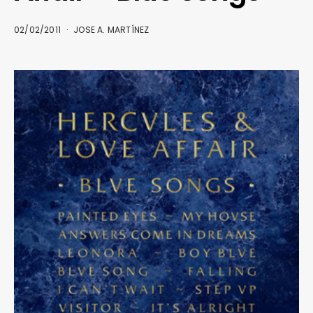
02/02/2011
JOSE A. MARTÍNEZ