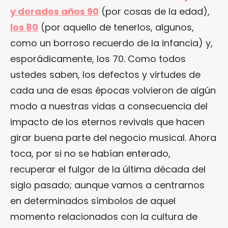
y dorados años 90
(por cosas de la edad),
los 80
(por aquello de tenerlos, algunos,
como un borroso recuerdo de la infancia) y,
esporádicamente, los 70. Como todos
ustedes saben, los defectos y virtudes de
cada una de esas épocas volvieron de algún
modo a nuestras vidas a consecuencia del
impacto de los eternos revivals que hacen
girar buena parte del negocio musical. Ahora
toca, por si no se habían enterado,
recuperar el fulgor de la última década del
siglo pasado; aunque vamos a centrarnos
en determinados símbolos de aquel
momento relacionados con la cultura de