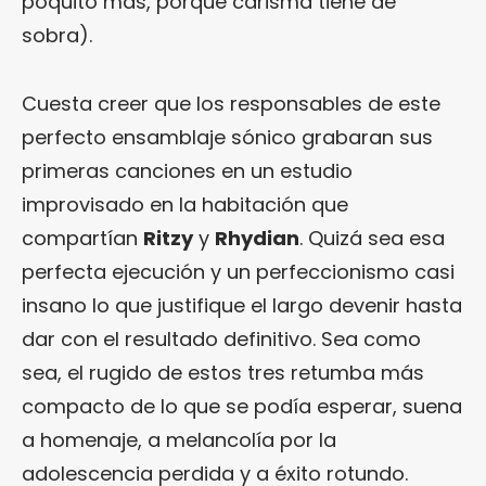
poquito más, porque carisma tiene de
sobra).
Cuesta creer que los responsables de este
perfecto ensamblaje sónico grabaran sus
primeras canciones en un estudio
improvisado en la habitación que
compartían
Ritzy
y
Rhydian
. Quizá sea esa
perfecta ejecución y un perfeccionismo casi
insano lo que justifique el largo devenir hasta
dar con el resultado definitivo. Sea como
sea, el rugido de estos tres retumba más
compacto de lo que se podía esperar, suena
a homenaje, a melancolía por la
adolescencia perdida y a éxito rotundo.