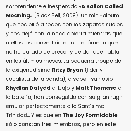
sorprendente e inesperado «
A Ballon Called
Moaning
» (Black Bell, 2009): un mini-album
que nos pilló a todos con los zapatos sucios
y nos dejó con la boca abierta mientras que
a ellos los convertiría en un fenómeno que
no ha parado de crecer y de dar que hablar
en los últimos meses. La pequeña troupe de
la oxigenadísima
Ritzy Bryan
(líder y
vocalista de la banda), a saber: su novio
Rhydian Dafydd
al bajo y
Matt Thomasa
a
la batería, han conseguido con su gran rugir
emular perfectamente a la Santísima
Trinidad… Y es que en
The Joy Formidable
sólo constan tres miembros, pero en este