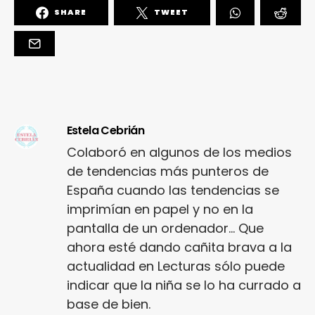
SHARE
TWEET
Estela Cebrián
Colaboró en algunos de los medios
de tendencias más punteros de
España cuando las tendencias se
imprimían en papel y no en la
pantalla de un ordenador... Que
ahora esté dando cañita brava a la
actualidad en Lecturas sólo puede
indicar que la niña se lo ha currado a
base de bien.