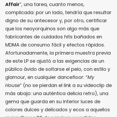
Affair
”, una tarea, cuanto menos,
complicada: por un lado, tendría que resultar
digno de su antecesor y, por otro, certificar
que los neoyorquinos son algo más que
fabricantes de cuidados hits bañados en
MDMA de consumo fácil y efectos rápidos.
Afortunadamente, la primera muestra previa
de este LP se ajustó a las exigencias de un
público ávido de soltarse el pelo, con estilo y
glamour, en cualquier dancefloor: “
My
House
” (no se pierdan el link a su videoclip de
más abajo: una auténtica delicia retro), una
gema que guarda en su interior luces de
colores dulces y delicados y ecos a aquellos