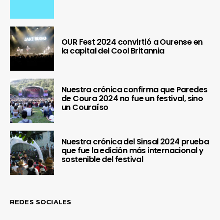
OUR Fest 2024 convirtió a Ourense en
la capital del Cool Britannia
Nuestra crónica confirma que Paredes
de Coura 2024 no fue un festival, sino
un Couraíso
Nuestra crónica del Sinsal 2024 prueba
que fue la edición más internacional y
sostenible del festival
REDES SOCIALES