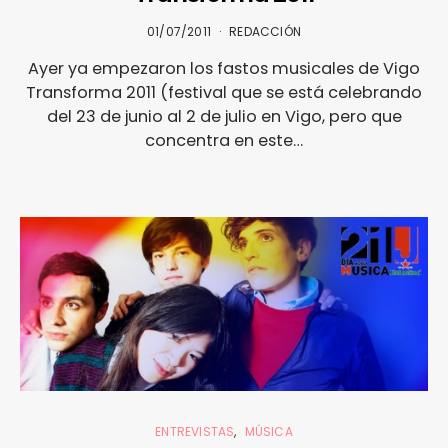
01/07/2011
REDACCIÓN
Ayer ya empezaron los fastos musicales de Vigo
Transforma 2011 (festival que se está celebrando
del 23 de junio al 2 de julio en Vigo, pero que
concentra en este…
ENTREVISTAS
MÚSICA