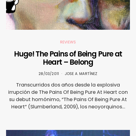
REVIEWS
Huge! The Pains of Being Pure at
Heart – Belong
28/03/2011
JOSE A. MARTÍNEZ
Transcurridos dos años desde la explosiva
irrupción de The Pains Of Being Pure At Heart con
su debut homónimo, “The Pains Of Being Pure At
Heart” (Slumberland, 2009), los neoyorquinos…