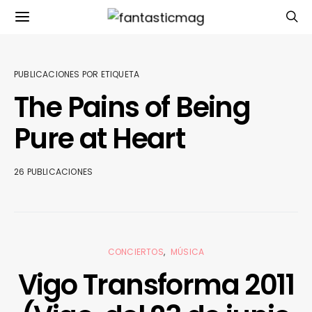
PUBLICACIONES POR ETIQUETA
The Pains of Being
Pure at Heart
26 PUBLICACIONES
CONCIERTOS
MÚSICA
Vigo Transforma 2011