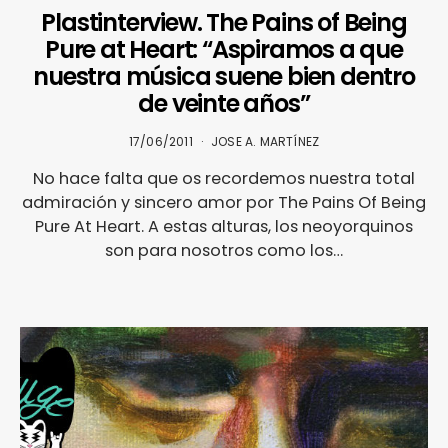
Plastinterview. The Pains of Being
Pure at Heart: “Aspiramos a que
nuestra música suene bien dentro
de veinte años”
17/06/2011
JOSE A. MARTÍNEZ
No hace falta que os recordemos nuestra total
admiración y sincero amor por The Pains Of Being
Pure At Heart. A estas alturas, los neoyorquinos
son para nosotros como los…