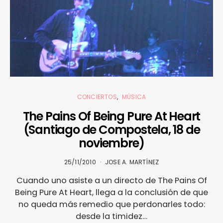
CONCIERTOS
MÚSICA
The Pains Of Being Pure At Heart
(Santiago de Compostela, 18 de
noviembre)
25/11/2010
JOSE A. MARTÍNEZ
Cuando uno asiste a un directo de The Pains Of
Being Pure At Heart, llega a la conclusión de que
no queda más remedio que perdonarles todo:
desde la timidez…