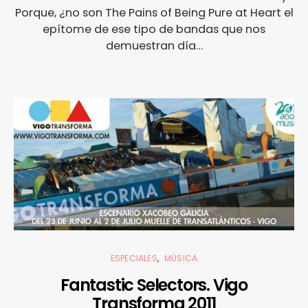
Porque, ¿no son The Pains of Being Pure at Heart el
epítome de ese tipo de bandas que nos
demuestran día…
ESPECIALES
MÚSICA
Fantastic Selectors. Vigo
Transforma 2011