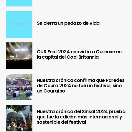
Se cierra un pedazo de vida
OUR Fest 2024 convirtió a Ourense en
la capital del Cool Britannia
Nuestra crónica confirma que Paredes
de Coura 2024 no fue un festival, sino
un Couraíso
Nuestra crónica del Sinsal 2024 prueba
que fue la edición más internacional y
sostenible del festival