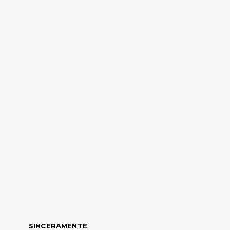
SINCERAMENTE