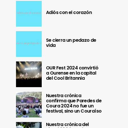
Adiós con el corazón
Se cierra un pedazo de
vida
OUR Fest 2024 convirtió
a Ourense en la capital
del Cool Britannia
Nuestra crónica
confirma que Paredes de
Coura 2024 no fue un
festival, sino un Couraíso
Nuestra crónica del