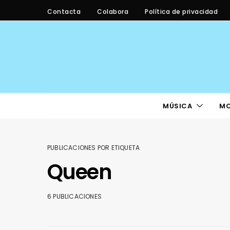
Contacta
Colabora
Política de privacidad
MÚSICA
M
PUBLICACIONES POR ETIQUETA
Queen
6 PUBLICACIONES