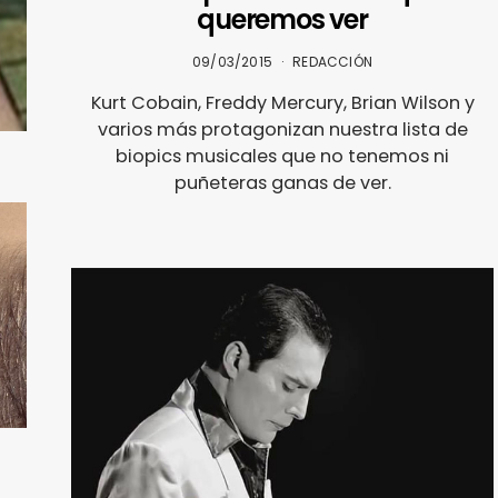
queremos ver
09/03/2015
REDACCIÓN
Kurt Cobain, Freddy Mercury, Brian Wilson y
varios más protagonizan nuestra lista de
biopics musicales que no tenemos ni
puñeteras ganas de ver.