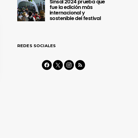
Sinsal 2024 prueba que
fue la edición más
internacional y
sostenible del festival
REDES SOCIALES