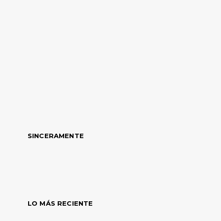
SINCERAMENTE
LO MÁS RECIENTE