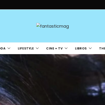
ODA
LIFESTYLE
CINE + TV
LIBROS
TH