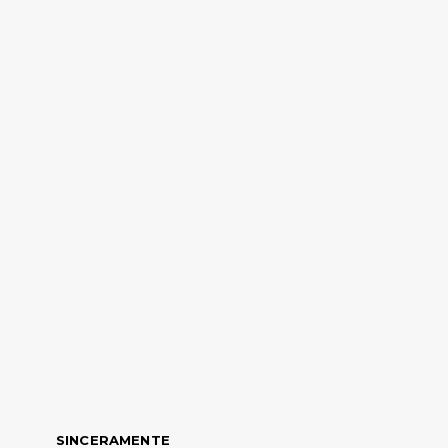
SINCERAMENTE