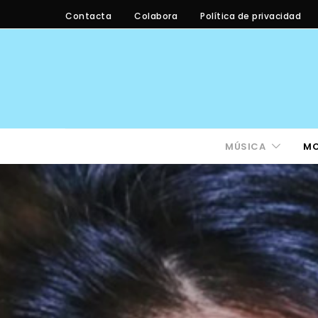
Contacta
Colabora
Política de privacidad
MÚSICA
M