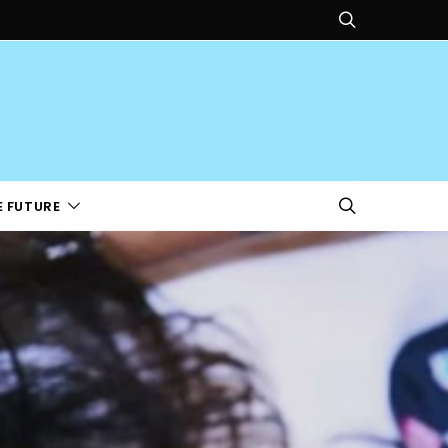
E FUTURE