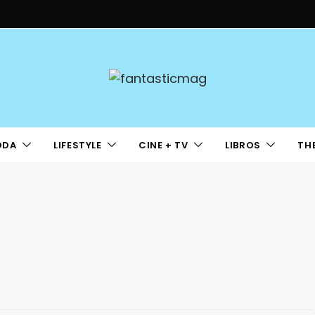
ODA
LIFESTYLE
CINE + TV
LIBROS
TH