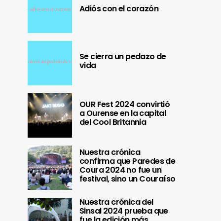
Adiós con el corazón
Se cierra un pedazo de
vida
OUR Fest 2024 convirtió
a Ourense en la capital
del Cool Britannia
Nuestra crónica
confirma que Paredes de
Coura 2024 no fue un
festival, sino un Couraíso
Nuestra crónica del
Sinsal 2024 prueba que
fue la edición más