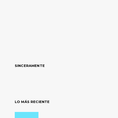
SINCERAMENTE
LO MÁS RECIENTE