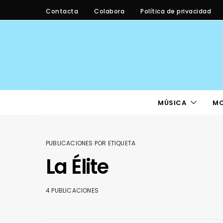
Contacta
Colabora
Política de privacidad
MÚSICA
M
PUBLICACIONES POR ETIQUETA
La Élite
4 PUBLICACIONES