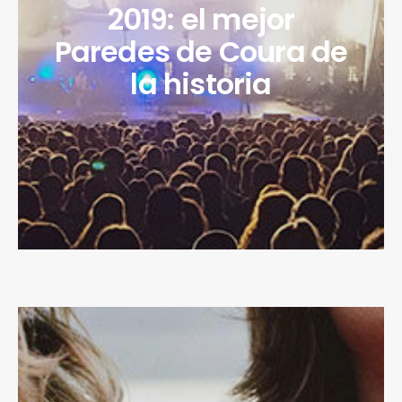
2019: el mejor
Paredes de Coura de
la historia