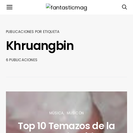
PUBLICACIONES POR ETIQUETA
Khruangbin
6 PUBLICACIONES
MÚSICA
MUSICÓN
Top 10 Temazos de la