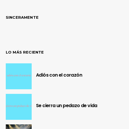
SINCERAMENTE
LO MÁS RECIENTE
Adiós con el corazón
Se cierra un pedazo de vida