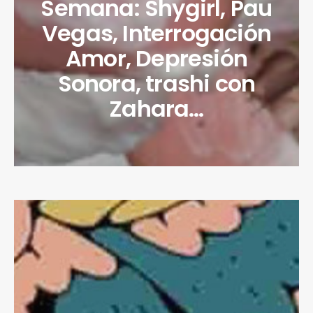
Semana: Shygirl, Pau
Vegas, Interrogación
Amor, Depresión
Sonora, trashi con
Zahara…