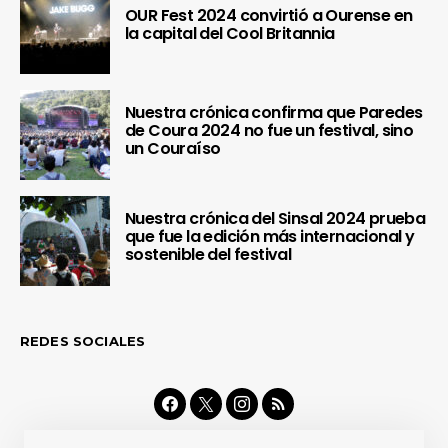
OUR Fest 2024 convirtió a Ourense en
la capital del Cool Britannia
Nuestra crónica confirma que Paredes
de Coura 2024 no fue un festival, sino
un Couraíso
Nuestra crónica del Sinsal 2024 prueba
que fue la edición más internacional y
sostenible del festival
REDES SOCIALES