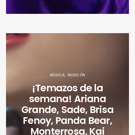
MÚSICA
MUSICÓN
¡Temazos de la
semana! Ariana
Grande, Sade, Brisa
Fenoy, Panda Bear,
Monterrosa, Kai