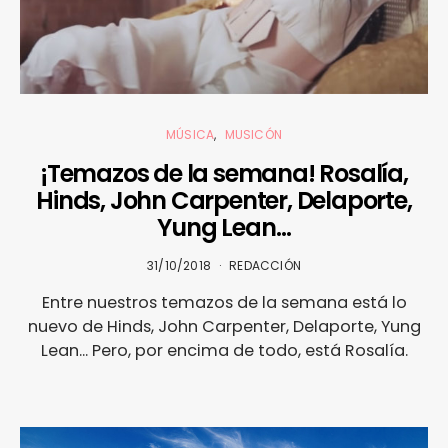
MÚSICA
MUSICÓN
¡Temazos de la semana! Rosalía,
Hinds, John Carpenter, Delaporte,
Yung Lean…
31/10/2018
REDACCIÓN
Entre nuestros temazos de la semana está lo
nuevo de Hinds, John Carpenter, Delaporte, Yung
Lean... Pero, por encima de todo, está Rosalía.