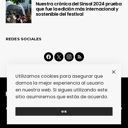
Nuestra crónica del Sinsal 2024 prueba
que fue la edición más internacional y
sostenible del festival
REDES SOCIALES
Utilizamos cookies para asegurar que
damos la mejor experiencia al usuario
en nuestra web. Si sigues utilizando este
sitio asumiremos que estás de acuerdo.
CONTACTA
COLABORA
POLÍTICA DE PRIVACIDAD
OK