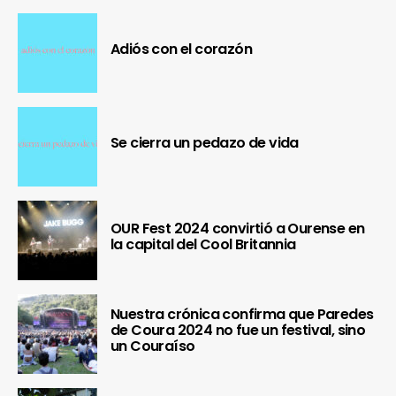
Adiós con el corazón
Se cierra un pedazo de vida
OUR Fest 2024 convirtió a Ourense en
la capital del Cool Britannia
Nuestra crónica confirma que Paredes
de Coura 2024 no fue un festival, sino
un Couraíso