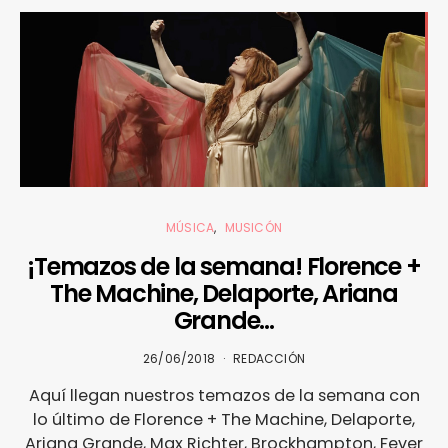
MÚSICA
MUSICÓN
¡Temazos de la semana! Florence +
The Machine, Delaporte, Ariana
Grande…
26/06/2018
REDACCIÓN
Aquí llegan nuestros temazos de la semana con
lo último de Florence + The Machine, Delaporte,
Ariana Grande, Max Richter, Brockhampton, Fever