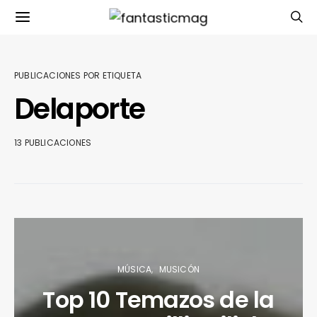
PUBLICACIONES POR ETIQUETA
Delaporte
13 PUBLICACIONES
MÚSICA
MUSICÓN
Top 10 Temazos de la