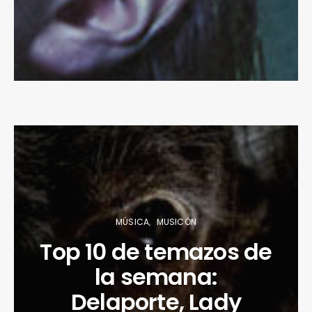
MÚSICA
MUSICÓN
Top 10 de temazos de
la semana:
Delaporte, Lady