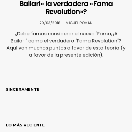
Bailar!» la verdadera «Fama
Revolution»?
20/03/2018
MIGUEL ROMÁN
¿Deberíamos considerar el nuevo "Fama, ¡A
Bailar!" como el verdadero "Fama Revolution"?
Aquí van muchos puntos a favor de esta teoría (y
a favor de la presente edición).
SINCERAMENTE
LO MÁS RECIENTE