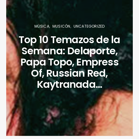
MÚSICA
MUSICÓN
UNCATEGORIZED
Top 10 Temazos de la
Semana: Delaporte,
Papa Topo, Empress
Of, Russian Red,
Kaytranada…