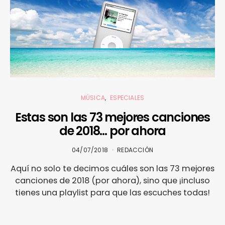
MÚSICA
ESPECIALES
Estas son las 73 mejores canciones
de 2018… por ahora
04/07/2018
REDACCIÓN
Aquí no solo te decimos cuáles son las 73 mejores
canciones de 2018 (por ahora), sino que ¡incluso
tienes una playlist para que las escuches todas!