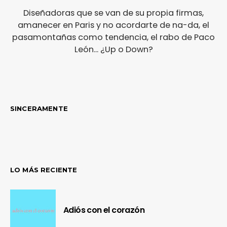
Diseñadoras que se van de su propia firmas,
amanecer en Paris y no acordarte de na-da, el
pasamontañas como tendencia, el rabo de Paco
León... ¿Up o Down?
SINCERAMENTE
LO MÁS RECIENTE
Adiós con el corazón