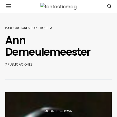
PUBLICACIONES POR ETIQUETA
Ann
Demeulemeester
7 PUBLICACIONES
MODA
UP&DOWN