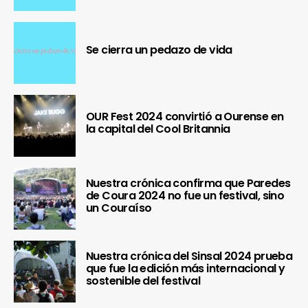
Se cierra un pedazo de vida
OUR Fest 2024 convirtió a Ourense en
la capital del Cool Britannia
Nuestra crónica confirma que Paredes
de Coura 2024 no fue un festival, sino
un Couraíso
Nuestra crónica del Sinsal 2024 prueba
que fue la edición más internacional y
sostenible del festival