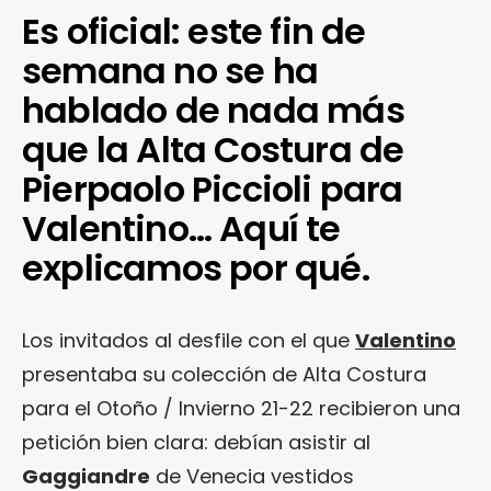
Es oficial: este fin de
semana no se ha
hablado de nada más
que la Alta Costura de
Pierpaolo Piccioli para
Valentino… Aquí te
explicamos por qué.
Los invitados al desfile con el que
Valentino
presentaba su colección de Alta Costura
para el Otoño / Invierno 21-22 recibieron una
petición bien clara: debían asistir al
Gaggiandre
de Venecia vestidos