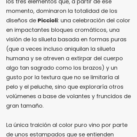
los tres elementos que, a partir de ese
momento, dominaron la totalidad de los
diseños de
Piccioli
: una celebración del color
en impactantes bloques cromáticos, una
visión de la silueta basada en formas puras
(que a veces incluso aniquilan la silueta
humana y se atreven a extirpar del cuerpo
algo tan sagrado como los brazos) y un
gusto por la textura que no se limitaría al
pelo y el peluche, sino que exploraría otros
volúmenes a base de volantes y fruncidos de
gran tamaño.
La única traición al color puro vino por parte
de unos estampados que se entienden