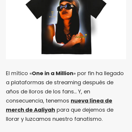
El mítico «
One in a Million
» por fin ha llegado
a plataformas de streaming después de
años de lloros de los fans… Y, en
consecuencia, tenemos
nueva línea de
merch de Aaliyah
para que dejemos de
llorar y luzcamos nuestro fanatismo.