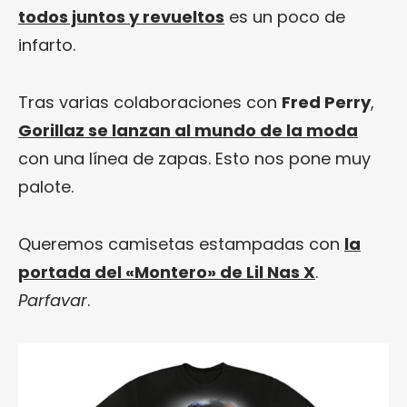
todos juntos y revueltos
es un poco de
infarto.
Tras varias colaboraciones con
Fred Perry
,
Gorillaz se lanzan al mundo de la moda
con una línea de zapas. Esto nos pone muy
palote.
Queremos camisetas estampadas con
la
portada del «Montero» de Lil Nas X
.
Parfavar
.