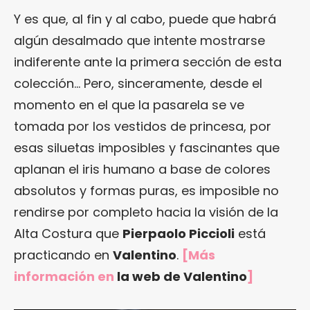
Y es que, al fin y al cabo, puede que habrá
algún desalmado que intente mostrarse
indiferente ante la primera sección de esta
colección… Pero, sinceramente, desde el
momento en el que la pasarela se ve
tomada por los vestidos de princesa, por
esas siluetas imposibles y fascinantes que
aplanan el iris humano a base de colores
absolutos y formas puras, es imposible no
rendirse por completo hacia la visión de la
Alta Costura que
Pierpaolo Piccioli
está
practicando en
Valentino
.
[Más
información en
la web de Valentino
]