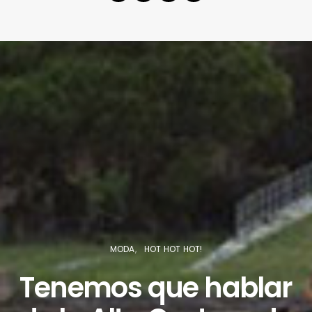
MODA
HOT HOT HOT!
Tenemos que hablar