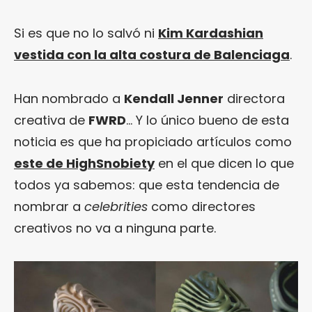
Si es que no lo salvó ni
Kim Kardashian
vestida con la alta costura de Balenciaga
.
Han nombrado a
Kendall Jenner
directora
creativa de
FWRD
… Y lo único bueno de esta
noticia es que ha propiciado artículos como
este de HighSnobiety
en el que dicen lo que
todos ya sabemos: que esta tendencia de
nombrar a
celebrities
como directores
creativos no va a ninguna parte.