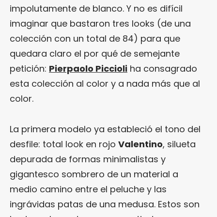
impolutamente de blanco. Y no es difícil
imaginar que bastaron tres looks (de una
colección con un total de 84) para que
quedara claro el por qué de semejante
petición:
Pierpaolo Piccioli
ha consagrado
esta colección al color y a nada más que al
color.
La primera modelo ya estableció el tono del
desfile: total look en rojo
Valentino
, silueta
depurada de formas minimalistas y
gigantesco sombrero de un material a
medio camino entre el peluche y las
ingrávidas patas de una medusa. Estos son