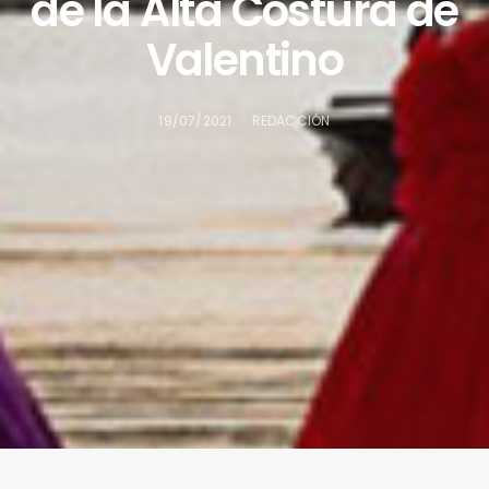
de la Alta Costura de
Valentino
19/07/2021
REDACCIÓN