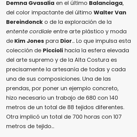
Demna Gvasalia
en el último
Balanciaga
,
del color impactante del último
Walter Van
Bereindonck
o de la exploración de la
entente cordiale
entre arte plástico y moda
de
Kim Jones
para
Dior
… Lo que impulsa esta
colección de
Piccioli
hacia la esfera elevada
del arte supremo y de la Alta Costura es
precisamente la artesanía de todas y cada
una de sus composiciones. Una de las
prendas, por poner un ejemplo concreto,
hizo necesario un trabajo de 680 con 140
metros de un total de 88 tejidos diferentes.
Otra implicó un total de 700 horas con 107
metros de tejido…