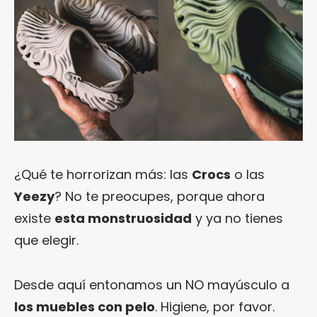
¿Qué te horrorizan más: las
Crocs
o las
Yeezy
? No te preocupes, porque ahora
existe
esta monstruosidad
y ya no tienes
que elegir.
Desde aquí entonamos un NO mayúsculo a
los muebles con pelo
. Higiene, por favor.