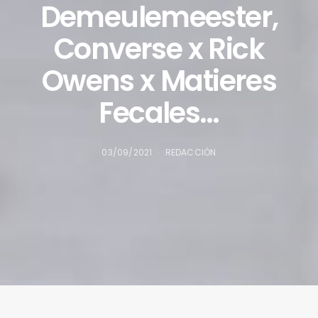
Demeulemeester,
Converse x Rick
Owens x Matieres
Fecales…
03/09/2021
REDACCIÓN