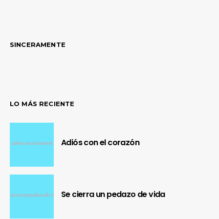
SINCERAMENTE
LO MÁS RECIENTE
Adiós con el corazón
Se cierra un pedazo de vida