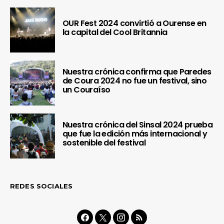
OUR Fest 2024 convirtió a Ourense en
la capital del Cool Britannia
Nuestra crónica confirma que Paredes
de Coura 2024 no fue un festival, sino
un Couraíso
Nuestra crónica del Sinsal 2024 prueba
que fue la edición más internacional y
sostenible del festival
REDES SOCIALES