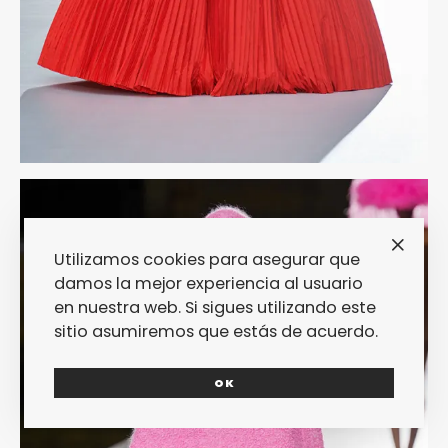
Utilizamos cookies para asegurar que
damos la mejor experiencia al usuario
en nuestra web. Si sigues utilizando este
sitio asumiremos que estás de acuerdo.
OK