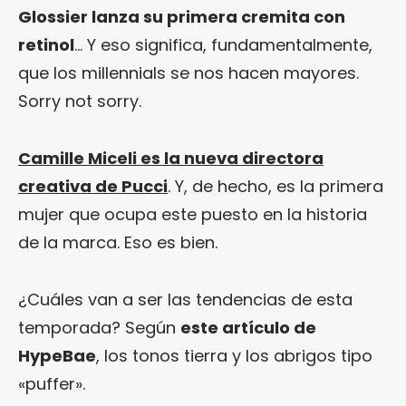
Glossier lanza su primera cremita con
retinol
… Y eso significa, fundamentalmente,
que los millennials se nos hacen mayores.
Sorry not sorry.
Camille Miceli es la nueva directora
creativa de Pucci
. Y, de hecho, es la primera
mujer que ocupa este puesto en la historia
de la marca. Eso es bien.
¿Cuáles van a ser las tendencias de esta
temporada? Según
este artículo de
HypeBae
, los tonos tierra y los abrigos tipo
«puffer».