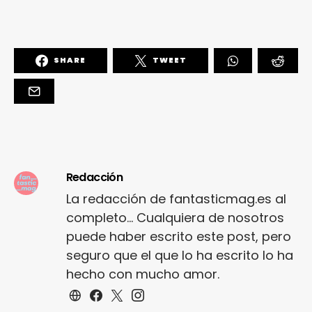
SHARE
TWEET
Redacción
La redacción de fantasticmag.es al
completo... Cualquiera de nosotros
puede haber escrito este post, pero
seguro que el que lo ha escrito lo ha
hecho con mucho amor.