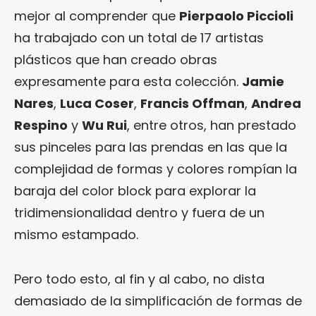
mejor al comprender que
Pierpaolo Piccioli
ha trabajado con un total de 17 artistas
plásticos que han creado obras
expresamente para esta colección.
Jamie
Nares
,
Luca Coser
,
Francis Offman
,
Andrea
Respino
y
Wu Rui
, entre otros, han prestado
sus pinceles para las prendas en las que la
complejidad de formas y colores rompían la
baraja del color block para explorar la
tridimensionalidad dentro y fuera de un
mismo estampado.
Pero todo esto, al fin y al cabo, no dista
demasiado de la simplificación de formas de