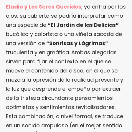
Eladio y Los Seres Queridos
, ya entra por los
ojos: su cubierta se podría interpretar como
una especie de
“El Jardín de las Delicias”
bucólico y colorista o una viñeta sacada de
una versión de
“Sonrisas y Lágrimas”
truculenta y enigmática. Ambas alegorías
sirven para fijar el contexto en el que se
mueve el contenido del disco, en el que se
mezcla la opresión de la realidad presente y
la luz que desprende el empeño por extraer
de la tristeza circundante pensamientos
optimistas y sentimientos revitalizadores.
Esta combinación, a nivel formal, se traduce
en un sonido ampuloso (en el mejor sentido