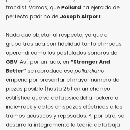
tracklist. Vamos, que
Pollard
ha ejercido de
perfecto padrino de
Joseph Airport
.
Nada que objetar al respecto, ya que el
grupo traslada con fidelidad tanto el modus
operandi como los postulados sonoros de
GBV
. Así, por un lado, en
“Stronger And
Better”
se reproduce ese
pollardiano
empeño por presentar el mayor número de
piezas posible (hasta 25) en un chorreo
estilístico que va de la psicodelia rockera al
indie-rock y de los chispazos eléctricos a los
tramos acústicos y reposados. Y, por otro, se
desarrolla íntegramente la teoría de la baja