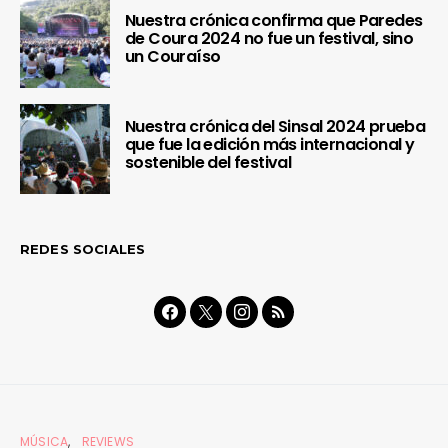
Nuestra crónica confirma que Paredes
de Coura 2024 no fue un festival, sino
un Couraíso
Nuestra crónica del Sinsal 2024 prueba
que fue la edición más internacional y
sostenible del festival
REDES SOCIALES
MÚSICA
REVIEWS