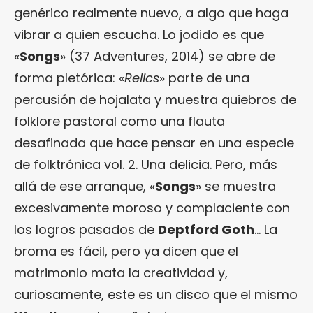
genérico realmente nuevo, a algo que haga
vibrar a quien escucha. Lo jodido es que
«
Songs
» (37 Adventures, 2014) se abre de
forma pletórica: «
Relics
» parte de una
percusión de hojalata y muestra quiebros de
folklore pastoral como una flauta
desafinada que hace pensar en una especie
de folktrónica vol. 2. Una delicia. Pero, más
allá de ese arranque, «
Songs
» se muestra
excesivamente moroso y complaciente con
los logros pasados de
Deptford Goth
… La
broma es fácil, pero ya dicen que el
matrimonio mata la creatividad y,
curiosamente, este es un disco que el mismo