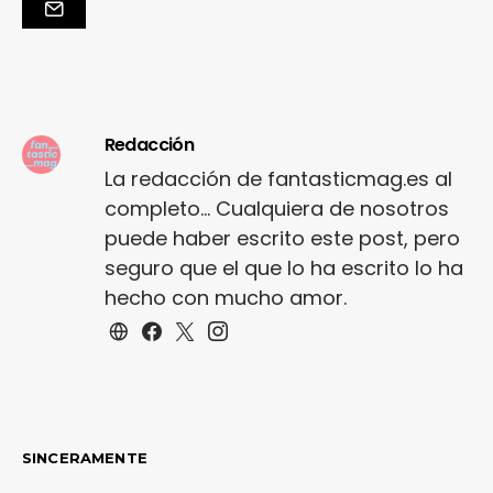
Redacción
La redacción de fantasticmag.es al
completo... Cualquiera de nosotros
puede haber escrito este post, pero
seguro que el que lo ha escrito lo ha
hecho con mucho amor.
SINCERAMENTE