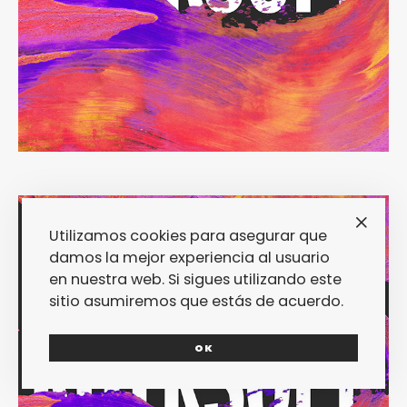
Utilizamos cookies para asegurar que
damos la mejor experiencia al usuario
en nuestra web. Si sigues utilizando este
sitio asumiremos que estás de acuerdo.
OK