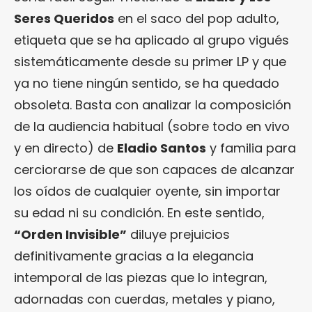
Seres Queridos
en el saco del pop adulto,
etiqueta que se ha aplicado al grupo vigués
sistemáticamente desde su primer LP y que
ya no tiene ningún sentido, se ha quedado
obsoleta. Basta con analizar la composición
de la audiencia habitual (sobre todo en vivo
y en directo) de
Eladio Santos
y familia para
cerciorarse de que son capaces de alcanzar
los oídos de cualquier oyente, sin importar
su edad ni su condición. En este sentido,
“Orden Invisible”
diluye prejuicios
definitivamente gracias a la elegancia
intemporal de las piezas que lo integran,
adornadas con cuerdas, metales y piano,