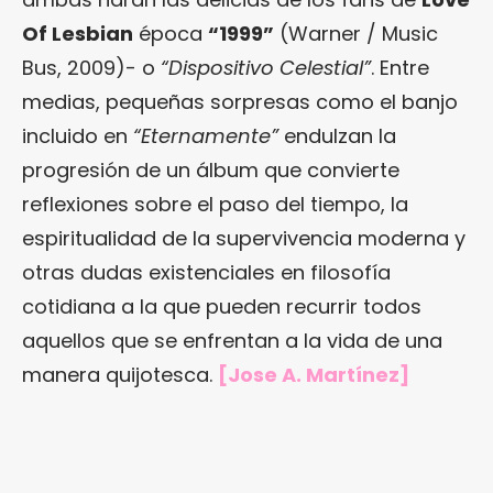
Of Lesbian
época
“1999”
(Warner / Music
Bus, 2009)- o
“Dispositivo Celestial”
. Entre
medias, pequeñas sorpresas como el banjo
incluido en
“Eternamente”
endulzan la
progresión de un álbum que convierte
reflexiones sobre el paso del tiempo, la
espiritualidad de la supervivencia moderna y
otras dudas existenciales en filosofía
cotidiana a la que pueden recurrir todos
aquellos que se enfrentan a la vida de una
manera quijotesca.
[Jose A. Martínez]