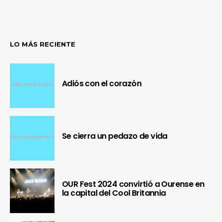
LO MÁS RECIENTE
Adiós con el corazón
Se cierra un pedazo de vida
OUR Fest 2024 convirtió a Ourense en
la capital del Cool Britannia