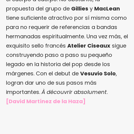
propuesta del grupo de
Gillies
y
MacLean
tiene suficiente atractivo por sí misma como
para no requerir de referencias a bandas
hermanadas espiritualmente. Una vez más, el
exquisito sello francés
Atelier Ciseaux
sigue
construyendo paso a paso su pequeño
legado en la historia del pop desde los
márgenes. Con el debut de
Vesuvio Solo
,
logran dar uno de sus pasos más
importantes.
À découvrir absolument
.
[David Martínez de la Haza]