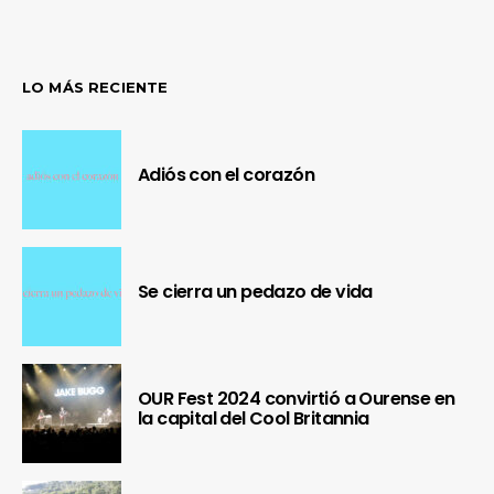
LO MÁS RECIENTE
Adiós con el corazón
Se cierra un pedazo de vida
OUR Fest 2024 convirtió a Ourense en
la capital del Cool Britannia