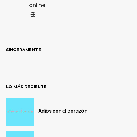
online.
SINCERAMENTE
LO MÁS RECIENTE
Adiós con el corazón