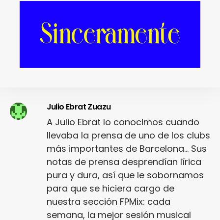
SHARE
TWEET
Julio Ebrat Zuazu
A Julio Ebrat lo conocimos cuando
llevaba la prensa de uno de los clubs
más importantes de Barcelona... Sus
notas de prensa desprendían lírica
pura y dura, así que le sobornamos
para que se hiciera cargo de
nuestra sección FPMix: cada
semana, la mejor sesión musical