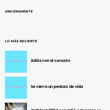
SINCERAMENTE
LO MÁS RECIENTE
Adiós con el corazón
Se cierra un pedazo de vida