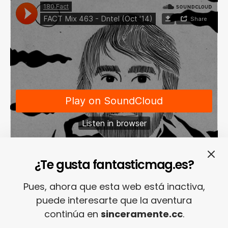
¿Te gusta fantasticmag.es?
Pues, ahora que esta web está inactiva,
puede interesarte que la aventura
continúa en
sinceramente.cc
.