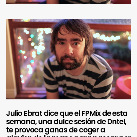
Julio Ebrat dice que el FPMix de esta
semana, una dulce sesión de Dntel,
te provoca ganas de coger a