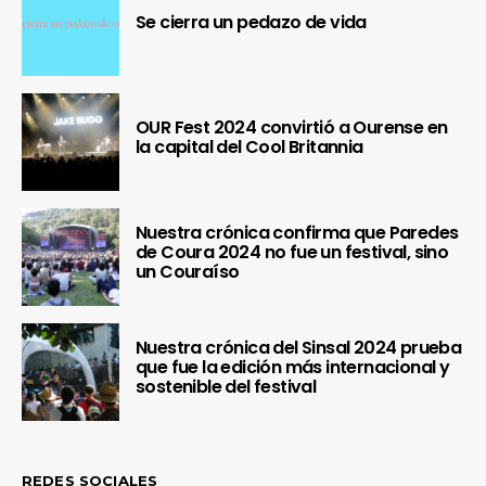
Se cierra un pedazo de vida
OUR Fest 2024 convirtió a Ourense en
la capital del Cool Britannia
Nuestra crónica confirma que Paredes
de Coura 2024 no fue un festival, sino
un Couraíso
Nuestra crónica del Sinsal 2024 prueba
que fue la edición más internacional y
sostenible del festival
REDES SOCIALES