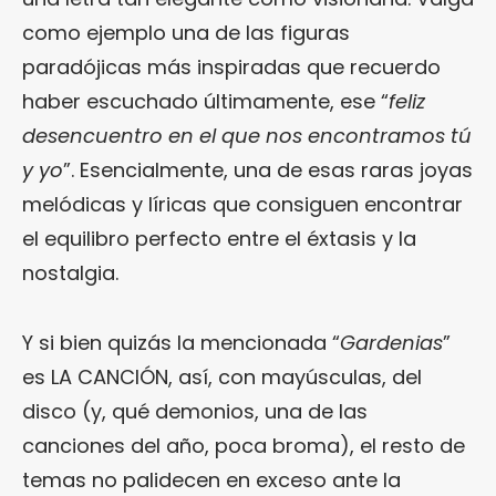
como ejemplo una de las figuras
paradójicas más inspiradas que recuerdo
haber escuchado últimamente, ese “
feliz
desencuentro en el que nos encontramos tú
y yo
”. Esencialmente, una de esas raras joyas
melódicas y líricas que consiguen encontrar
el equilibro perfecto entre el éxtasis y la
nostalgia.
Y si bien quizás la mencionada “
Gardenias
”
es LA CANCIÓN, así, con mayúsculas, del
disco (y, qué demonios, una de las
canciones del año, poca broma), el resto de
temas no palidecen en exceso ante la