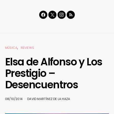
MÚSICA
REVIEWS
Elsa de Alfonso y Los
Prestigio –
Desencuentros
08/10/2014
DAVID MARTÍNEZ DE LA HAZA