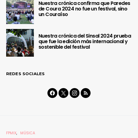
Nuestra crónica confirma que Paredes
de Coura 2024 no fue un festival, sino
un Couraíso
Nuestra crónica del Sinsal 2024 prueba
que fue la edición más internacional y
sostenible del festival
REDES SOCIALES
FPMIX
MÚSICA