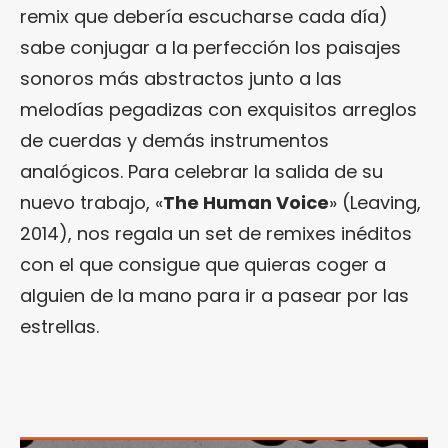
remix que debería escucharse cada día)
sabe conjugar a la perfección los paisajes
sonoros más abstractos junto a las
melodías pegadizas con exquisitos arreglos
de cuerdas y demás instrumentos
analógicos. Para celebrar la salida de su
nuevo trabajo, «
The Human Voice
» (Leaving,
2014), nos regala un set de remixes inéditos
con el que consigue que quieras coger a
alguien de la mano para ir a pasear por las
estrellas.