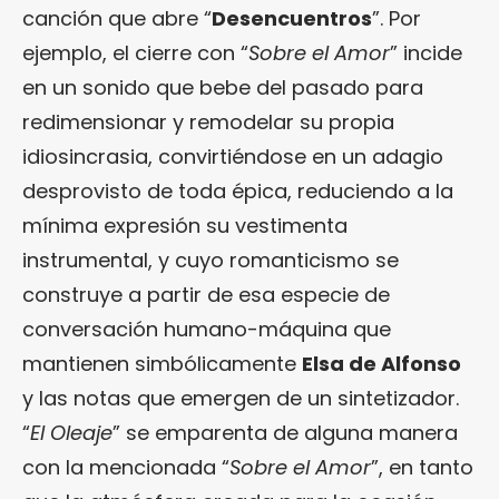
canción que abre “
Desencuentros
”. Por
ejemplo, el cierre con “
Sobre el Amor
” incide
en un sonido que bebe del pasado para
redimensionar y remodelar su propia
idiosincrasia, convirtiéndose en un adagio
desprovisto de toda épica, reduciendo a la
mínima expresión su vestimenta
instrumental, y cuyo romanticismo se
construye a partir de esa especie de
conversación humano-máquina que
mantienen simbólicamente
Elsa de Alfonso
y las notas que emergen de un sintetizador.
“
El Oleaje
” se emparenta de alguna manera
con la mencionada “
Sobre el Amor
”, en tanto