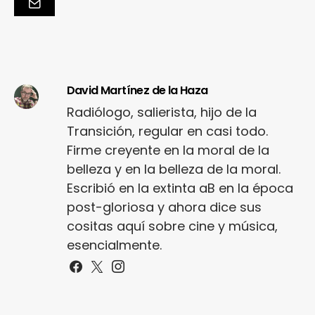
David Martínez de la Haza
Radiólogo, salierista, hijo de la
Transición, regular en casi todo.
Firme creyente en la moral de la
belleza y en la belleza de la moral.
Escribió en la extinta aB en la época
post-gloriosa y ahora dice sus
cositas aquí sobre cine y música,
esencialmente.