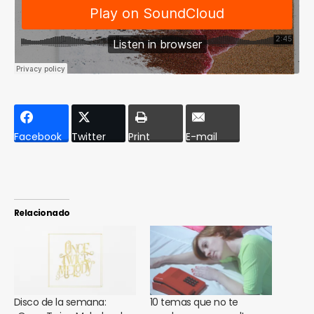
Facebook
Twitter
Print
E-mail
Relacionado
Disco de la semana:
10 temas que no te