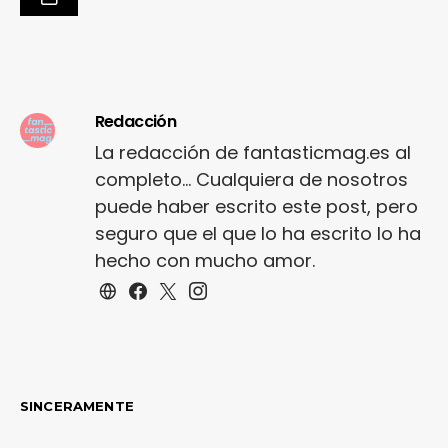
Redacción
La redacción de fantasticmag.es al
completo... Cualquiera de nosotros
puede haber escrito este post, pero
seguro que el que lo ha escrito lo ha
hecho con mucho amor.
SINCERAMENTE