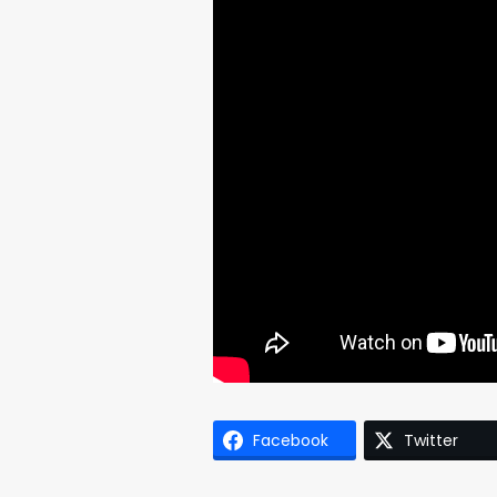
Facebook
Twitter