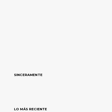
SINCERAMENTE
LO MÁS RECIENTE