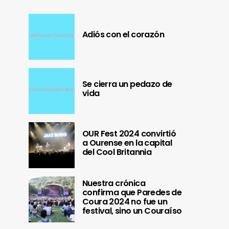
Adiós con el corazón
Se cierra un pedazo de
vida
OUR Fest 2024 convirtió
a Ourense en la capital
del Cool Britannia
Nuestra crónica
confirma que Paredes de
Coura 2024 no fue un
festival, sino un Couraíso