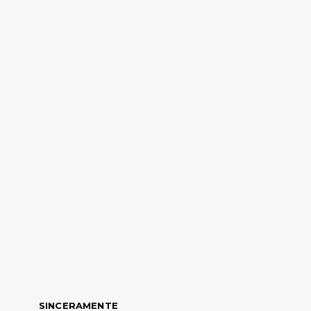
SINCERAMENTE