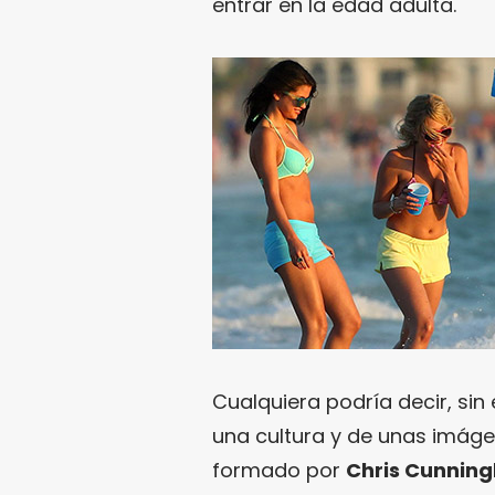
entrar en la edad adulta.
Cualquiera podría decir, si
una cultura y de unas imág
formado por
Chris Cunnin