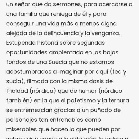
un señor que da sermones, para acercarse a
una familia que reniega de él y para
conseguir una vida más o menos digna
alejada de la delincuencia y la venganza.
Estupenda historia sobre segundas
oportunidades ambientada en los bajos
fondos de una Suecia que no estamos
acostumbrados a imaginar por aquí (fea y
sucia), filmada con la misma dosis de
frialdad (nórdica) que de humor (nórdico
también) en la que el patetismo y la ternura
se entremezclan gracias a un puñado de
personajes tan entrañables como
miserables que hacen lo que pueden por
sobrevivir y hacerse la vida más llevadera a