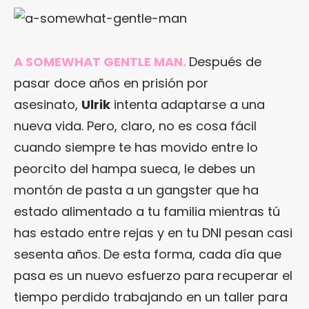
A SOMEWHAT GENTLE MAN.
Después de
pasar doce años en prisión por
asesinato,
Ulrik
intenta adaptarse a una
nueva vida. Pero, claro, no es cosa fácil
cuando siempre te has movido entre lo
peorcito del hampa sueca, le debes un
montón de pasta a un gangster que ha
estado alimentado a tu familia mientras tú
has estado entre rejas y en tu DNI pesan casi
sesenta años. De esta forma, cada día que
pasa es un nuevo esfuerzo para recuperar el
tiempo perdido trabajando en un taller para