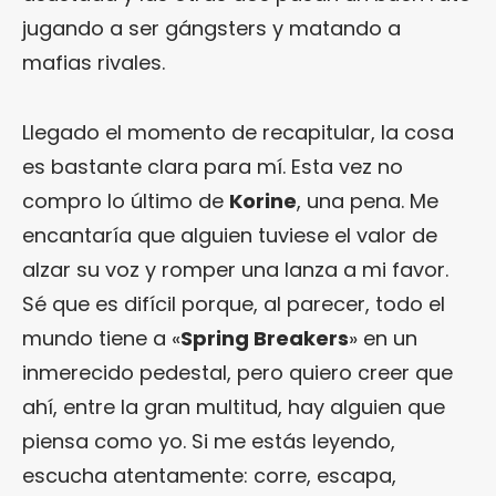
jugando a ser gángsters y matando a
mafias rivales.
Llegado el momento de recapitular, la cosa
es bastante clara para mí. Esta vez no
compro lo último de
Korine
, una pena. Me
encantaría que alguien tuviese el valor de
alzar su voz y romper una lanza a mi favor.
Sé que es difícil porque, al parecer, todo el
mundo tiene a «
Spring Breakers
» en un
inmerecido pedestal, pero quiero creer que
ahí, entre la gran multitud, hay alguien que
piensa como yo. Si me estás leyendo,
escucha atentamente: corre, escapa,