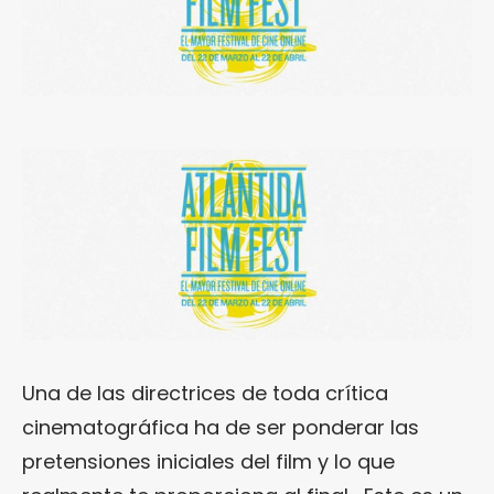
Una de las directrices de toda crítica
cinematográfica ha de ser ponderar las
pretensiones iniciales del film y lo que