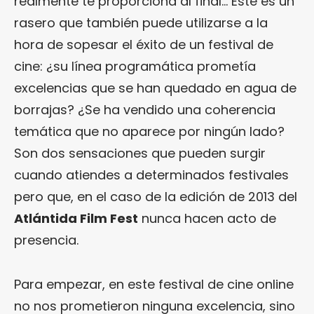
realmente te proporciona al final… Este es un
rasero que también puede utilizarse a la
hora de sopesar el éxito de un festival de
cine: ¿su línea programática prometía
excelencias que se han quedado en agua de
borrajas? ¿Se ha vendido una coherencia
temática que no aparece por ningún lado?
Son dos sensaciones que pueden surgir
cuando atiendes a determinados festivales
pero que, en el caso de la edición de 2013 del
Atlántida Film Fest
nunca hacen acto de
presencia.
Para empezar, en este festival de cine online
no nos prometieron ninguna excelencia, sino