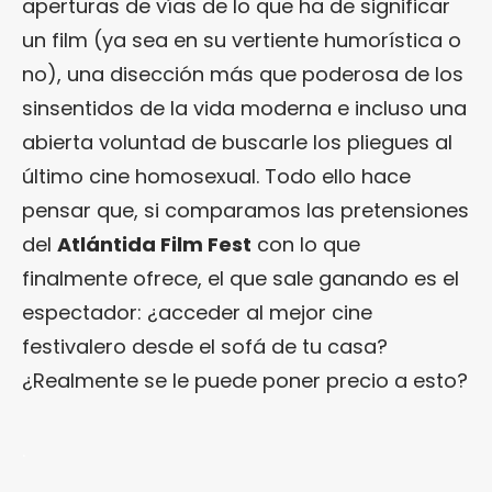
aperturas de vías de lo que ha de significar
un film (ya sea en su vertiente humorística o
no), una disección más que poderosa de los
sinsentidos de la vida moderna e incluso una
abierta voluntad de buscarle los pliegues al
último cine homosexual. Todo ello hace
pensar que, si comparamos las pretensiones
del
Atlántida Film Fest
con lo que
finalmente ofrece, el que sale ganando es el
espectador: ¿acceder al mejor cine
festivalero desde el sofá de tu casa?
¿Realmente se le puede poner precio a esto?
.