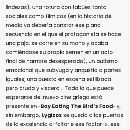
lindezas), una rotura con tabúes tanto
sociales como fílmicos (en la historia del
medio ya debería constar ese plano
secuencia en el que el protagonista se hace
una paja, se corre en su mano y acaba
comiéndose su propio semen en un acto
final de hambre desesperada), un autismo
emocional que subyuga y angustia a partes
iguales, una puesta en escena estilizada
pero cruda y visceral… Todo lo que puede
esperarse del nuevo cine griego está
presente en «
Boy Eating The Bird’s Food
» y,
sin embargo,
Lygizos
se queda a las puertas
de la excelencia al faltarle ese factor-x, ese