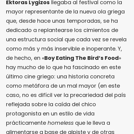
Ektoras Lygizos
llegaba al festival como la
mayor representante de la nueva ola griega
que, desde hace unas temporadas, se ha
dedicado a replantearse los cimientos de
una estructura social que cada vez se revela
como más y más inservible e inoperante. Y,
de hecho, en «
Boy Eating The Bird’s Food
»
hay mucho de lo que ha fascinado en este
último cine griego: una historia concreta
como metáfora de un mal mayor (en este
caso, no es difícil ver la precariedad del país
reflejada sobre la caída del chico
protagonista en un estilo de vida
prácticamente
homeless
que le lleva a
alimentarse a base de alpiste y de otras