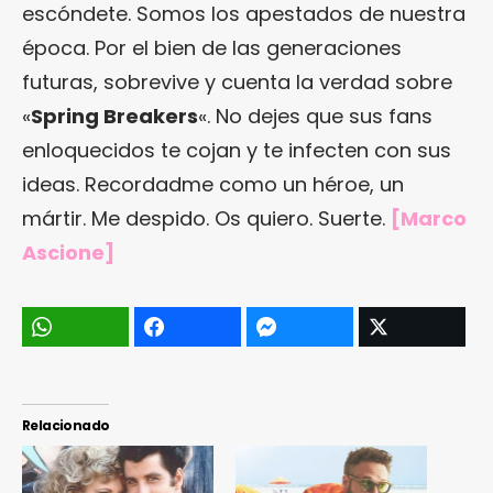
escóndete. Somos los apestados de nuestra
época. Por el bien de las generaciones
futuras, sobrevive y cuenta la verdad sobre
«
Spring Breakers
«. No dejes que sus fans
enloquecidos te cojan y te infecten con sus
ideas. Recordadme como un héroe, un
mártir. Me despido. Os quiero. Suerte.
[Marco
Ascione]
Relacionado