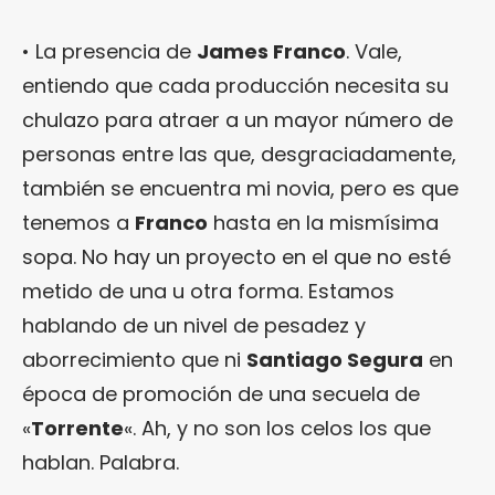
• La presencia de
James Franco
. Vale,
entiendo que cada producción necesita su
chulazo para atraer a un mayor número de
personas entre las que, desgraciadamente,
también se encuentra mi novia, pero es que
tenemos a
Franco
hasta en la mismísima
sopa. No hay un proyecto en el que no esté
metido de una u otra forma. Estamos
hablando de un nivel de pesadez y
aborrecimiento que ni
Santiago Segura
en
época de promoción de una secuela de
«
Torrente
«. Ah, y no son los celos los que
hablan. Palabra.