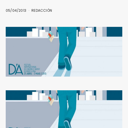
05/04/2013
REDACCIÓN