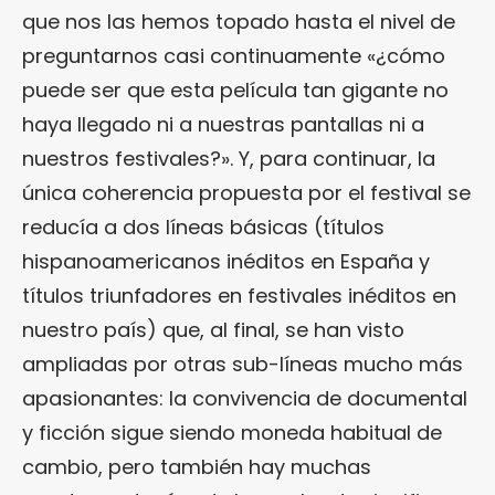
que nos las hemos topado hasta el nivel de
preguntarnos casi continuamente «¿cómo
puede ser que esta película tan gigante no
haya llegado ni a nuestras pantallas ni a
nuestros festivales?». Y, para continuar, la
única coherencia propuesta por el festival se
reducía a dos líneas básicas (títulos
hispanoamericanos inéditos en España y
títulos triunfadores en festivales inéditos en
nuestro país) que, al final, se han visto
ampliadas por otras sub-líneas mucho más
apasionantes: la convivencia de documental
y ficción sigue siendo moneda habitual de
cambio, pero también hay muchas