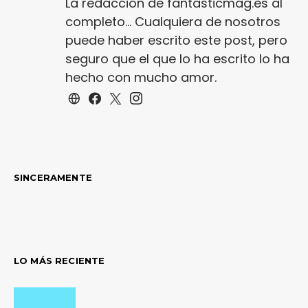
La redacción de fantasticmag.es al
completo... Cualquiera de nosotros
puede haber escrito este post, pero
seguro que el que lo ha escrito lo ha
hecho con mucho amor.
SINCERAMENTE
LO MÁS RECIENTE