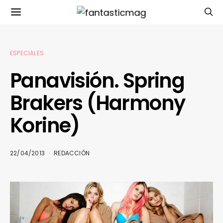
ESPECIALES
Panavisión. Spring
Brakers (Harmony
Korine)
22/04/2013
REDACCIÓN