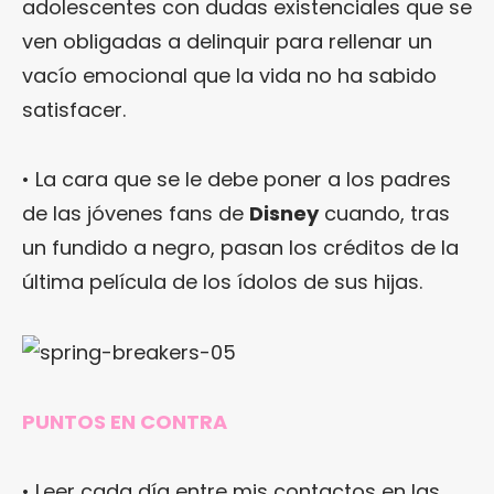
adolescentes con dudas existenciales que se
ven obligadas a delinquir para rellenar un
vacío emocional que la vida no ha sabido
satisfacer.
• La cara que se le debe poner a los padres
de las jóvenes fans de
Disney
cuando, tras
un fundido a negro, pasan los créditos de la
última película de los ídolos de sus hijas.
PUNTOS EN CONTRA
• Leer cada día entre mis contactos en las