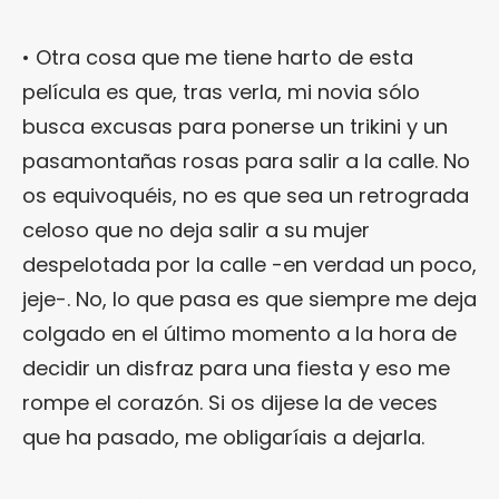
• Otra cosa que me tiene harto de esta
película es que, tras verla, mi novia sólo
busca excusas para ponerse un trikini y un
pasamontañas rosas para salir a la calle. No
os equivoquéis, no es que sea un retrograda
celoso que no deja salir a su mujer
despelotada por la calle -en verdad un poco,
jeje-. No, lo que pasa es que siempre me deja
colgado en el último momento a la hora de
decidir un disfraz para una fiesta y eso me
rompe el corazón. Si os dijese la de veces
que ha pasado, me obligaríais a dejarla.