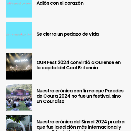
Adiós con el corazón
Se cierra un pedazo de vida
OUR Fest 2024 convirtió a Ourense en
la capital del Cool Britannia
Nuestra crónica confirma que Paredes
de Coura 2024 no fue un festival, sino
un Couraíso
Nuestra crónica del Sinsal 2024 prueba
que fue la edición más internacional y