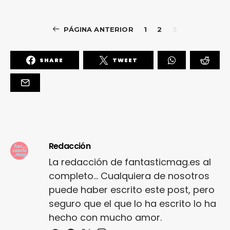
PÁGINA ANTERIOR
1
2
3
SHARE
TWEET
Redacción
La redacción de fantasticmag.es al
completo... Cualquiera de nosotros
puede haber escrito este post, pero
seguro que el que lo ha escrito lo ha
hecho con mucho amor.