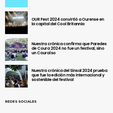
OUR Fest 2024 convirtió a Ourense en
la capital del Cool Britannia
Nuestra crónica confirma que Paredes
de Coura 2024 no fue un festival, sino
un Couraíso
Nuestra crónica del Sinsal 2024 prueba
que fue la edición más internacional y
sostenible del festival
REDES SOCIALES