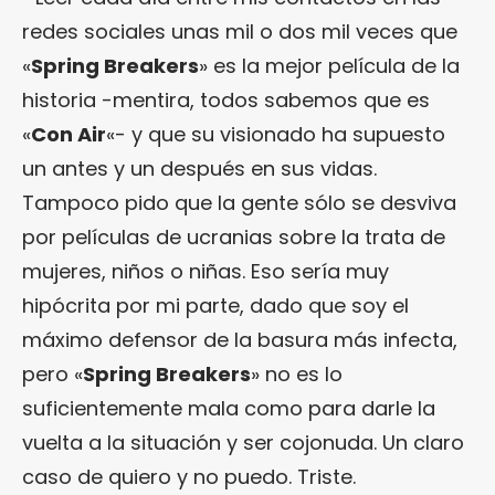
redes sociales unas mil o dos mil veces que
«
Spring Breakers
» es la mejor película de la
historia -mentira, todos sabemos que es
«
Con Air
«- y que su visionado ha supuesto
un antes y un después en sus vidas.
Tampoco pido que la gente sólo se desviva
por películas de ucranias sobre la trata de
mujeres, niños o niñas. Eso sería muy
hipócrita por mi parte, dado que soy el
máximo defensor de la basura más infecta,
pero «
Spring Breakers
» no es lo
suficientemente mala como para darle la
vuelta a la situación y ser cojonuda. Un claro
caso de quiero y no puedo. Triste.