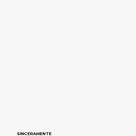
SINCERAMENTE