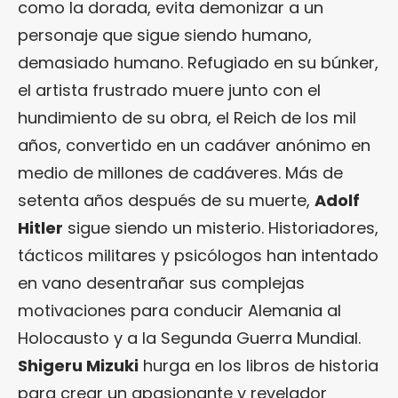
como la dorada, evita demonizar a un
personaje que sigue siendo humano,
demasiado humano. Refugiado en su búnker,
el artista frustrado muere junto con el
hundimiento de su obra, el Reich de los mil
años, convertido en un cadáver anónimo en
medio de millones de cadáveres. Más de
setenta años después de su muerte,
Adolf
Hitler
sigue siendo un misterio. Historiadores,
tácticos militares y psicólogos han intentado
en vano desentrañar sus complejas
motivaciones para conducir Alemania al
Holocausto y a la Segunda Guerra Mundial.
Shigeru Mizuki
hurga en los libros de historia
para crear un apasionante y revelador