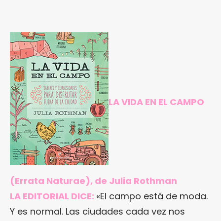
LA VIDA EN EL CAMPO
(Errata Naturae), de Julia Rothman
LA EDITORIAL DICE:
«El campo está de moda.
Y es normal. Las ciudades cada vez nos