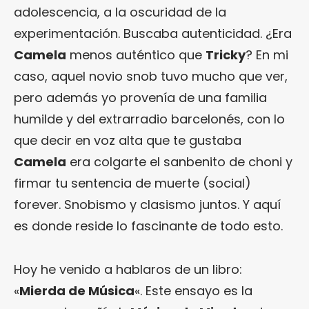
adolescencia, a la oscuridad de la
experimentación. Buscaba autenticidad. ¿Era
Camela
menos auténtico que
Tricky
? En mi
caso, aquel novio snob tuvo mucho que ver,
pero además yo provenía de una familia
humilde y del extrarradio barcelonés, con lo
que decir en voz alta que te gustaba
Camela
era colgarte el sanbenito de choni y
firmar tu sentencia de muerte (social)
forever. Snobismo y clasismo juntos. Y aquí
es donde reside lo fascinante de todo esto.
Hoy he venido a hablaros de un libro:
«
Mierda de Música
«. Este ensayo es la