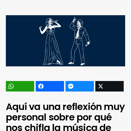
Aquí va una reflexión muy
personal sobre por qué
nos chifla la música de