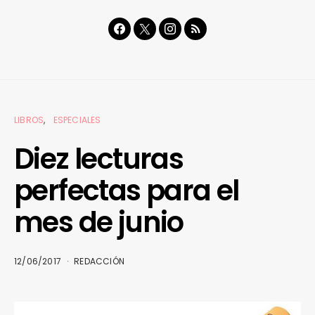
LIBROS
ESPECIALES
Diez lecturas
perfectas para el
mes de junio
12/06/2017
REDACCIÓN