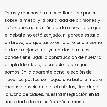
Estas y muchas otras cuestiones se ponen
sobre la mesa, y la pluralidad de opiniones y
reflexiones no es más que la muestra de que
el debate no está zanjado, ni parece estarlo
en breve, porque tanto en la diferencia como
en la semejanza del yo con los otros es
donde tiene lugar la construcción de nuestra
propia identidad, la creación de lo que
somos. En la aparente banal elección de
nuestros gustos se fragua una batalla más o
menos consciente por el estatus, tiene lugar
la lucha de clases, nuestra integración en la
sociedad o la exclusión, más o menos