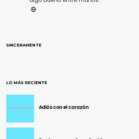
SINCERAMENTE
LO MÁS RECIENTE
Adiós con el corazón