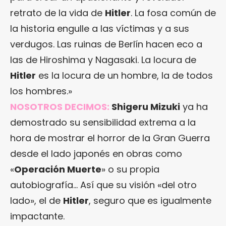
retrato de la vida de
Hitler
. La fosa común de
la historia engulle a las víctimas y a sus
verdugos. Las ruinas de Berlín hacen eco a
las de Hiroshima y Nagasaki. La locura de
Hitler
es la locura de un hombre, la de todos
los hombres.»
NOSOTROS DECIMOS:
Shigeru Mizuki
ya ha
demostrado su sensibilidad extrema a la
hora de mostrar el horror de la Gran Guerra
desde el lado japonés en obras como
«
Operación Muerte
» o su propia
autobiografía… Así que su visión «del otro
lado», el de
Hitler
, seguro que es igualmente
impactante.