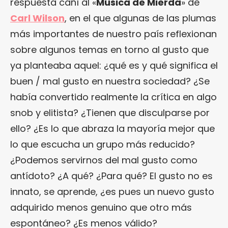
respuesta cañí al «
Música de Mierda
» de
Carl Wilson
, en el que algunas de las plumas
más importantes de nuestro país reflexionan
sobre algunos temas en torno al gusto que
ya planteaba aquel: ¿qué es y qué significa el
buen / mal gusto en nuestra sociedad? ¿Se
había convertido realmente la crítica en algo
snob y elitista? ¿Tienen que disculparse por
ello? ¿Es lo que abraza la mayoría mejor que
lo que escucha un grupo más reducido?
¿Podemos servirnos del mal gusto como
antídoto? ¿A qué? ¿Para qué? El gusto no es
innato, se aprende, ¿es pues un nuevo gusto
adquirido menos genuino que otro más
espontáneo? ¿Es menos válido?