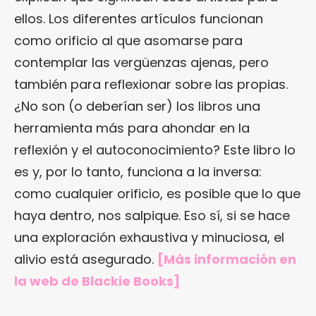
ellos. Los diferentes artículos funcionan
como orificio al que asomarse para
contemplar las vergüenzas ajenas, pero
también para reflexionar sobre las propias.
¿No son (o deberían ser) los libros una
herramienta más para ahondar en la
reflexión y el autoconocimiento? Este libro lo
es y, por lo tanto, funciona a la inversa:
como cualquier orificio, es posible que lo que
haya dentro, nos salpique. Eso sí, si se hace
una exploración exhaustiva y minuciosa, el
alivio está asegurado.
[Más información en
la web de Blackie Books
]