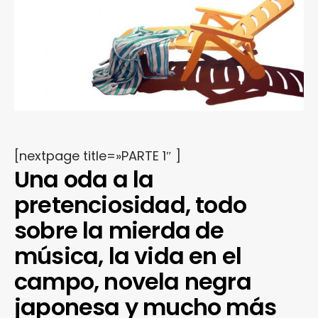
[nextpage title=»PARTE 1″ ]
Una oda a la
pretenciosidad, todo
sobre la mierda de
música, la vida en el
campo, novela negra
japonesa y mucho más