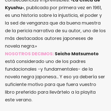
Kyushu
«, publicada por primera vez en 1961,
es una historia sobre la injusticia, el poder y
la sed de venganza que da buena muestra
de la pericia narrativa de su autor, uno de los
más destacados autores japoneses de
novela negra.»
NOSOTROS DECIMOS:
Seicho Matsumoto
está considerado uno de los padres
fundacionales -y fundamentales- de la
novela negra japonesa… Y eso ya debería ser
suficiente motivo para que fuera vuestro
libro preferido para llevártelo a la playita
este verano.