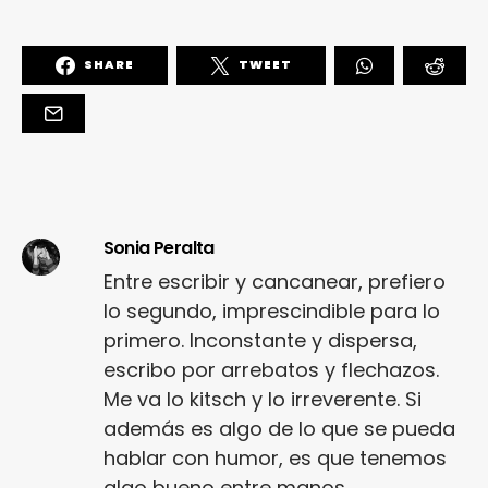
SHARE
TWEET
Sonia Peralta
Entre escribir y cancanear, prefiero
lo segundo, imprescindible para lo
primero. Inconstante y dispersa,
escribo por arrebatos y flechazos.
Me va lo kitsch y lo irreverente. Si
además es algo de lo que se pueda
hablar con humor, es que tenemos
algo bueno entre manos.