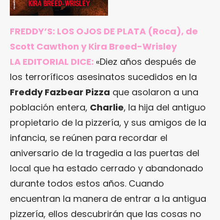
FREDDY’S: LOS OJOS DE PLATA
(Roca), de
Scott Cawthon y Kira Breed-Wrisley
LA EDITORIAL DICE:
«Diez años después de
los terroríficos asesinatos sucedidos en la
Freddy Fazbear Pizza
que asolaron a una
población entera,
Charlie
, la hija del antiguo
propietario de la pizzería, y sus amigos de la
infancia, se reúnen para recordar el
aniversario de la tragedia a las puertas del
local que ha estado cerrado y abandonado
durante todos estos años. Cuando
encuentran la manera de entrar a la antigua
pizzería, ellos descubrirán que las cosas no