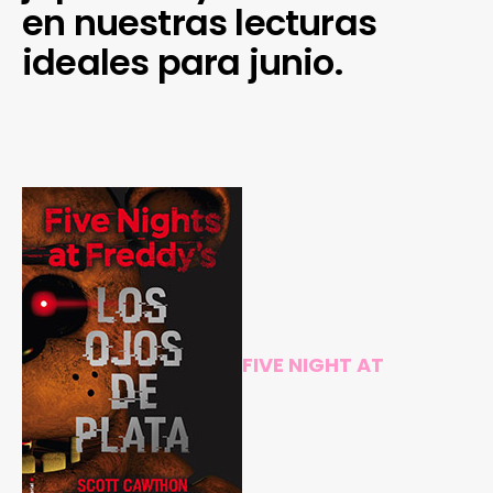
en nuestras lecturas
ideales para junio.
FIVE NIGHT AT