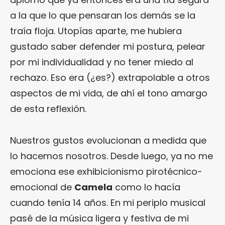
a la que lo que pensaran los demás se la
traía floja. Utopías aparte, me hubiera
gustado saber defender mi postura, pelear
por mi individualidad y no tener miedo al
rechazo. Eso era (¿es?) extrapolable a otros
aspectos de mi vida, de ahí el tono amargo
de esta reflexión.
Nuestros gustos evolucionan a medida que
lo hacemos nosotros. Desde luego, ya no me
emociona ese exhibicionismo pirotécnico-
emocional de
Camela
como lo hacía
cuando tenía 14 años. En mi periplo musical
pasé de la música ligera y festiva de mi