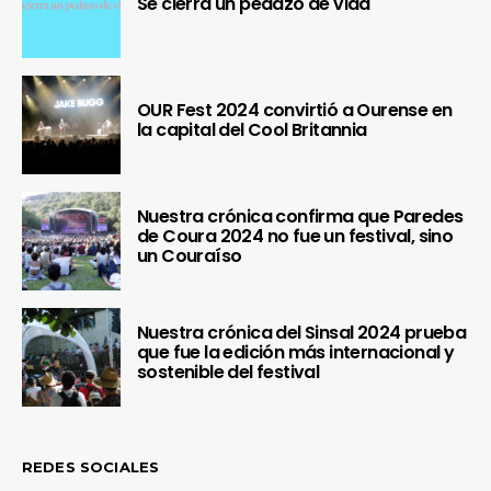
Se cierra un pedazo de vida
OUR Fest 2024 convirtió a Ourense en
la capital del Cool Britannia
Nuestra crónica confirma que Paredes
de Coura 2024 no fue un festival, sino
un Couraíso
Nuestra crónica del Sinsal 2024 prueba
que fue la edición más internacional y
sostenible del festival
REDES SOCIALES