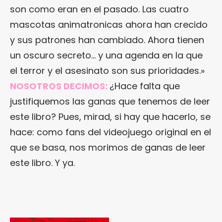
son como eran en el pasado. Las cuatro
mascotas animatronicas ahora han crecido
y sus patrones han cambiado. Ahora tienen
un oscuro secreto… y una agenda en la que
el terror y el asesinato son sus prioridades.»
NOSOTROS DECIMOS:
¿Hace falta que
justifiquemos las ganas que tenemos de leer
este libro? Pues, mirad, si hay que hacerlo, se
hace: como fans del videojuego original en el
que se basa, nos morimos de ganas de leer
este libro. Y ya.