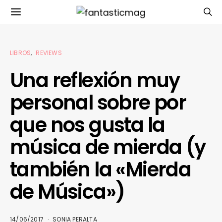
LIBROS
REVIEWS
Una reflexión muy
personal sobre por
que nos gusta la
música de mierda (y
también la «Mierda
de Música»)
14/06/2017
SONIA PERALTA