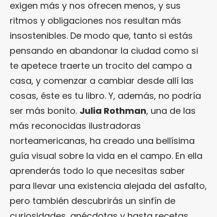
exigen más y nos ofrecen menos, y sus
ritmos y obligaciones nos resultan más
insostenibles. De modo que, tanto si estás
pensando en abandonar la ciudad como si
te apetece traerte un trocito del campo a
casa, y comenzar a cambiar desde allí las
cosas, éste es tu libro. Y, además, no podría
ser más bonito.
Julia Rothman
, una de las
más reconocidas ilustradoras
norteamericanas, ha creado una bellísima
guía visual sobre la vida en el campo. En ella
aprenderás todo lo que necesitas saber
para llevar una existencia alejada del asfalto,
pero también descubrirás un sinfín de
curiosidades, anécdotas y hasta recetas