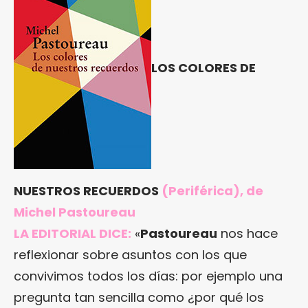
LOS COLORES DE
NUESTROS RECUERDOS
(Periférica), de
Michel Pastoureau
LA EDITORIAL DICE:
«
Pastoureau
nos hace
reflexionar sobre asuntos con los que
convivimos todos los días: por ejemplo una
pregunta tan sencilla como ¿por qué los