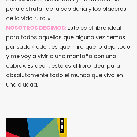
para disfrutar de la sabiduría y los placeres
de la vida rural.»
NOSOTROS DECIMOS:
Este es el libro ideal
para todos aquellos que alguna vez hemos
pensado «joder, es que mira que lo dejo todo
y me voy a vivir a una montaña con una
cabra». Es decir: este es el libro ideal para
absolutamente todo el mundo que viva en
una ciudad.