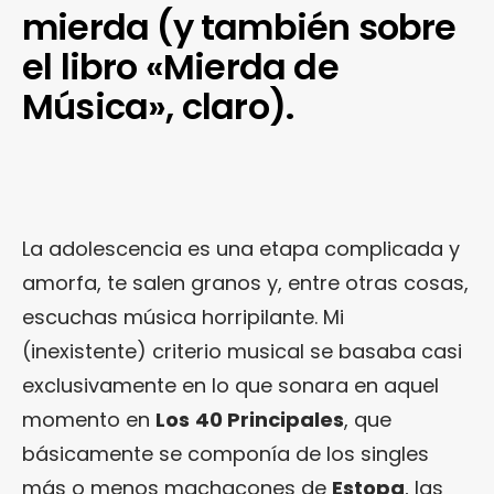
mierda (y también sobre
el libro «Mierda de
Música», claro).
La adolescencia es una etapa complicada y
amorfa, te salen granos y, entre otras cosas,
escuchas música horripilante. Mi
(inexistente) criterio musical se basaba casi
exclusivamente en lo que sonara en aquel
momento en
Los
40 Principales
, que
básicamente se componía de los singles
más o menos machacones de
Estopa
, las