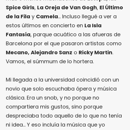
Spice Girls
,
La Oreja de Van Gogh
,
El Último
de la Fila
y
Camela
… Incluso llegué a ver a
estos últimos en concierto en
La Isla
Fantasía
, parque acuático a las afueras de
Barcelona por el que pasaron artistas como
Mecano,
Alejandro Sanz
o
Ricky Martin
.
Vamos, el súmmum de lo hortera.
Mi llegada a la universidad coincidió con un
novio que solo escuchaba ópera y música
clásica. Era un snob, y no porque no
compartiera mis gustos, sino porque
despreciaba todo aquello de lo que no tenía
ni idea… Y eso incluía la música que yo