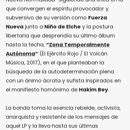
que convergen el espíritu provocador y
subversivo de su versión como
Fuerza
Nueva
junto a
Niño de Elche
y la postura
libertaria que desprendía su último álbum
hasta la fecha,
“
Zona Temporalmente
Autónoma
”
(El Ejército Rojo / El Volcán
Música, 2017), en el que planteaban la
búsqueda de la autodeterminación plena
con un ánimo ácrata y sufista inspirados en
el manifiesto homónimo de
Hakim Bey
.
La banda toma la esencia rebelde, activista,
anarquista y resistente de los mensajes de
aquel LP y la lleva hasta sus últimas