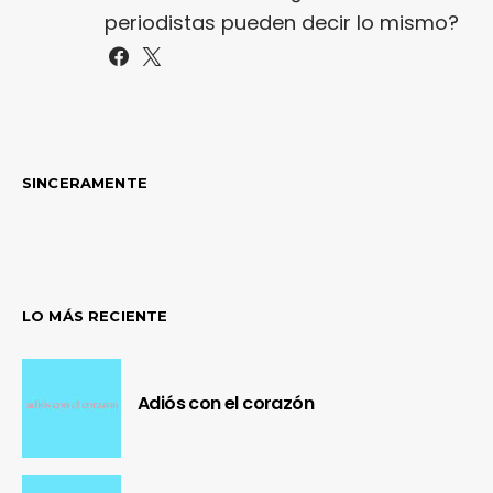
periodistas pueden decir lo mismo?
SINCERAMENTE
LO MÁS RECIENTE
Adiós con el corazón