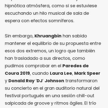
hipnótica atmósfera, como si se estuviese
escuchando un hilo musical de sala de
espera con efectos somníferos.
Sin embargo,
Khruangbin
han sabido
mantener el equilibrio de su propuesta entre
esos dos extremos, un logro que también
han trasladado a sus directos, como
pudimos comprobar en el
Paredes de
Coura 2019
, cuando
Laura Lee
,
Mark Speer
y
Donald Ray
‘
DJ
’
Johnson
transformaron
su concierto en el gran auditorio natural del
festival portugués en una sesión chill-out
salpicada de groove y ritmos ágiles. El trío