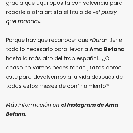
gracia que aquí oposita con solvencia para
robarle a otra artista el título de «
el pussy
que manda
«.
Porque hay que reconocer que «
Dura
» tiene
todo lo necesario para llevar a
Ama Befana
hasta lo más alto del trap español… ¿O
acaso no vamos necesitando jitazos como
este para devolvernos a la vida después de
todos estos meses de confinamiento?
Más información en
el Instagram de Ama
Befana
.