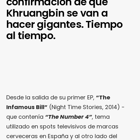
confirmación de que
Khruangbin se van a
hacer gigantes. Tiempo
al tiempo.
Desde la salida de su primer EP,
“The
Infamous Bill”
(Night Time Stories, 2014) -
que contenía
“
The Number 4
”
, tema
utilizado en spots televisivos de marcas
cerveceras en España y al otro lado del