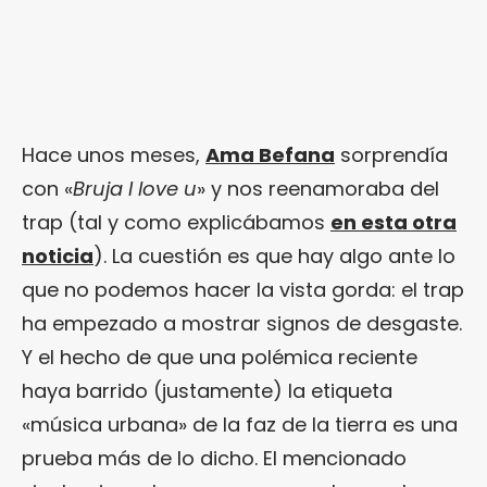
Hace unos meses,
Ama Befana
sorprendía
con «
Bruja I love u
» y nos reenamoraba del
trap (tal y como explicábamos
en esta otra
noticia
). La cuestión es que hay algo ante lo
que no podemos hacer la vista gorda: el trap
ha empezado a mostrar signos de desgaste.
Y el hecho de que una polémica reciente
haya barrido (justamente) la etiqueta
«música urbana» de la faz de la tierra es una
prueba más de lo dicho. El mencionado