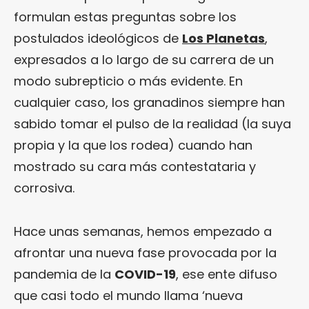
formulan estas preguntas sobre los
postulados ideológicos de
Los Planetas
,
expresados a lo largo de su carrera de un
modo subrepticio o más evidente. En
cualquier caso, los granadinos siempre han
sabido tomar el pulso de la realidad (la suya
propia y la que los rodea) cuando han
mostrado su cara más contestataria y
corrosiva.
Hace unas semanas, hemos empezado a
afrontar una nueva fase provocada por la
pandemia de la
COVID-19
, ese ente difuso
que casi todo el mundo llama ‘nueva