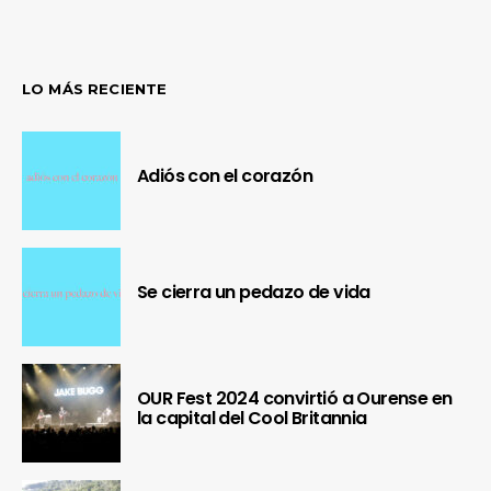
LO MÁS RECIENTE
Adiós con el corazón
Se cierra un pedazo de vida
OUR Fest 2024 convirtió a Ourense en
la capital del Cool Britannia