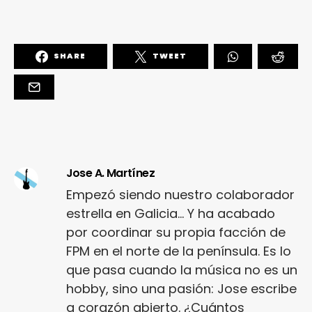
SHARE
TWEET
Jose A. Martínez
Empezó siendo nuestro colaborador
estrella en Galicia... Y ha acabado
por coordinar su propia facción de
FPM en el norte de la península. Es lo
que pasa cuando la música no es un
hobby, sino una pasión: Jose escribe
a corazón abierto. ¿Cuántos