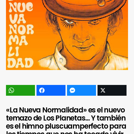
«La Nueva Normalidad» es el nuevo
temazo de Los Planetas… Y también
es el himno pluscuamperfecto para