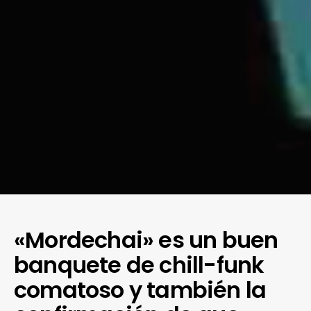
«Mordechai» es un buen
banquete de chill-funk
comatoso y también la