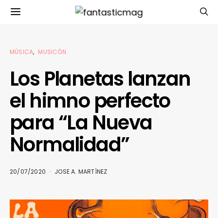
MÚSICA
MUSICÓN
Los Planetas lanzan
el himno perfecto
para “La Nueva
Normalidad”
20/07/2020
JOSE A. MARTÍNEZ