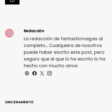
Redacción
La redacción de fantasticmag.es al
completo... Cualquiera de nosotros
puede haber escrito este post, pero
seguro que el que lo ha escrito lo ha
hecho con mucho amor.
SINCERAMENTE