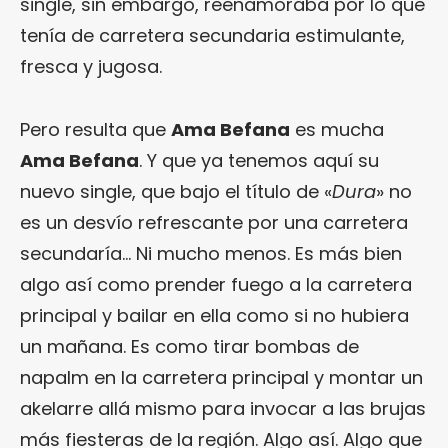
single, sin embargo, reenamoraba por lo que
tenía de carretera secundaria estimulante,
fresca y jugosa.
Pero resulta que
Ama Befana
es mucha
Ama Befana
. Y que ya tenemos aquí su
nuevo single, que bajo el título de «
Dura
» no
es un desvío refrescante por una carretera
secundaría… Ni mucho menos. Es más bien
algo así como prender fuego a la carretera
principal y bailar en ella como si no hubiera
un mañana. Es como tirar bombas de
napalm en la carretera principal y montar un
akelarre allá mismo para invocar a las brujas
más fiesteras de la región. Algo así. Algo que