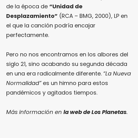
de la época de
“Unidad de
Desplazamiento”
(RCA – BMG, 2000), LP en
el que la canción podría encajar
perfectamente.
Pero no nos encontramos en los albores del
siglo 21, sino acabando su segunda década
en una era radicalmente diferente.
“La Nueva
Normalidad”
es un himno para estos
pandémicos y agitados tiempos.
Más información en
la web de Los Planetas
.