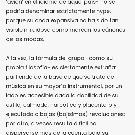
‘avión’ en el idioma de aquel país- no se
podría denominar estrictamente hype,
porque su onda expansiva no ha sido tan
visible ni ruidosa como marcan los cánones
de las modas.
A la vez, la fórmula del grupo -como su
propia filosofía- es ciertamente extraña:
partiendo de la base de que se trata de
música en su mayoría instrumental, por un
lado es accesible dada la docilidad de su
estilo, calmado, narcótico y placentero y
ejecutado a bajas (bajísimas) revoluciones;
por otro, a veces resulta difícil no
dispersarse más de la cuenta bajo su