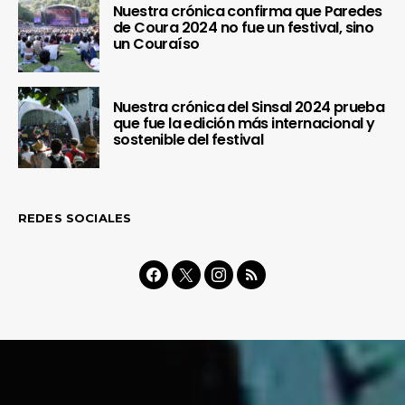
Nuestra crónica confirma que Paredes
de Coura 2024 no fue un festival, sino
un Couraíso
Nuestra crónica del Sinsal 2024 prueba
que fue la edición más internacional y
sostenible del festival
REDES SOCIALES