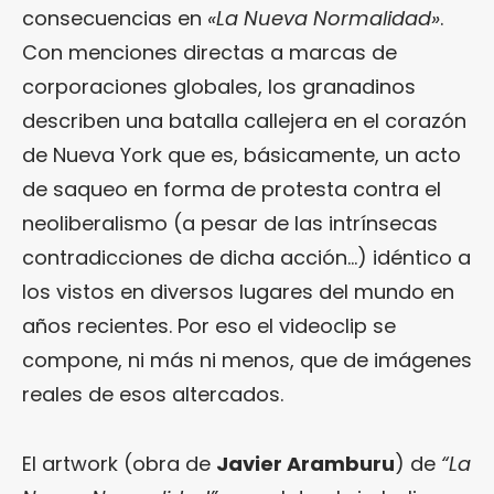
consecuencias en
«La Nueva Normalidad»
.
Con menciones directas a marcas de
corporaciones globales, los granadinos
describen una batalla callejera en el corazón
de Nueva York que es, básicamente, un acto
de saqueo en forma de protesta contra el
neoliberalismo (a pesar de las intrínsecas
contradicciones de dicha acción…) idéntico a
los vistos en diversos lugares del mundo en
años recientes. Por eso el videoclip se
compone, ni más ni menos, que de imágenes
reales de esos altercados.
El artwork (obra de
Javier Aramburu
) de
“La