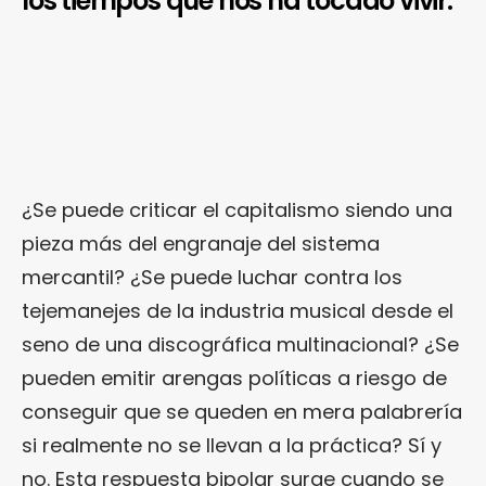
los tiempos que nos ha tocado vivir.
¿Se puede criticar el capitalismo siendo una
pieza más del engranaje del sistema
mercantil? ¿Se puede luchar contra los
tejemanejes de la industria musical desde el
seno de una discográfica multinacional? ¿Se
pueden emitir arengas políticas a riesgo de
conseguir que se queden en mera palabrería
si realmente no se llevan a la práctica? Sí y
no. Esta respuesta bipolar surge cuando se