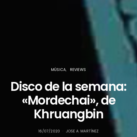
MÚSICA
REVIEWS
Disco de la semana:
«Mordechai», de
Khruangbin
16/07/2020
JOSE A. MARTÍNEZ