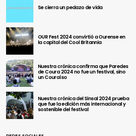
Se cierra un pedazo de vida
OUR Fest 2024 convirtió a Ourense en
la capital del Cool Britannia
Nuestra crónica confirma que Paredes
de Coura 2024 no fue un festival, sino
un Couraíso
Nuestra crónica del Sinsal 2024 prueba
que fue la edición más internacional y
sostenible del festival
REDES SOCIALES