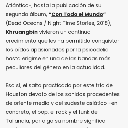
Atlántico-, hasta la publicación de su
segundo álbum,
“
Con Todo el Mundo
”
(Dead Oceans / Night Time Stories, 2018),
Khruangbin
vivieron un continuo
crecimiento que les ha permitido conquistar
los oídos apasionados por la psicodelia
hasta erigirse en una de las bandas más
peculiares del género en la actualidad.
Eso sí, el salto practicado por este trío de
Houston devoto de los sonidos procedentes
de oriente medio y del sudeste asiático -en
concreto, el pop, el rock y el funk de
Tailandia, por algo su nombre significa