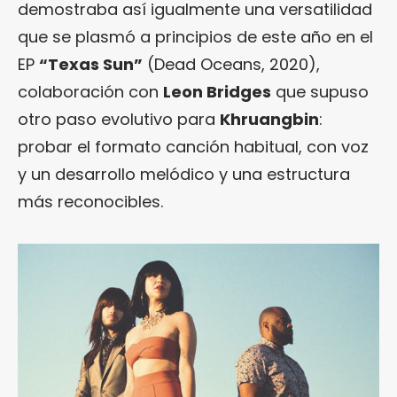
demostraba así igualmente una versatilidad
que se plasmó a principios de este año en el
EP
“Texas Sun”
(Dead Oceans, 2020),
colaboración con
Leon Bridges
que supuso
otro paso evolutivo para
Khruangbin
:
probar el formato canción habitual, con voz
y un desarrollo melódico y una estructura
más reconocibles.