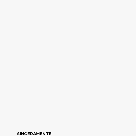
SINCERAMENTE