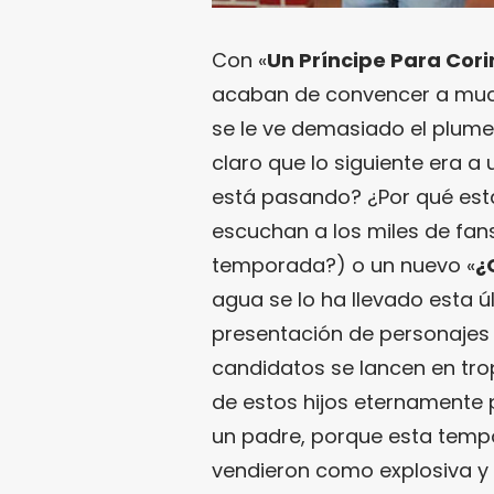
Con «
Un Príncipe Para Cor
acaban de convencer a muc
se le ve demasiado el plume
claro que lo siguiente era a 
está pasando? ¿Por qué est
escuchan a los miles de fa
temporada?) o un nuevo «
¿
agua se lo ha llevado esta 
presentación de personajes 
candidatos se lancen en tro
de estos hijos eternamente
un padre, porque esta temp
vendieron como explosiva y 