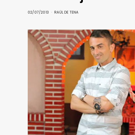
02/07/2013
RAÜL DE TENA