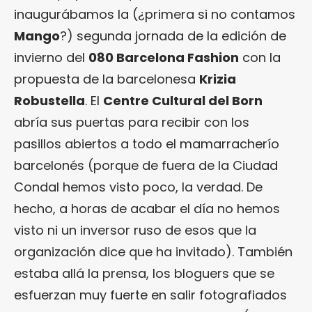
inaugurábamos la (¿primera si no contamos
Mango
?) segunda jornada de la edición de
invierno del
080 Barcelona Fashion
con la
propuesta de la barcelonesa
Krizia
Robustella
. El
Centre Cultural del Born
abría sus puertas para recibir con los
pasillos abiertos a todo el mamarracherío
barcelonés (porque de fuera de la Ciudad
Condal hemos visto poco, la verdad. De
hecho, a horas de acabar el día no hemos
visto ni un inversor ruso de esos que la
organización dice que ha invitado). También
estaba allá la prensa, los bloguers que se
esfuerzan muy fuerte en salir fotografiados