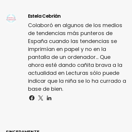
Estela Cebrián
Colaboró en algunos de los medios
de tendencias más punteros de
España cuando las tendencias se
imprimían en papel y no en la
pantalla de un ordenador... Que
ahora esté dando cañita brava a la
actualidad en Lecturas sólo puede
indicar que la niña se lo ha currado a
base de bien.
SINCERAMENTE