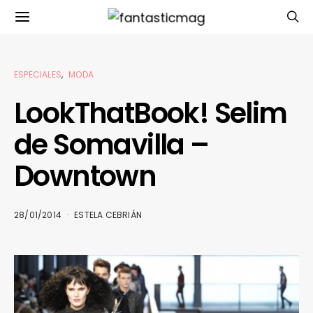
ESPECIALES
MODA
LookThatBook! Selim
de Somavilla –
Downtown
28/01/2014
ESTELA CEBRIÁN