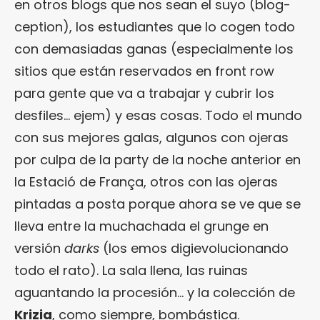
en otros blogs que nos sean el suyo (blog-
ception), los estudiantes que lo cogen todo
con demasiadas ganas (especialmente los
sitios que están reservados en front row
para gente que va a trabajar y cubrir los
desfiles… ejem) y esas cosas. Todo el mundo
con sus mejores galas, algunos con ojeras
por culpa de la party de la noche anterior en
la Estació de França, otros con las ojeras
pintadas a posta porque ahora se ve que se
lleva entre la muchachada el grunge en
versión
darks
(los emos digievolucionando
todo el rato). La sala llena, las ruinas
aguantando la procesión… y la colección de
Krizia
, como siempre, bombástica.