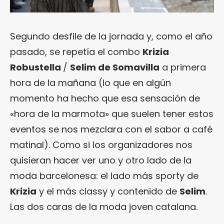
Segundo desfile de la jornada y, como el año
pasado, se repetía el combo
Krizia
Robustella
/
Selim de Somavilla
a primera
hora de la mañana (lo que en algún
momento ha hecho que esa sensación de
«hora de la marmota» que suelen tener estos
eventos se nos mezclara con el sabor a café
matinal). Como si los organizadores nos
quisieran hacer ver uno y otro lado de la
moda barcelonesa: el lado más sporty de
Krizia
y el más classy y contenido de
Selim
.
Las dos caras de la moda joven catalana.