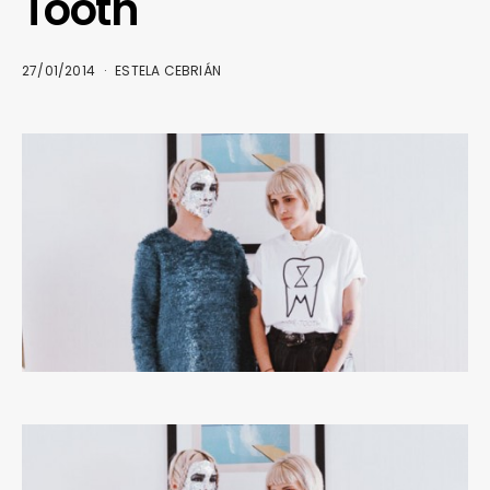
Tooth
27/01/2014
ESTELA CEBRIÁN