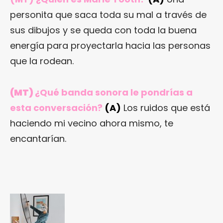
personita que saca toda su mal a través de
sus dibujos y se queda con toda la buena
energía para proyectarla hacia las personas
que la rodean.
(MT)
¿Qué banda sonora le pondrías a
esta conversación?
(A)
Los ruidos que está
haciendo mi vecino ahora mismo, te
encantarían.