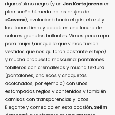
rigurosísimo negro (y un
Jon Kortajarena
en
plan sueño húmedo de las brujas de
«
Coven
«), evolucionó hacia el gris, el azul y
los tonos tierra y acabó en una locura de
colores granates brillantes. Vimos poca ropa
para mujer (aunque lo que vimos fueron
vestidos que nos quitaron bastante el hipo)
y mucha propuesta masculina: pantalones
tobilleros con cremalleras y mucha textura
(pantalones, chalecos y chaquetas
acolchados, por ejemplo) con unos
estampados regios y contenidos y también
camisas con transparencias y lazos.
Elegante y comedido en esta ocasión,
Selim