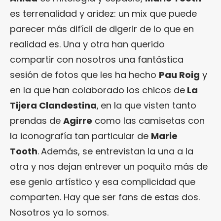
es terrenalidad y aridez: un mix que puede
parecer más difícil de digerir de lo que en
realidad es. Una y otra han querido
compartir con nosotros una fantástica
sesión de fotos que les ha hecho
Pau Roig
y
en la que han colaborado los chicos de
La
Tijera Clandestina
,
en la que visten tanto
prendas de
Agirre
como las camisetas con
la iconografía tan particular de
Marie
Tooth
.
Además, se entrevistan la una a la
otra y nos dejan entrever un poquito más de
ese genio artístico y esa complicidad que
comparten. Hay que ser fans de estas dos.
Nosotros ya lo somos.