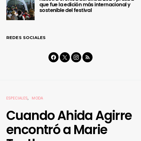
que fue la edición más internacional y
sostenible del festival
REDES SOCIALES
ESPECIALES
MODA
Cuando Ahida Agirre
encontró a Marie