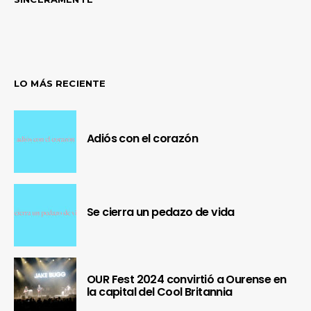
LO MÁS RECIENTE
Adiós con el corazón
Se cierra un pedazo de vida
OUR Fest 2024 convirtió a Ourense en
la capital del Cool Britannia