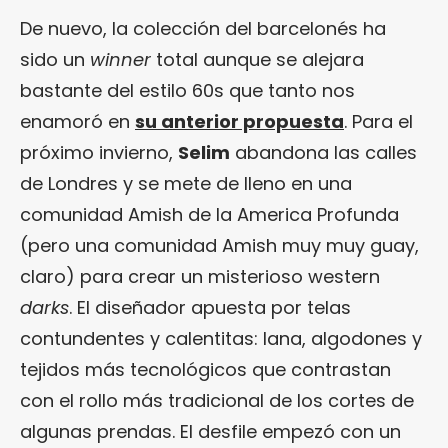
De nuevo, la colección del barcelonés ha
sido un
winner
total aunque se alejara
bastante del estilo 60s que tanto nos
enamoró en
su anterior propuesta
. Para el
próximo invierno,
Selim
abandona las calles
de Londres y se mete de lleno en una
comunidad Amish de la America Profunda
(pero una comunidad Amish muy muy guay,
claro) para crear un misterioso western
darks
. El diseñador apuesta por telas
contundentes y calentitas: lana, algodones y
tejidos más tecnológicos que contrastan
con el rollo más tradicional de los cortes de
algunas prendas. El desfile empezó con un