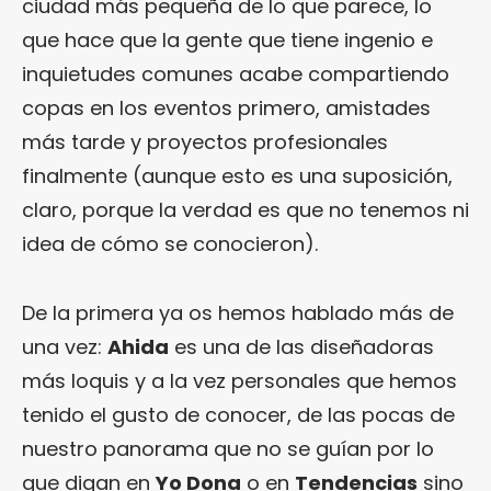
ciudad más pequeña de lo que parece, lo
que hace que la gente que tiene ingenio e
inquietudes comunes acabe compartiendo
copas en los eventos primero, amistades
más tarde y proyectos profesionales
finalmente (aunque esto es una suposición,
claro, porque la verdad es que no tenemos ni
idea de cómo se conocieron).
De la primera ya os hemos hablado más de
una vez:
Ahida
es una de las diseñadoras
más loquis y a la vez personales que hemos
tenido el gusto de conocer, de las pocas de
nuestro panorama que no se guían por lo
que digan en
Yo Dona
o en
Tendencias
sino