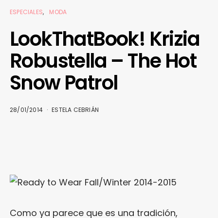
ESPECIALES
MODA
LookThatBook! Krizia
Robustella – The Hot
Snow Patrol
28/01/2014
ESTELA CEBRIÁN
Como ya parece que es una tradición,