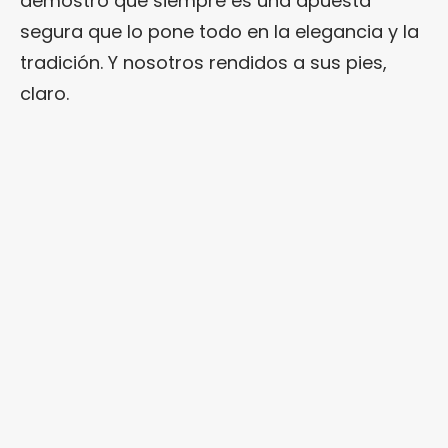
demostró que siempre es una apuesta
segura que lo pone todo en la elegancia y la
tradición. Y nosotros rendidos a sus pies,
claro.