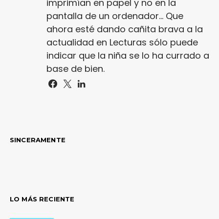
imprimían en papel y no en la
pantalla de un ordenador... Que
ahora esté dando cañita brava a la
actualidad en Lecturas sólo puede
indicar que la niña se lo ha currado a
base de bien.
SINCERAMENTE
LO MÁS RECIENTE