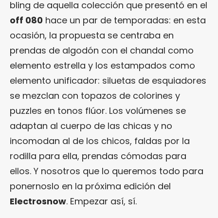
bling de aquella colección que presentó en el
off 080
hace un par de temporadas: en esta
ocasión, la propuesta se centraba en
prendas de algodón con el chandal como
elemento estrella y los estampados como
elemento unificador: siluetas de esquiadores
se mezclan con topazos de colorines y
puzzles en tonos flúor. Los volúmenes se
adaptan al cuerpo de las chicas y no
incomodan al de los chicos, faldas por la
rodilla para ella, prendas cómodas para
ellos. Y nosotros que lo queremos todo para
ponernoslo en la próxima edición del
Electrosnow
. Empezar así, sí.