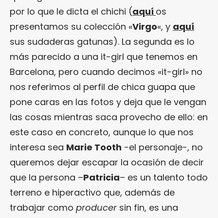
por lo que le dicta el chichi (
aquí
os
presentamos su colección «
Virgo
«, y
aquí
sus sudaderas gatunas). La segunda es lo
más parecido a una it-girl que tenemos en
Barcelona, pero cuando decimos «it-girl» no
nos referimos al perfil de chica guapa que
pone caras en las fotos y deja que le vengan
las cosas mientras saca provecho de ello: en
este caso en concreto, aunque lo que nos
interesa sea
Marie Tooth
-el personaje-, no
queremos dejar escapar la ocasión de decir
que la persona –
Patricia
– es un talento todo
terreno e hiperactivo que, además de
trabajar como
producer
sin fin, es una