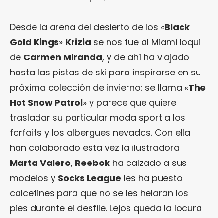
Desde la arena del desierto de los «
Black
Gold Kings
»
Krizia
se nos fue al Miami loqui
de
Carmen Miranda
, y de ahí ha viajado
hasta las pistas de ski para inspirarse en su
próxima colección de invierno: se llama «
The
Hot Snow Patrol
» y parece que quiere
trasladar su particular moda sport a los
forfaits y los albergues nevados. Con ella
han colaborado esta vez la ilustradora
Marta Valero
,
Reebok
ha calzado a sus
modelos y
Socks League
les ha puesto
calcetines para que no se les helaran los
pies durante el desfile. Lejos queda la locura