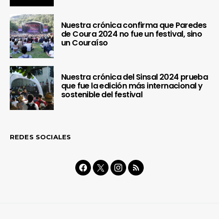
Nuestra crónica confirma que Paredes
de Coura 2024 no fue un festival, sino
un Couraíso
Nuestra crónica del Sinsal 2024 prueba
que fue la edición más internacional y
sostenible del festival
REDES SOCIALES