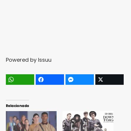
Powered by
Issuu
Relacionado