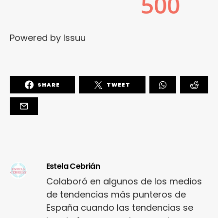
Powered by
Issuu
SHARE
TWEET
Estela Cebrián
Colaboró en algunos de los medios
de tendencias más punteros de
España cuando las tendencias se