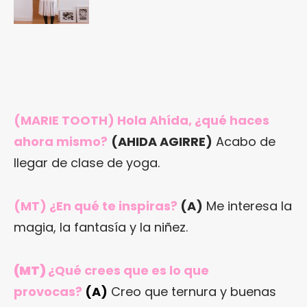
(MARIE TOOTH) Hola Ahída, ¿qué haces
ahora mismo?
(AHIDA AGIRRE)
Acabo de
llegar de clase de yoga.
(MT) ¿En qué te inspiras?
(A)
Me interesa la
magia, la fantasía y la niñez.
(MT)
¿Qué crees que es lo que
provocas?
(A)
Creo que ternura y buenas