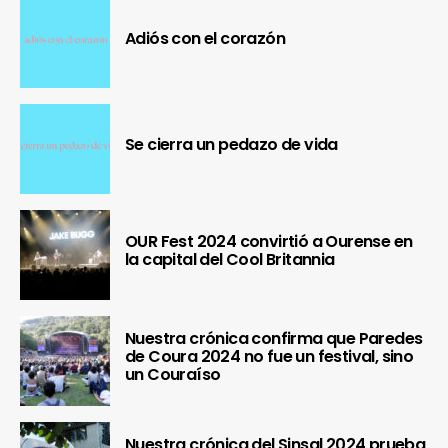
Adiós con el corazón
Se cierra un pedazo de vida
OUR Fest 2024 convirtió a Ourense en
la capital del Cool Britannia
Nuestra crónica confirma que Paredes
de Coura 2024 no fue un festival, sino
un Couraíso
Nuestra crónica del Sinsal 2024 prueba