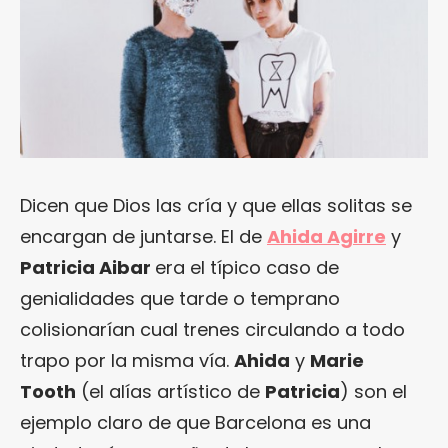
Dicen que Dios las cría y que ellas solitas se
encargan de juntarse. El de
Ahida Agirre
y
Patricia Aibar
era el típico caso de
genialidades que tarde o temprano
colisionarían cual trenes circulando a todo
trapo por la misma vía.
Ahida
y
Marie
Tooth
(el alías artístico de
Patricia
) son el
ejemplo claro de que Barcelona es una