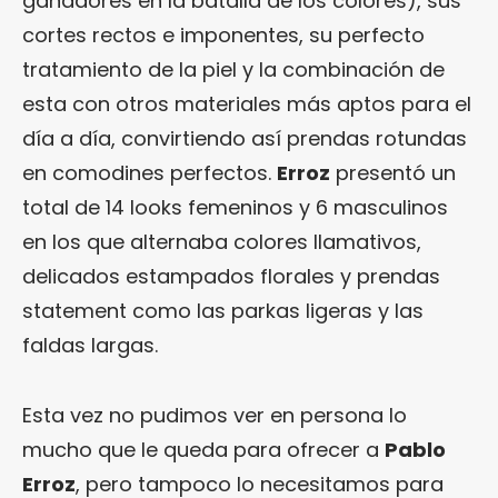
ganadores en la batalla de los colores), sus
cortes rectos e imponentes, su perfecto
tratamiento de la piel y la combinación de
esta con otros materiales más aptos para el
día a día, convirtiendo así prendas rotundas
en comodines perfectos.
Erroz
presentó un
total de 14 looks femeninos y 6 masculinos
en los que alternaba colores llamativos,
delicados estampados florales y prendas
statement como las parkas ligeras y las
faldas largas.
Esta vez no pudimos ver en persona lo
mucho que le queda para ofrecer a
Pablo
Erroz
, pero tampoco lo necesitamos para