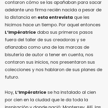
contaron cómo se las apañaban para sacar
adelante una firma recién nacida a pesar de
la distancia en
esta entrevista
que les
hicimos hace un tiempo. Por aquel entonces
L’Impératrice
daba sus primeros pasos
fuera del taller de sus creadoras y se
afianzaba como una de las marcas de
bisutería de autor a tener en cuenta, nos
contaron sus inicios, nos presentaron sus
colecciones y nos hablaron de sus planes de
futuro.
Hoy,
L’Impératrice
se ha instalado al cien
por cien en la ciudad que le da toda la
inspiración y donde nació: Monterrey. Allí, las