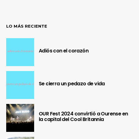
LO MÁS RECIENTE
Adiós con el corazón
Se cierra un pedazo de vida
OUR Fest 2024 convirtió a Ourense en
la capital del Cool Britannia