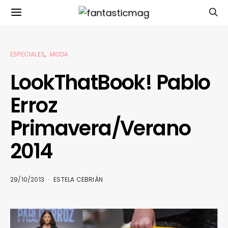
ESPECIALES
MODA
LookThatBook! Pablo
Erroz
Primavera/Verano
2014
29/10/2013
ESTELA CEBRIÁN