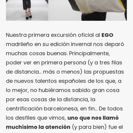
Nuestra primera excursión oficial al
EGO
madrileño en su edición invernal nos deparó
muchas cosas buenas. Principalmente,
poder ver en primera persona (y a tres filas
de distancia… más o menos) las propuestas
de nuevos talentos españoles de los que, a
lo mejor, no hubiéramos sabido gran cosa
por esas cosas de la distancia, la
centrificación barcelonesa, en fin… De todos
los desfiles que vimos,
uno que nos llamó
muchísimo la atención
(y para bien) fue el