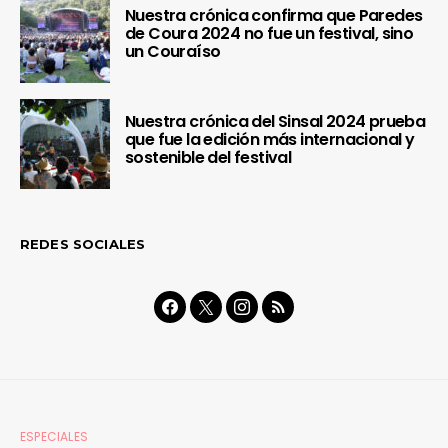
Nuestra crónica confirma que Paredes
de Coura 2024 no fue un festival, sino
un Couraíso
Nuestra crónica del Sinsal 2024 prueba
que fue la edición más internacional y
sostenible del festival
REDES SOCIALES
ESPECIALES