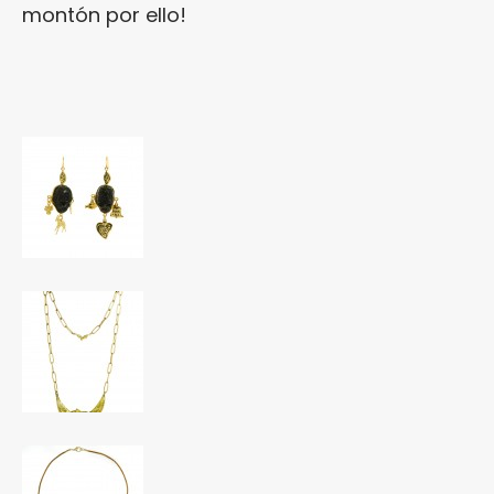
montón por ello!