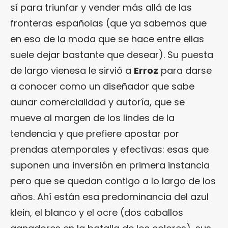
sí para triunfar y vender más allá de las
fronteras españolas (que ya sabemos que
en eso de la moda que se hace entre ellas
suele dejar bastante que desear). Su puesta
de largo vienesa le sirvió a
Erroz
para darse
a conocer como un diseñador que sabe
aunar comercialidad y autoría, que se
mueve al margen de los lindes de la
tendencia y que prefiere apostar por
prendas atemporales y efectivas: esas que
suponen una inversión en primera instancia
pero que se quedan contigo a lo largo de los
años. Ahí están esa predominancia del azul
klein, el blanco y el ocre (dos caballos