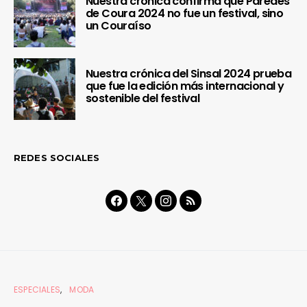
Nuestra crónica confirma que Paredes
de Coura 2024 no fue un festival, sino
un Couraíso
Nuestra crónica del Sinsal 2024 prueba
que fue la edición más internacional y
sostenible del festival
REDES SOCIALES
ESPECIALES
MODA