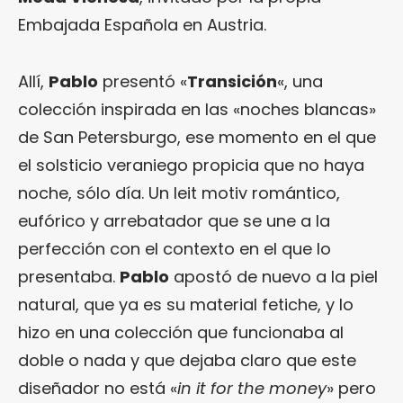
Embajada Española en Austria.
Allí,
Pablo
presentó «
Transición
«, una
colección inspirada en las «noches blancas»
de San Petersburgo, ese momento en el que
el solsticio veraniego propicia que no haya
noche, sólo día. Un leit motiv romántico,
eufórico y arrebatador que se une a la
perfección con el contexto en el que lo
presentaba.
Pablo
apostó de nuevo a la piel
natural, que ya es su material fetiche, y lo
hizo en una colección que funcionaba al
doble o nada y que dejaba claro que este
diseñador no está «
in it for the money
» pero