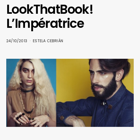
LookThatBook!
L’Impératrice
24/10/2013
ESTELA CEBRIÁN