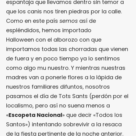
espantaja que llevamos dentro sin temor a
que los canis nos tiren piedras por la calle.
Como en este país
semos
así de
espléndidos, hemos importado
Halloween con el alborozo con que
importamos todas las chorradas que vienen
de fuera y en poco tiempo ya lo sentimos
como algo mu nuestro. Y mientras nuestras
madres van a ponerle flores a la lápida de
nuestros familiares difuntos, nosotros
pasamos el día de Tots Sants (perdón por el
localismo, pero así no suena menos a
«
Escopeta Nacional
» que decir «Todos los
Santos») intentando sobrevivir a la resaca
de la fiesta pertinente de la noche anterior.