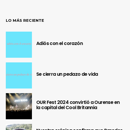
LO MÁS RECIENTE
Adiós con el corazón
Se cierra un pedazo de vida
OUR Fest 2024 convirtió a Ourense en
la capital del Cool Britannia