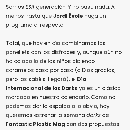
Somos
ESA
generación. Y no pasa nada. Al
menos hasta que
Jordi Évole
haga un
programa al respecto.
Total, que hoy en día combinamos los
panellets con los disfraces y, aunque aún no
ha calado lo de los niños pidiendo
caramelos casa por casa (a Dios gracias,
pero los sabéis: llegará), el
Día
Internacional de los Darks
ya es un clásico
marcado en nuestro calendario. Como no
podemos dar la espalda a lo obvio, hoy
queremos estrenar la semana
darks
de
Fantastic Plastic Mag
con dos propuestas