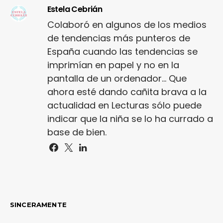
Estela Cebrián
Colaboró en algunos de los medios
de tendencias más punteros de
España cuando las tendencias se
imprimían en papel y no en la
pantalla de un ordenador... Que
ahora esté dando cañita brava a la
actualidad en Lecturas sólo puede
indicar que la niña se lo ha currado a
base de bien.
SINCERAMENTE