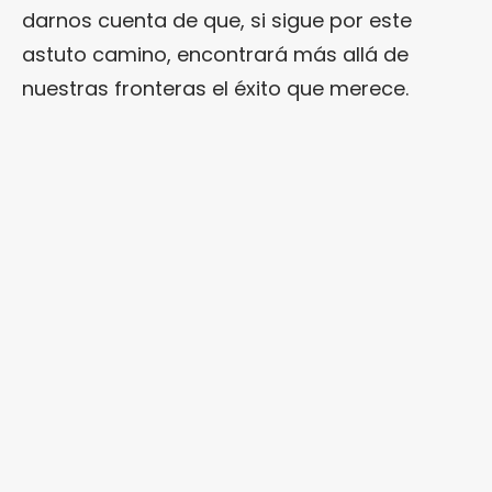
darnos cuenta de que, si sigue por este
astuto camino, encontrará más allá de
nuestras fronteras el éxito que merece.