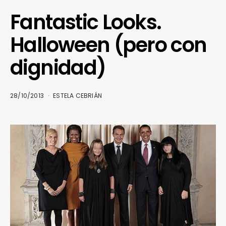
Fantastic Looks.
Halloween (pero con
dignidad)
28/10/2013
ESTELA CEBRIÁN