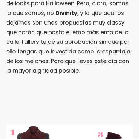
de looks para Halloween. Pero, claro, somos
lo que somos, no
Divinity
, y lo que aquí os
dejamos son unas propuestas muy classy
que harán que hasta el emo más emo de la
calle Tallers te dé su aprobación sin que por
ello tengas que ir vestida como la espantaja
de los melones. Para que lleves este día con
la mayor dignidad posible.