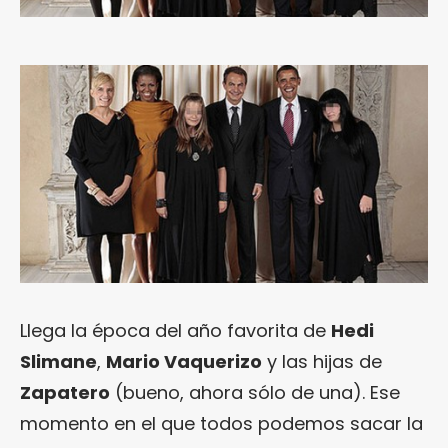
Llega la época del año favorita de
Hedi
Slimane
,
Mario Vaquerizo
y las hijas de
Zapatero
(bueno, ahora sólo de una). Ese
momento en el que todos podemos sacar la