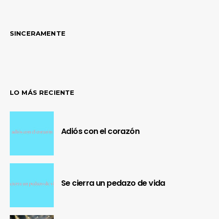
SINCERAMENTE
LO MÁS RECIENTE
Adiós con el corazón
Se cierra un pedazo de vida