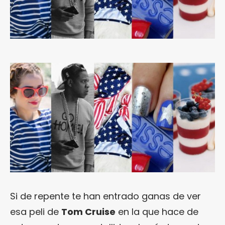
Si de repente te han entrado ganas de ver
esa peli de
Tom Cruise
en la que hace de