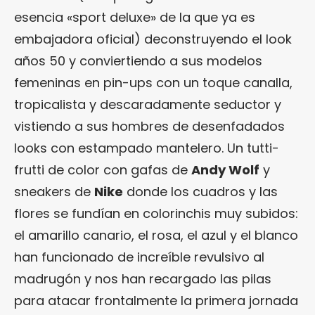
esencia «sport deluxe» de la que ya es
embajadora oficial) deconstruyendo el look
años 50 y conviertiendo a sus modelos
femeninas en pin-ups con un toque canalla,
tropicalista y descaradamente seductor y
vistiendo a sus hombres de desenfadados
looks con estampado mantelero. Un tutti-
frutti de color con gafas de
Andy Wolf
y
sneakers de
Nike
donde los cuadros y las
flores se fundían en colorinchis muy subidos:
el amarillo canario, el rosa, el azul y el blanco
han funcionado de increíble revulsivo al
madrugón y nos han recargado las pilas
para atacar frontalmente la primera jornada