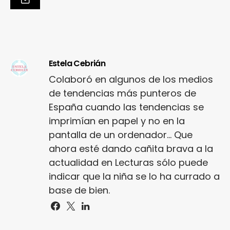
Estela Cebrián
Colaboró en algunos de los medios
de tendencias más punteros de
España cuando las tendencias se
imprimían en papel y no en la
pantalla de un ordenador... Que
ahora esté dando cañita brava a la
actualidad en Lecturas sólo puede
indicar que la niña se lo ha currado a
base de bien.