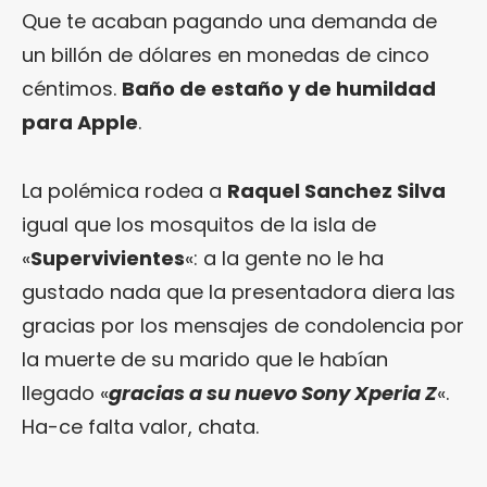
Que te acaban pagando una demanda de
un billón de dólares en monedas de cinco
céntimos.
Baño de estaño y de humildad
para Apple
.
La polémica rodea a
Raquel Sanchez Silva
igual que los mosquitos de la isla de
«
Supervivientes
«: a la gente no le ha
gustado nada que la presentadora diera las
gracias por los mensajes de condolencia por
la muerte de su marido que le habían
llegado «
gracias a su nuevo Sony Xperia Z
«.
Ha-ce falta valor, chata.