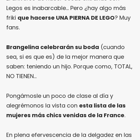
Legos es inabarcable… Pero ¿hay algo más
friki
que hacerse UNA PIERNA DE LEGO
? Muy
fans.
Brangelina celebrarán su boda
(cuando
sea, si es que es) de la mejor manera que
saben: teniendo un hijo. Porque como, TOTAL,
NO TIENEN…
Pongámosle un poco de clase al día y
alegrémonos la vista con
esta lista de las
mujeres más chics venidas de la France
.
En plena efervescencia de la delgadez en las