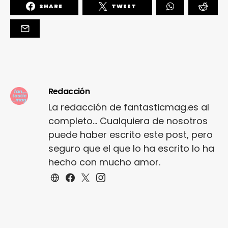
SHARE
TWEET
Redacción
La redacción de fantasticmag.es al
completo... Cualquiera de nosotros
puede haber escrito este post, pero
seguro que el que lo ha escrito lo ha
hecho con mucho amor.