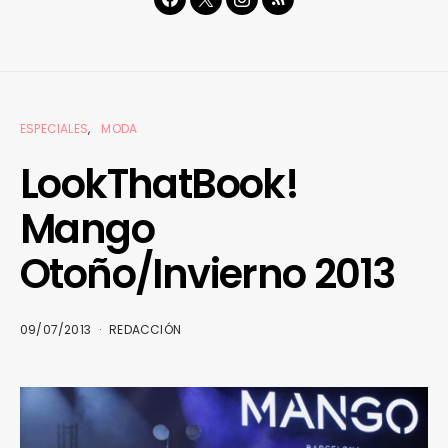
ESPECIALES
MODA
LookThatBook!
Mango
Otoño/Invierno 2013
09/07/2013
REDACCIÓN