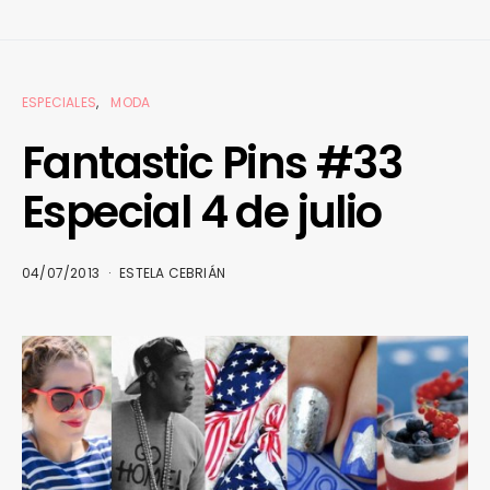
ESPECIALES
MODA
Fantastic Pins #33
Especial 4 de julio
04/07/2013
ESTELA CEBRIÁN