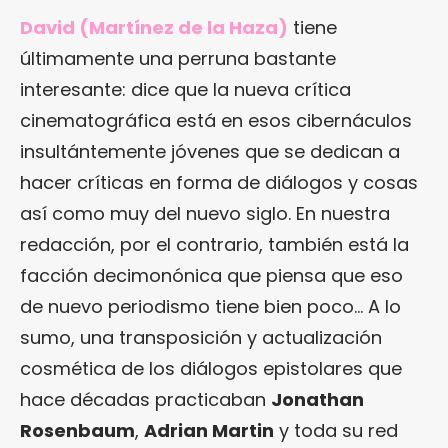
David (Martínez de la Haza)
tiene
últimamente una perruna bastante
interesante: dice que la nueva crítica
cinematográfica está en esos cibernáculos
insultántemente jóvenes que se dedican a
hacer críticas en forma de diálogos y cosas
así como muy del nuevo siglo. En nuestra
redacción, por el contrario, también está la
facción decimonónica que piensa que eso
de nuevo periodismo tiene bien poco… A lo
sumo, una transposición y actualización
cosmética de los diálogos epistolares que
hace décadas practicaban
Jonathan
Rosenbaum
,
Adrian Martin
y toda su red