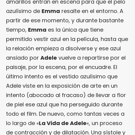
amarillos entran en escena para que el pelo
azulísimo de
Emma
resalte en el entorno. A
partir de ese momento, y durante bastante
tiempo,
Emma
es la única que tiene
permitido vestir azul en la película, hasta que
la relación empieza a disolverse y ese azul
ansiado por
Adele
vuelve a repartirse por el
paisaje, por la escena, por el encuadre. El
último intento es el vestido azulísimo que
Adele viste en la exposición de arte en un
intento (abocado al fracaso) de llevar a flor
de piel ese azul que ha perseguido durante
todo el film. De nuevo, como tantas veces a
lo largo de «
La Vida de Adele
«, un proceso
de contracción y de dilatación. Una sístole y