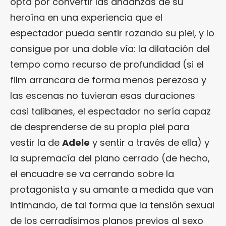
opta por convertir las andanzas de su
heroína en una experiencia que el
espectador pueda sentir rozando su piel, y lo
consigue por una doble vía: la dilatación del
tempo como recurso de profundidad (si el
film arrancara de forma menos perezosa y
las escenas no tuvieran esas duraciones
casi talibanes, el espectador no sería capaz
de desprenderse de su propia piel para
vestir la de
Adele
y sentir a través de ella) y
la supremacía del plano cerrado (de hecho,
el encuadre se va cerrando sobre la
protagonista y su amante a medida que van
intimando, de tal forma que la tensión sexual
de los cerradísimos planos previos al sexo