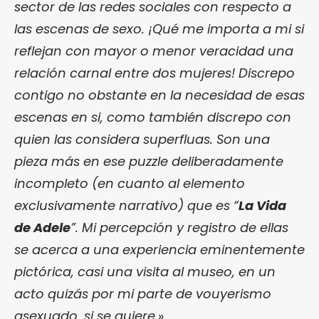
sector de las redes sociales con respecto a
las escenas de sexo. ¡Qué me importa a mi si
reflejan con mayor o menor veracidad una
relación carnal entre dos mujeres! Discrepo
contigo no obstante en la necesidad de esas
escenas en si, como también discrepo con
quien las considera superfluas. Son una
pieza más en ese puzzle deliberadamente
incompleto (en cuanto al elemento
exclusivamente narrativo) que es “
La Vida
de Adele
”. Mi percepción y registro de ellas
se acerca a una experiencia eminentemente
pictórica, casi una visita al museo, en un
acto quizás por mi parte de vouyerismo
asexuado, si se quiere.
»