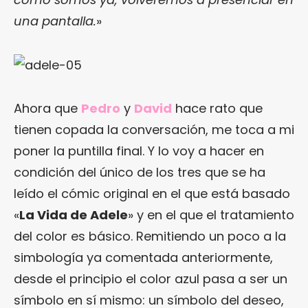
una pantalla.
»
Ahora que
Pedro
y
David
hace rato que
tienen copada la conversación, me toca a mi
poner la puntilla final. Y lo voy a hacer en
condición del único de los tres que se ha
leído el cómic original en el que está basado
«
La Vida de Adele
» y en el que el tratamiento
del color es básico. Remitiendo un poco a la
simbología ya comentada anteriormente,
desde el principio el color azul pasa a ser un
símbolo en sí mismo: un símbolo del deseo,