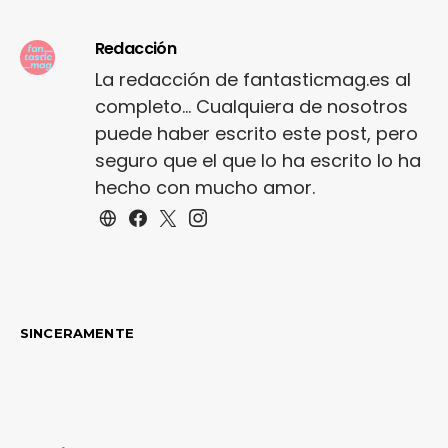
Redacción
La redacción de fantasticmag.es al
completo... Cualquiera de nosotros
puede haber escrito este post, pero
seguro que el que lo ha escrito lo ha
hecho con mucho amor.
SINCERAMENTE