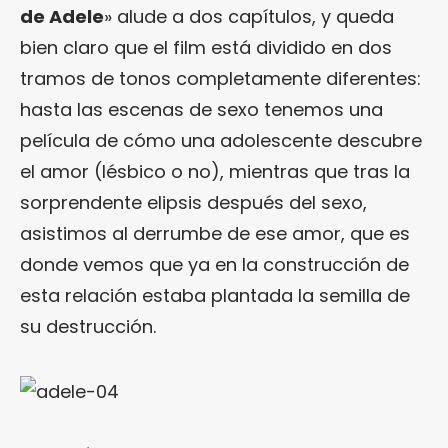
de Adele
» alude a dos capítulos, y queda
bien claro que el film está dividido en dos
tramos de tonos completamente diferentes:
hasta las escenas de sexo tenemos una
película de cómo una adolescente descubre
el amor (lésbico o no), mientras que tras la
sorprendente elipsis después del sexo,
asistimos al derrumbe de ese amor, que es
donde vemos que ya en la construcción de
esta relación estaba plantada la semilla de
su destrucción.