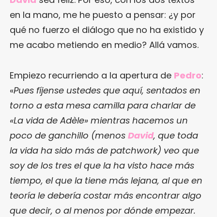
en la mano, me he puesto a pensar: ¿y por
qué no fuerzo el diálogo que no ha existido y
me acabo metiendo en medio? Allá vamos.
Empiezo recurriendo a la apertura de
Pedro
:
«
Pues fíjense ustedes que aquí, sentados en
torno a esta mesa camilla para charlar de
«La vida de Adèle» mientras hacemos un
poco de ganchillo (menos
David
, que toda
la vida ha sido más de patchwork) veo que
soy de los tres el que la ha visto hace más
tiempo, el que la tiene más lejana, al que en
teoría le debería costar más encontrar algo
que decir, o al menos por dónde empezar.