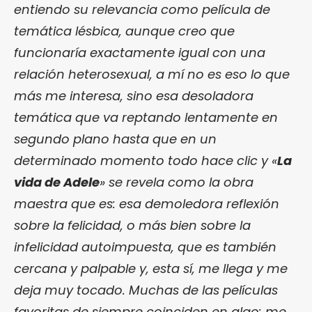
entiendo su relevancia como película de
temática lésbica, aunque creo que
funcionaría exactamente igual con una
relación heterosexual, a mí no es eso lo que
más me interesa, sino esa desoladora
temática que va reptando lentamente en
segundo plano hasta que en un
determinado momento todo hace clic y «
La
vida de Adele
» se revela como la obra
maestra que es: esa demoledora reflexión
sobre la felicidad, o más bien sobre la
infelicidad autoimpuesta, que es también
cercana y palpable y, esta sí, me llega y me
deja muy tocado. Muchas de las películas
favoritas de siempre coinciden en algo: me