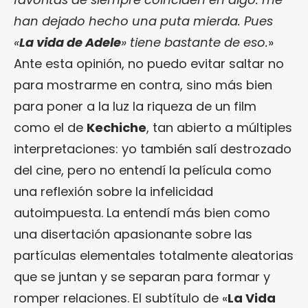
han dejado hecho una puta mierda. Pues
«
La vida de Adele
» tiene bastante de eso.
»
Ante esta opinión, no puedo evitar saltar no
para mostrarme en contra, sino más bien
para poner a la luz la riqueza de un film
como el de
Kechiche
, tan abierto a múltiples
interpretaciones: yo también salí destrozado
del cine, pero no entendí la película como
una reflexión sobre la infelicidad
autoimpuesta. La entendí más bien como
una disertación apasionante sobre las
partículas elementales totalmente aleatorias
que se juntan y se separan para formar y
romper relaciones. El subtítulo de «
La Vida