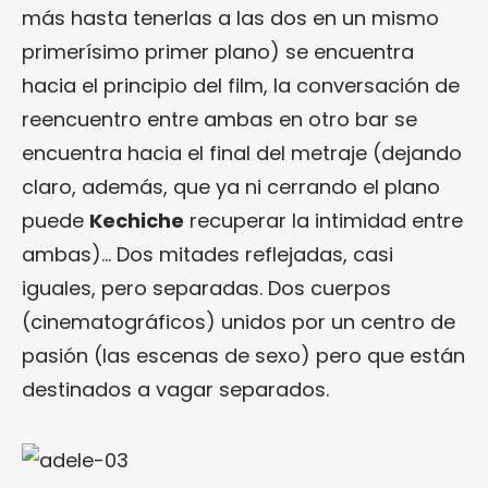
más hasta tenerlas a las dos en un mismo
primerísimo primer plano) se encuentra
hacia el principio del film, la conversación de
reencuentro entre ambas en otro bar se
encuentra hacia el final del metraje (dejando
claro, además, que ya ni cerrando el plano
puede
Kechiche
recuperar la intimidad entre
ambas)… Dos mitades reflejadas, casi
iguales, pero separadas. Dos cuerpos
(cinematográficos) unidos por un centro de
pasión (las escenas de sexo) pero que están
destinados a vagar separados.