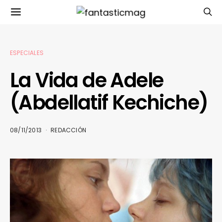
ESPECIALES
La Vida de Adele
(Abdellatif Kechiche)
08/11/2013
REDACCIÓN