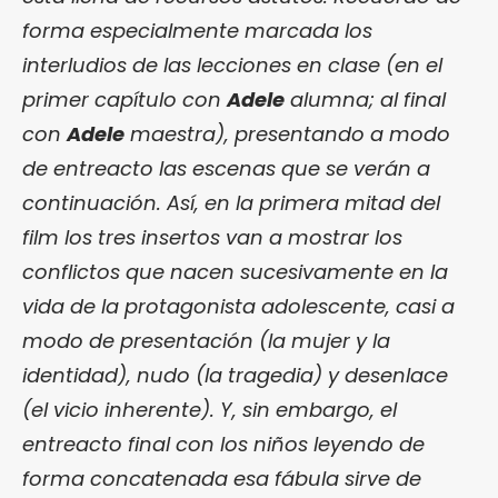
forma especialmente marcada los
interludios de las lecciones en clase (en el
primer capítulo con
Adele
alumna; al final
con
Adele
maestra), presentando a modo
de entreacto las escenas que se verán a
continuación. Así, en la primera mitad del
film los tres insertos van a mostrar los
conflictos que nacen sucesivamente en la
vida de la protagonista adolescente, casi a
modo de presentación (la mujer y la
identidad), nudo (la tragedia) y desenlace
(el vicio inherente). Y, sin embargo, el
entreacto final con los niños leyendo de
forma concatenada esa fábula sirve de