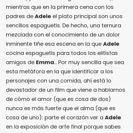
mientras que en la primera cena con los
padres de
Adele
el plato principal son unos
sencillos espaguetis. De hecho, una ternura
mezclada con el conocimiento de un dolor
inminente tiñe esa escena en la que
Adele
cocina espaguetis para todos los elitistas
amigos de
Emma
… Por muy sencilla que sea
esta metáfora en la que identificar a los
personajes con una comida, ahí está lo
devastador de un film que viene a hablarnos
de cómo el amor (que es cosa de dos)
nunca es más fuerte que el alma (que es
cosa de uno): parte el corazón ver a
Adele
en la exposición de arte final porque sabes