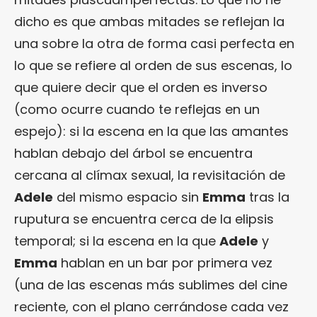
dicho es que ambas mitades se reflejan la
una sobre la otra de forma casi perfecta en
lo que se refiere al orden de sus escenas, lo
que quiere decir que el orden es inverso
(como ocurre cuando te reflejas en un
espejo): si la escena en la que las amantes
hablan debajo del árbol se encuentra
cercana al clímax sexual, la revisitación de
Adele
del mismo espacio sin
Emma
tras la
ruputura se encuentra cerca de la elipsis
temporal; si la escena en la que
Adele
y
Emma
hablan en un bar por primera vez
(una de las escenas más sublimes del cine
reciente, con el plano cerrándose cada vez