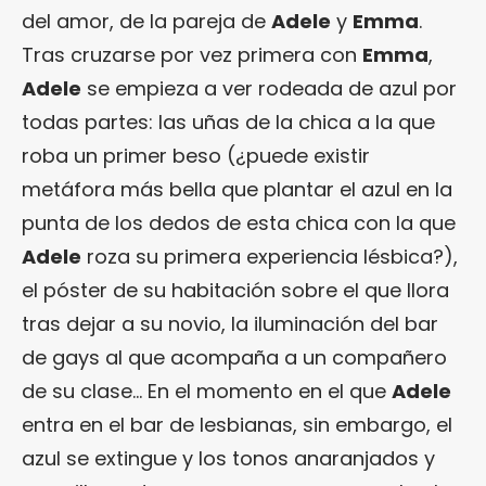
del amor, de la pareja de
Adele
y
Emma
.
Tras cruzarse por vez primera con
Emma
,
Adele
se empieza a ver rodeada de azul por
todas partes: las uñas de la chica a la que
roba un primer beso (¿puede existir
metáfora más bella que plantar el azul en la
punta de los dedos de esta chica con la que
Adele
roza su primera experiencia lésbica?),
el póster de su habitación sobre el que llora
tras dejar a su novio, la iluminación del bar
de gays al que acompaña a un compañero
de su clase… En el momento en el que
Adele
entra en el bar de lesbianas, sin embargo, el
azul se extingue y los tonos anaranjados y