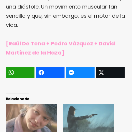
una diástole. Un movimiento muscular tan
sencillo y que, sin embargo, es el motor de la
vida.
[Raül De Tena + Pedro Vázquez + David
Martínez de la Haza]
Relacionado