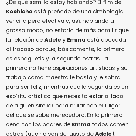
¿De qué semilla estoy hablando? El film de
Kechiche
está preñado de una simbología
sencilla pero efectiva y, así, hablando a
grosso modo, no estaría de más admitir que
la relación de
Adele
y
Emma
está abocada
al fracaso porque, básicamente, la primera
es espaguetis y la segunda ostras. La
primera no tiene aspiraciones artísticas y su
trabajo como maestra le basta y le sobra
para ser feliz, mientras que la segunda es un
espíritu artístico que necesita estar al lado
de alguien similar para brillar con el fulgor
del que se sabe merecedora. En la primera
cena con los padres de
Emma
todos comen
ostras (que no son del gusto de
Adele
),