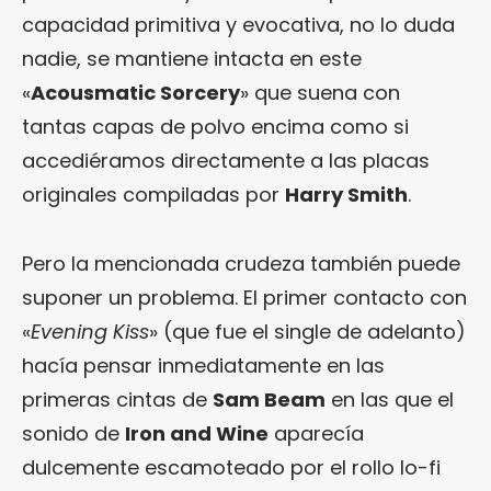
capacidad primitiva y evocativa, no lo duda
nadie, se mantiene intacta en este
«
Acousmatic Sorcery
» que suena con
tantas capas de polvo encima como si
accediéramos directamente a las placas
originales compiladas por
Harry Smith
.
Pero la mencionada crudeza también puede
suponer un problema. El primer contacto con
«
Evening Kiss
» (que fue el single de adelanto)
hacía pensar inmediatamente en las
primeras cintas de
Sam Beam
en las que el
sonido de
Iron and Wine
aparecía
dulcemente escamoteado por el rollo lo-fi