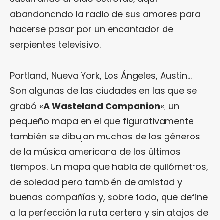
abandonando la radio de sus amores para
hacerse pasar por un encantador de
serpientes televisivo.
Portland, Nueva York, Los Ángeles, Austin…
Son algunas de las ciudades en las que se
grabó «
A Wasteland Companion
«, un
pequeño mapa en el que figurativamente
también se dibujan muchos de los géneros
de la música americana de los últimos
tiempos. Un mapa que habla de quilómetros,
de soledad pero también de amistad y
buenas compañías y, sobre todo, que define
a la perfección la ruta certera y sin atajos de