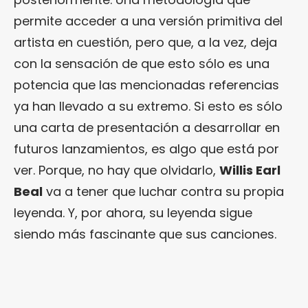
permite acceder a una versión primitiva del
artista en cuestión, pero que, a la vez, deja
con la sensación de que esto sólo es una
potencia que las mencionadas referencias
ya han llevado a su extremo. Si esto es sólo
una carta de presentación a desarrollar en
futuros lanzamientos, es algo que está por
ver. Porque, no hay que olvidarlo,
Willis Earl
Beal
va a tener que luchar contra su propia
leyenda. Y, por ahora, su leyenda sigue
siendo más fascinante que sus canciones.