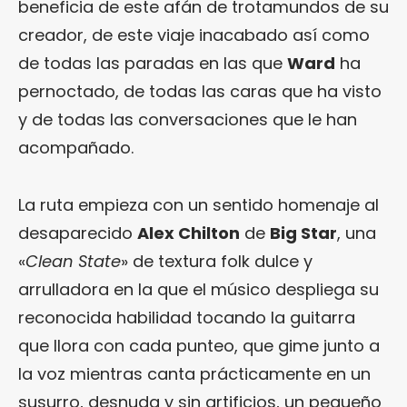
beneficia de este afán de trotamundos de su
creador, de este viaje inacabado así como
de todas las paradas en las que
Ward
ha
pernoctado, de todas las caras que ha visto
y de todas las conversaciones que le han
acompañado.
La ruta empieza con un sentido homenaje al
desaparecido
Alex Chilton
de
Big Star
, una
«
Clean State
» de textura folk dulce y
arrulladora en la que el músico despliega su
reconocida habilidad tocando la guitarra
que llora con cada punteo, que gime junto a
la voz mientras canta prácticamente en un
susurro, desnuda y sin artificios, un pequeño