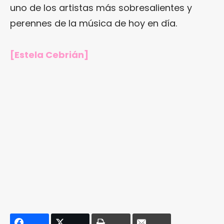
uno de los artistas más sobresalientes y
perennes de la música de hoy en día.
[Estela Cebrián]