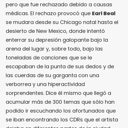
pero que fue rechazado debido a causas
médicas. El rechazo provocó que
Earl Beal
se mudara desde su Chicago natal hasta el
desierto de New Mexico, donde intentó
enterrar su depresión galopante bajo la
arena del lugar y, sobre todo, bajo las
toneladas de canciones que se le
escapaban de la punta de sus dedos y de
las cuerdas de su garganta con una
verborrea y una hiperactividad
sorprendentes. Dice él mismo que llegó a
acumular más de 300 temas que sólo han
podido ir escuchando los afortunados que
se iban encontrando los CDRs que el artista