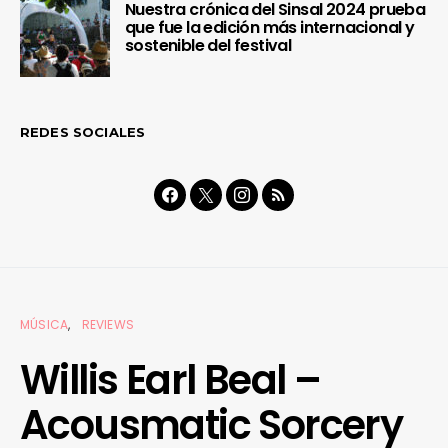
Nuestra crónica del Sinsal 2024 prueba
que fue la edición más internacional y
sostenible del festival
REDES SOCIALES
MÚSICA
REVIEWS
Willis Earl Beal –
Acousmatic Sorcery