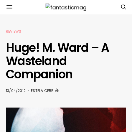
REVIEWS
Huge! M. Ward – A
Wasteland
Companion
13/04/2012
ESTELA CEBRIÁN