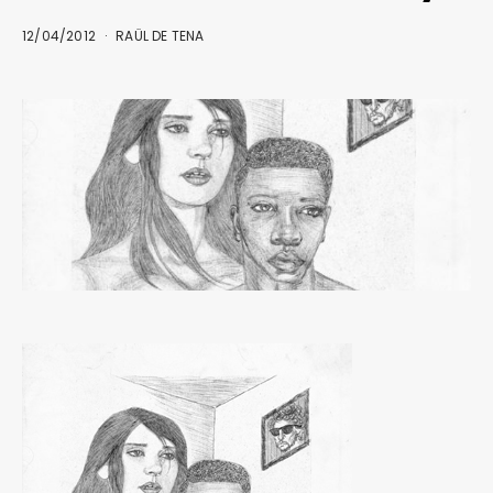
12/04/2012
RAÜL DE TENA