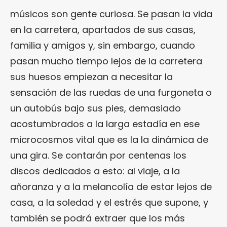
músicos son gente curiosa. Se pasan la vida
en la carretera, apartados de sus casas,
familia y amigos y, sin embargo, cuando
pasan mucho tiempo lejos de la carretera
sus huesos empiezan a necesitar la
sensación de las ruedas de una furgoneta o
un autobús bajo sus pies, demasiado
acostumbrados a la larga estadía en ese
microcosmos vital que es la la dinámica de
una gira. Se contarán por centenas los
discos dedicados a esto: al viaje, a la
añoranza y a la melancolía de estar lejos de
casa, a la soledad y el estrés que supone, y
también se podrá extraer que los más