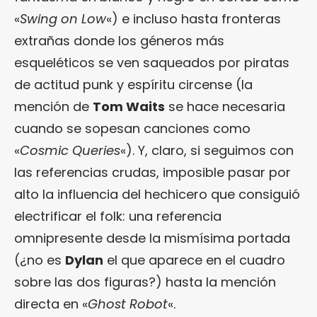
«
Swing on Low
«) e incluso hasta fronteras
extrañas donde los géneros más
esqueléticos se ven saqueados por piratas
de actitud punk y espíritu circense (la
mención de
Tom Waits
se hace necesaria
cuando se sopesan canciones como
«
Cosmic Queries
«). Y, claro, si seguimos con
las referencias crudas, imposible pasar por
alto la influencia del hechicero que consiguió
electrificar el folk: una referencia
omnipresente desde la mismísima portada
(¿no es
Dylan
el que aparece en el cuadro
sobre las dos figuras?) hasta la mención
directa en «
Ghost Robot
«.