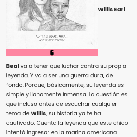
Willis Earl
Beal
va a tener que luchar contra su propia
leyenda. Y va a ser una guerra dura, de
fondo. Porque, básicamente, su leyenda es
simple y llanamente inmensa. La cuestión es
que incluso antes de escuchar cualquier
tema de
Willis
, su historia ya te ha
cautivado. Cuenta la leyenda que este chico
intentó ingresar en la marina americana