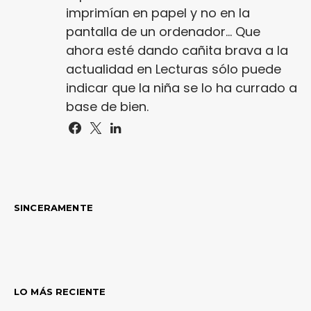
imprimían en papel y no en la
pantalla de un ordenador... Que
ahora esté dando cañita brava a la
actualidad en Lecturas sólo puede
indicar que la niña se lo ha currado a
base de bien.
SINCERAMENTE
LO MÁS RECIENTE