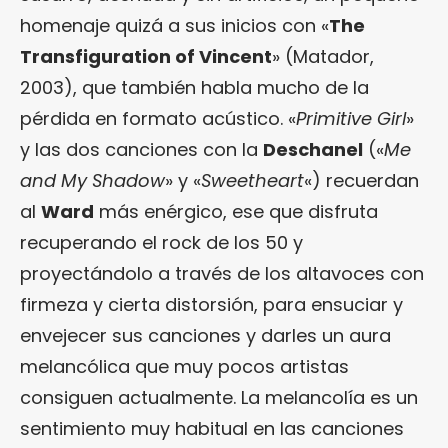
homenaje quizá a sus inicios con «
The
Transfiguration of Vincent
» (Matador,
2003), que también habla mucho de la
pérdida en formato acústico. «
Primitive Girl
»
y las dos canciones con la
Deschanel
(«
Me
and My Shadow
» y «
Sweetheart
«) recuerdan
al
Ward
más enérgico, ese que disfruta
recuperando el rock de los 50 y
proyectándolo a través de los altavoces con
firmeza y cierta distorsión, para ensuciar y
envejecer sus canciones y darles un aura
melancólica que muy pocos artistas
consiguen actualmente. La melancolía es un
sentimiento muy habitual en las canciones