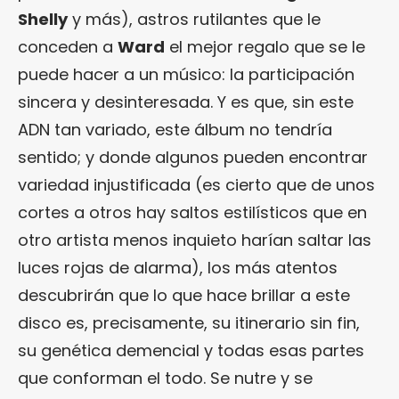
Shelly
y más), astros rutilantes que le
conceden a
Ward
el mejor regalo que se le
puede hacer a un músico: la participación
sincera y desinteresada. Y es que, sin este
ADN tan variado, este álbum no tendría
sentido; y donde algunos pueden encontrar
variedad injustificada (es cierto que de unos
cortes a otros hay saltos estilísticos que en
otro artista menos inquieto harían saltar las
luces rojas de alarma), los más atentos
descubrirán que lo que hace brillar a este
disco es, precisamente, su itinerario sin fin,
su genética demencial y todas esas partes
que conforman el todo. Se nutre y se