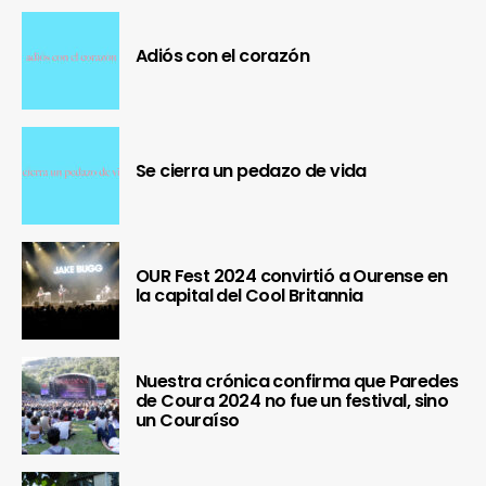
Adiós con el corazón
Se cierra un pedazo de vida
OUR Fest 2024 convirtió a Ourense en
la capital del Cool Britannia
Nuestra crónica confirma que Paredes
de Coura 2024 no fue un festival, sino
un Couraíso