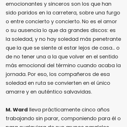
emocionantes y sinceros son los que han
sido paridos en la carretera, sobre una furgo
o entre concierto y concierto. No es el amor
o su ausencia lo que da grandes discos: es
la soledad, y no hay soledad más penetrante
que la que se siente al estar lejos de casa… o
de no tener una a la que volver en el sentido
más emocional del término cuando acaba la
jornada. Por eso, los compañeros de esa
soledad en ruta se convierten en el único
amarre y en auténtico salvavidas.
M. Ward
lleva prácticamente cinco años
trabajando sin parar, componiendo para él o