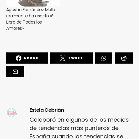
Agustín Fernández Mallo
realmente ha escrito «El
Libro de Todos los
Amores»
SHARE
TWEET
Estela Cebrián
Colaboró en algunos de los medios
de tendencias más punteros de
España cuando las tendencias se