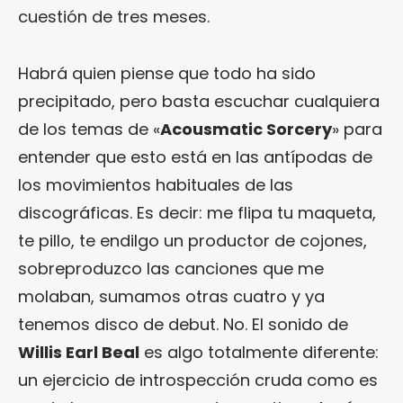
cuestión de tres meses.
Habrá quien piense que todo ha sido
precipitado, pero basta escuchar cualquiera
de los temas de «
Acousmatic Sorcery
» para
entender que esto está en las antípodas de
los movimientos habituales de las
discográficas. Es decir: me flipa tu maqueta,
te pillo, te endilgo un productor de cojones,
sobreproduzco las canciones que me
molaban, sumamos otras cuatro y ya
tenemos disco de debut. No. El sonido de
Willis Earl Beal
es algo totalmente diferente:
un ejercicio de introspección cruda como es