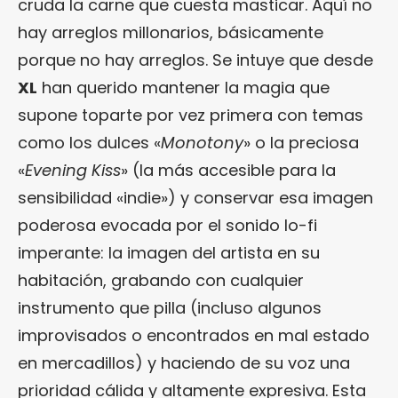
cruda la carne que cuesta masticar. Aquí no
hay arreglos millonarios, básicamente
porque no hay arreglos. Se intuye que desde
XL
han querido mantener la magia que
supone toparte por vez primera con temas
como los dulces «
Monotony
» o la preciosa
«
Evening Kiss
» (la más accesible para la
sensibilidad «indie») y conservar esa imagen
poderosa evocada por el sonido lo-fi
imperante: la imagen del artista en su
habitación, grabando con cualquier
instrumento que pilla (incluso algunos
improvisados o encontrados en mal estado
en mercadillos) y haciendo de su voz una
prioridad cálida y altamente expresiva. Esta