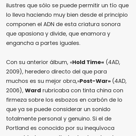
ilustres que sólo se puede permitir un tío que
lo lleva haciendo muy bien desde el principio
componen el ADN de esta criatura sonora
que apasiona y divide, que enamora y
engancha a partes iguales.
Con su anterior álbum, «
Hold Time
«
(4AD,
2009), heredero directo del que para
muchos es su mejor obra,»
Post-War
»
(4AD,
2006),
Ward
rubricaba con tinta china con
firmeza sobre los esbozos en carbón de lo
que ya se puede considerar un sonido
totalmente personal y genuino. Si el de
Portland es conocido por su inequívoca