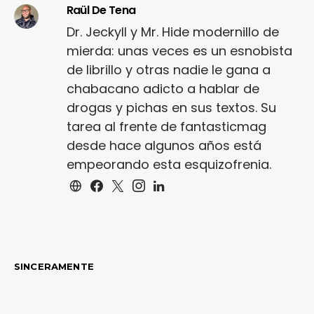
Raül De Tena
Dr. Jeckyll y Mr. Hide modernillo de
mierda: unas veces es un esnobista
de librillo y otras nadie le gana a
chabacano adicto a hablar de
drogas y pichas en sus textos. Su
tarea al frente de fantasticmag
desde hace algunos años está
empeorando esta esquizofrenia.
SINCERAMENTE