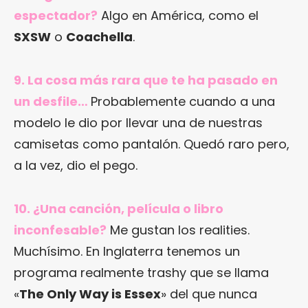
espectador?
Algo en América, como el
SXSW
o
Coachella
.
9. La cosa más rara que te ha pasado en
un desfile…
Probablemente cuando a una
modelo le dio por llevar una de nuestras
camisetas como pantalón. Quedó raro pero,
a la vez, dio el pego.
10. ¿Una canción, película o libro
inconfesable?
Me gustan los realities.
Muchísimo. En Inglaterra tenemos un
programa realmente trashy que se llama
«
The Only Way is Essex
» del que nunca