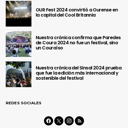
OUR Fest 2024 convirtió a Ourense en
la capital del Cool Britannia
Nuestra crónica confirma que Paredes
de Coura 2024 no fue un festival, sino
un Couraíso
Nuestra crónica del Sinsal 2024 prueba
que fue la edición más internacional y
sostenible del festival
REDES SOCIALES