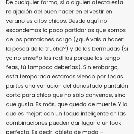
De cualquier forma, si a alguien afecta esta
relajación del buen hacer en el vestir en
verano es a los chicos. Desde aquí no
escondemos lo poco partidarios que somos
de los pantalones cargo (¿qué vais a hacer:
la pesca de la trucha?) y de las bermudas (si
yo no enseño las rodillas porque las tengo
feas, tú tampoco deberías). Sin embargo,
esta temporada estamos viendo por todas
partes una variación del denostado pantalón
corto para chico que no sólo convence, sino
que gusta. Es más, que queda de muerte. Y lo
que es mejor: con un toque inteligente en las
combinaciones pueden dar lugar a un look
perfecto. Es decir: objeto de moda +