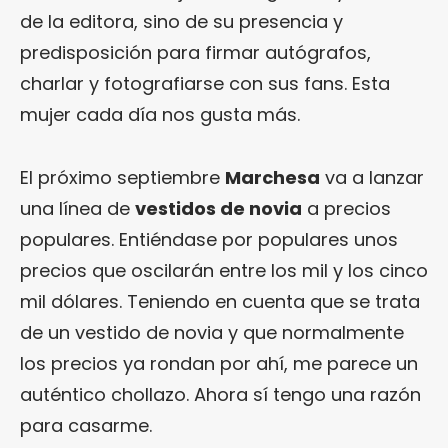
de la editora, sino de su presencia y
predisposición para firmar autógrafos,
charlar y fotografiarse con sus fans. Esta
mujer cada día nos gusta más.
El próximo septiembre
Marchesa
va a lanzar
una línea de
vestidos de novia
a precios
populares. Entiéndase por populares unos
precios que oscilarán entre los mil y los cinco
mil dólares. Teniendo en cuenta que se trata
de un vestido de novia y que normalmente
los precios ya rondan por ahí, me parece un
auténtico chollazo. Ahora sí tengo una razón
para casarme.