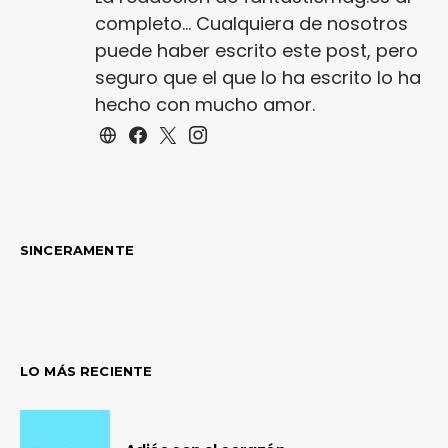
completo... Cualquiera de nosotros
puede haber escrito este post, pero
seguro que el que lo ha escrito lo ha
hecho con mucho amor.
SINCERAMENTE
LO MÁS RECIENTE