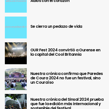
Adiós con el corazón
Se cierra un pedazo de vida
OUR Fest 2024 convirtió a Ourense en
la capital del Cool Britannia
Nuestra crónica confirma que Paredes
de Coura 2024 no fue un festival, sino
un Couraíso
Nuestra crónica del Sinsal 2024 prueba
que fue la edición más internacional y
sostenible del festival