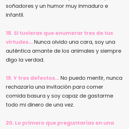
soñadores y un humor muy inmaduro e
infantil.
18. Si tuvieras que enumerar tres de tus
virtudes…
Nunca olvido una cara, soy una
auténtica amante de los animales y siempre
digo la verdad.
19. Y tres defectos…
No puedo mentir, nunca
rechazaría una invitación para comer
comida basura y soy capaz de gastarme
todo mi dinero de una vez.
20. Lo primero que preguntarías en una