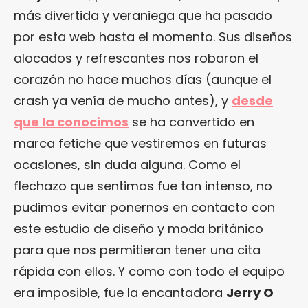
más divertida y veraniega que ha pasado
por esta web hasta el momento. Sus diseños
alocados y refrescantes nos robaron el
corazón no hace muchos días (aunque el
crash ya venía de mucho antes), y
desde
que la conocimos
se ha convertido en
marca fetiche que vestiremos en futuras
ocasiones, sin duda alguna. Como el
flechazo que sentimos fue tan intenso, no
pudimos evitar ponernos en contacto con
este estudio de diseño y moda británico
para que nos permitieran tener una cita
rápida con ellos. Y como con todo el equipo
era imposible, fue la encantadora
Jerry O