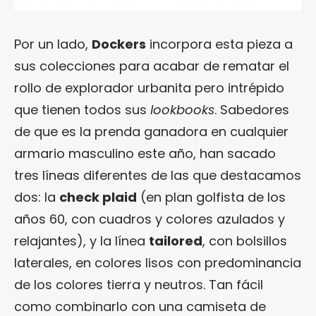
Por un lado,
Dockers
incorpora esta pieza a
sus colecciones para acabar de rematar el
rollo de explorador urbanita pero intrépido
que tienen todos sus
lookbooks
. Sabedores
de que es la prenda ganadora en cualquier
armario masculino este año, han sacado
tres líneas diferentes de las que destacamos
dos: la
check plaid
(en plan golfista de los
años 60, con cuadros y colores azulados y
relajantes), y la línea
tailored
, con bolsillos
laterales, en colores lisos con predominancia
de los colores tierra y neutros. Tan fácil
como combinarlo con una camiseta de