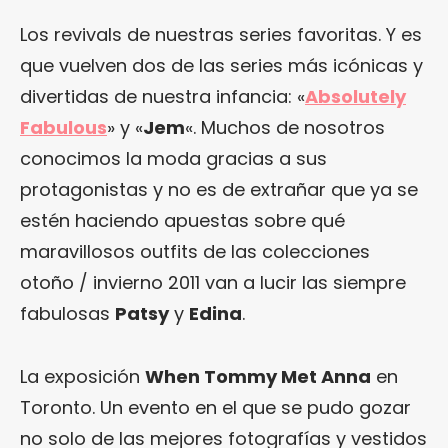
Los revivals de nuestras series favoritas. Y es
que vuelven dos de las series más icónicas y
divertidas de nuestra infancia: «
Absolutely
Fabulous
» y «
Jem
«. Muchos de nosotros
conocimos la moda gracias a sus
protagonistas y no es de extrañar que ya se
estén haciendo apuestas sobre qué
maravillosos outfits de las colecciones
otoño / invierno 2011 van a lucir las siempre
fabulosas
Patsy
y
Edina
.
La exposición
When Tommy Met Anna
en
Toronto. Un evento en el que se pudo gozar
no solo de las mejores fotografías y vestidos