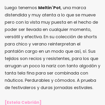
Luego tenemos
Meltin´Pot
, una marca
distendida y muy atenta a lo que se mueve
pero con la vista muy puesta en el hecho de
poder ser llevada en cualquier momento,
versátil y efectiva. En su colección de shorts
para chico y verano reinterpretan el
pantalón cargo en un modo que así, sí. Sus
tejidos son recios y resistentes, para los que
arrugan un poco la nariz con tanto algodón y
tanta tela fina para ser combinada con
náuticos. Perdurables y cómodos. A prueba
de festivaleros y duras jornadas estivales.
[Estela Cebrián]