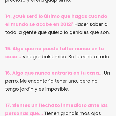
14. ¿Qué será lo último que hagas cuando
el mundo se acabe en 2012?
Hacer saber a
toda la gente que quiero lo geniales que son.
15. Algo que no puede faltar nunca en tu
casa…
Vinagre balsámico. Se lo echo a todo.
16. Algo que nunca entraría en tu casa…
Un
perro. Me encantaría tener uno, pero no
tengo jardín y es imposible.
17. Sientes un flechazo inmediato ante las
personas que…
Tienen grandísimos ojos