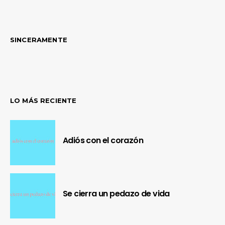
SINCERAMENTE
LO MÁS RECIENTE
Adiós con el corazón
Se cierra un pedazo de vida