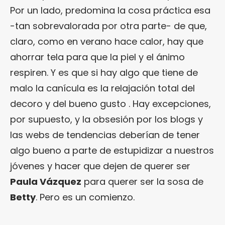
Por un lado, predomina la cosa práctica esa
-tan sobrevalorada por otra parte- de que,
claro, como en verano hace calor, hay que
ahorrar tela para que la piel y el ánimo
respiren. Y es que si hay algo que tiene de
malo la canícula es la relajación total del
decoro y del bueno gusto . Hay excepciones,
por supuesto, y la obsesión por los blogs y
las webs de tendencias deberían de tener
algo bueno a parte de estupidizar a nuestros
jóvenes y hacer que dejen de querer ser
Paula Vázquez
para querer ser la sosa de
Betty
. Pero es un comienzo.