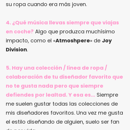
su ropa cuando era más joven.
4. ¿Qué música llevas siempre que viajas
en coche?
Algo que produzca muchísimo
impacto, como el «
Atmoshpere
» de
Joy
Division
.
5. Hay una colección / línea de ropa /
colaboración de tu diseñador favorito que
no te gusta nada pero que siempre
defiendes por lealtad. Y esa es…
Siempre
me suelen gustar todas las colecciones de
mis diseñadores favoritos. Una vez me gusta
el estilo diseñando de alguien, suelo ser fan