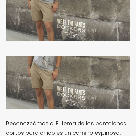
Reconozcámoslo. El tema de los pantalones
cortos para chico es un camino espinoso.