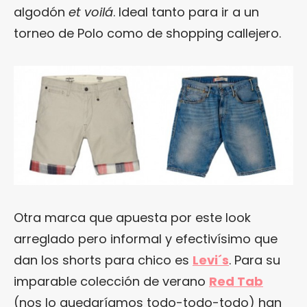
algodón
et voilá
. Ideal tanto para ir a un
torneo de Polo como de shopping callejero.
Otra marca que apuesta por este look
arreglado pero informal y efectivísimo que
dan los shorts para chico es
Levi´s
. Para su
imparable colección de verano
Red Tab
(nos lo quedaríamos todo-todo-todo) han