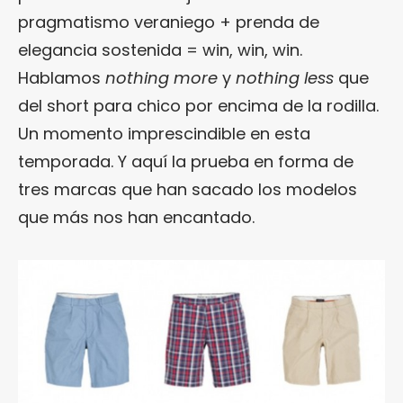
pragmatismo veraniego + prenda de
elegancia sostenida = win, win, win.
Hablamos
nothing more
y
nothing less
que
del short para chico por encima de la rodilla.
Un momento imprescindible en esta
temporada. Y aquí la prueba en forma de
tres marcas que han sacado los modelos
que más nos han encantado.