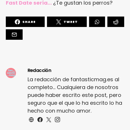
Fast Date sería…
¿Te gustan los perros?
SHARE
TWEET
Redacción
La redacción de fantasticmag.es al
completo... Cualquiera de nosotros
puede haber escrito este post, pero
seguro que el que lo ha escrito lo ha
hecho con mucho amor.