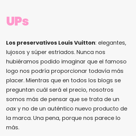
UPs
Los preservativos Louis Vuitton
: elegantes,
lujosos y súper estriados. Nunca nos
hubiéramos podido imaginar que el famoso
logo nos podría proporcionar todavía más
placer. Mientras que en todos los blogs se
preguntan cuál será el precio, nosotros
somos más de pensar que se trata de un
oax
y no de un auténtico nuevo producto de
la marca. Una pena, porque nos parece lo
más.