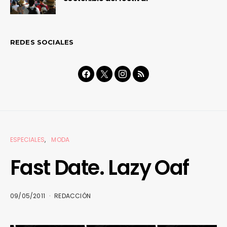
REDES SOCIALES
ESPECIALES
MODA
Fast Date. Lazy Oaf
09/05/2011
REDACCIÓN