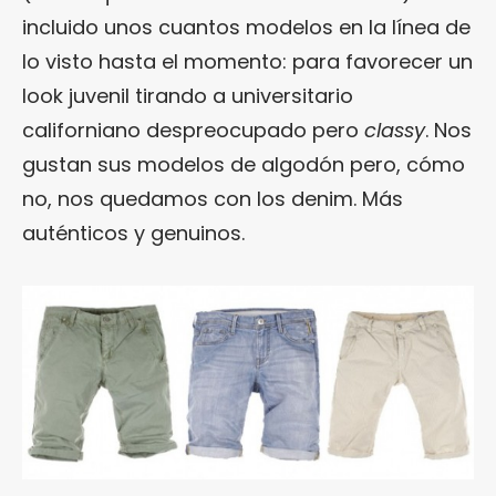
incluido unos cuantos modelos en la línea de
lo visto hasta el momento: para favorecer un
look juvenil tirando a universitario
californiano despreocupado pero
classy
. Nos
gustan sus modelos de algodón pero, cómo
no, nos quedamos con los denim. Más
auténticos y genuinos.