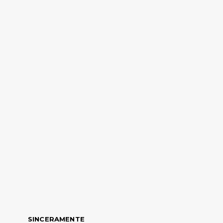
SINCERAMENTE