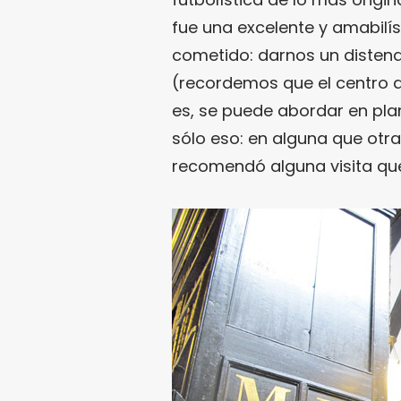
fue una excelente y amabilís
cometido: darnos un distend
(recordemos que el centro 
es, se puede abordar en pla
sólo eso: en alguna que otra
recomendó alguna visita que 