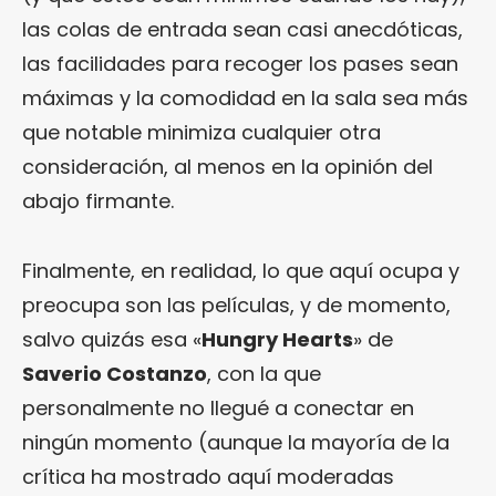
las colas de entrada sean casi anecdóticas,
las facilidades para recoger los pases sean
máximas y la comodidad en la sala sea más
que notable minimiza cualquier otra
consideración, al menos en la opinión del
abajo firmante.
Finalmente, en realidad, lo que aquí ocupa y
preocupa son las películas, y de momento,
salvo quizás esa «
Hungry Hearts
» de
Saverio Costanzo
, con la que
personalmente no llegué a conectar en
ningún momento (aunque la mayoría de la
crítica ha mostrado aquí moderadas