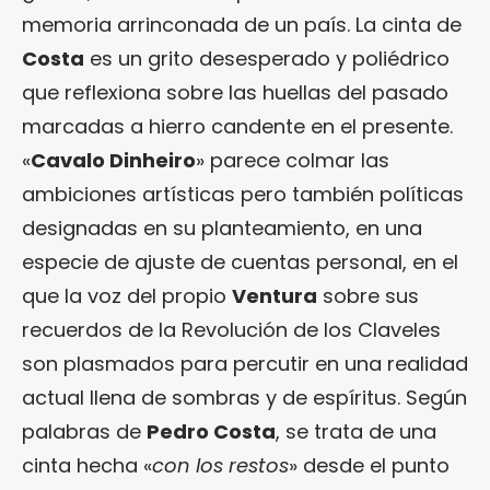
memoria arrinconada de un país. La cinta de
Costa
es un grito desesperado y poliédrico
que reflexiona sobre las huellas del pasado
marcadas a hierro candente en el presente.
«
Cavalo Dinheiro
» parece colmar las
ambiciones artísticas pero también políticas
designadas en su planteamiento, en una
especie de ajuste de cuentas personal, en el
que la voz del propio
Ventura
sobre sus
recuerdos de la Revolución de los Claveles
son plasmados para percutir en una realidad
actual llena de sombras y de espíritus. Según
palabras de
Pedro Costa
, se trata de una
cinta hecha «
con los restos
» desde el punto