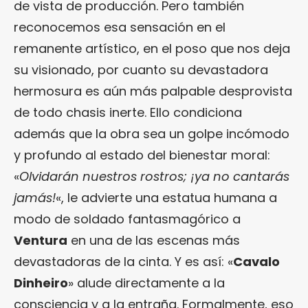
de vista de producción. Pero también
reconocemos esa sensación en el
remanente artístico, en el poso que nos deja
su visionado, por cuanto su devastadora
hermosura es aún más palpable desprovista
de todo chasis inerte. Ello condiciona
además que la obra sea un golpe incómodo
y profundo al estado del bienestar moral:
«
Olvidarán nuestros rostros; ¡ya no cantarás
jamás!
«, le advierte una estatua humana a
modo de soldado fantasmagórico a
Ventura
en una de las escenas más
devastadoras de la cinta. Y es así: «
Cavalo
Dinheiro
» alude directamente a la
consciencia y a la entraña. Formalmente, eso