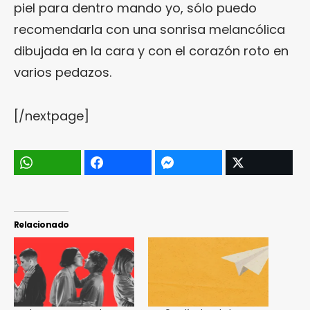
piel para dentro mando yo, sólo puedo
recomendarla con una sonrisa melancólica
dibujada en la cara y con el corazón roto en
varios pedazos.
[/nextpage]
Relacionado