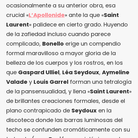
ocasionalmente a su anterior obra, esa
crucial «
L’Apollonide
» ante la que «
Saint
Laurent
» palidece en cierto grado. Huyendo
de la zafiedad incluso cuando parece
complicado,
Bonello
erige un compendio
formal maravilloso a mayor gloria de la
belleza de los cuerpos y los rostros, en los
que
Gaspard Ulliel
,
Léa Seydoux
,
Aymeline
Valade
y
Louis Garrel
forman una tetralogía
de la pansensualidad, y llena «
Saint Laurent
»
de brillantes creaciones formales, desde el
plano contrapicado de
Seydoux
en la
discoteca donde las barras luminosas del
techo se confunden cromáticamente con su