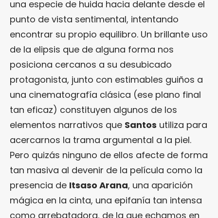
una especie de huida hacia delante desde el
punto de vista sentimental, intentando
encontrar su propio equilibro. Un brillante uso
de la elipsis que de alguna forma nos
posiciona cercanos a su desubicado
protagonista, junto con estimables guiños a
una cinematografía clásica (ese plano final
tan eficaz) constituyen algunos de los
elementos narrativos que
Santos
utiliza para
acercarnos la trama argumental a la piel.
Pero quizás ninguno de ellos afecte de forma
tan masiva al devenir de la película como la
presencia de
Itsaso Arana
, una aparición
mágica en la cinta, una epifanía tan intensa
como arrebatadora, de la que echamos en