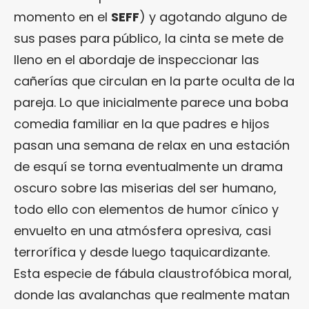
momento en el
SEFF
) y agotando alguno de
sus pases para público, la cinta se mete de
lleno en el abordaje de inspeccionar las
cañerías que circulan en la parte oculta de la
pareja. Lo que inicialmente parece una boba
comedia familiar en la que padres e hijos
pasan una semana de relax en una estación
de esquí se torna eventualmente un drama
oscuro sobre las miserias del ser humano,
todo ello con elementos de humor cínico y
envuelto en una atmósfera opresiva, casi
terrorífica y desde luego taquicardizante.
Esta especie de fábula claustrofóbica moral,
donde las avalanchas que realmente matan