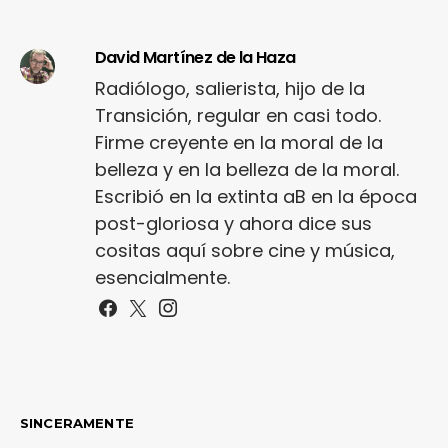
David Martínez de la Haza
Radiólogo, salierista, hijo de la
Transición, regular en casi todo.
Firme creyente en la moral de la
belleza y en la belleza de la moral.
Escribió en la extinta aB en la época
post-gloriosa y ahora dice sus
cositas aquí sobre cine y música,
esencialmente.
SINCERAMENTE