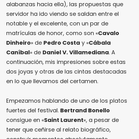
alabanzas hacia ella), las propuestas que
servidor ha ido viendo se saldan entre el
notable y el excelente, con un par de
matrículas de honor, como son «
Cavalo
Dinheiro
» de
Pedro Costa
y «
Cábala
Caníbal
» de
Daniel V. Villamediana
. A
continuación, mis impresiones sobre estas
dos joyas y otras de las cintas destacadas
en lo que llevamos del certamen.
Empezamos hablando de uno de los platos
fuertes del festival.
Bertrand Bonello
consigue en «
Saint Laurent
«, a pesar de
tener que ceñirse al relato biográfico,