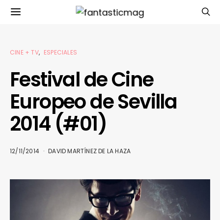
CINE + TV
ESPECIALES
Festival de Cine
Europeo de Sevilla
2014 (#01)
12/11/2014
DAVID MARTÍNEZ DE LA HAZA