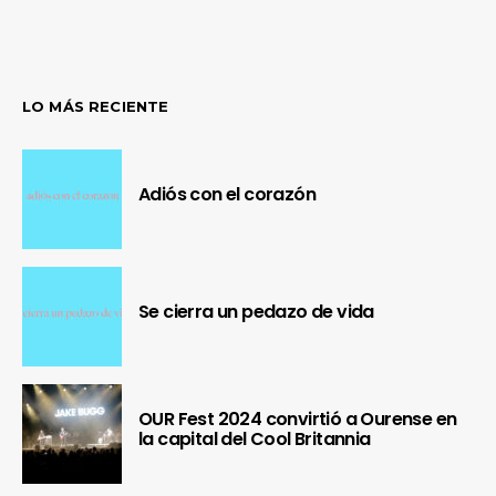
LO MÁS RECIENTE
Adiós con el corazón
Se cierra un pedazo de vida
OUR Fest 2024 convirtió a Ourense en
la capital del Cool Britannia