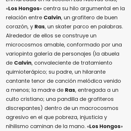
«
Los Hongos
» centra su hilo argumental en la
relación entre
Calvin
, un grafitero de buen
corazón, y
Ras
, un skater parco en palabras.
Alrededor de ellos se construye un
microcosmos amable, conformado por una
variopinta galería de personajes (la abuela
de
Calvin
, convaleciente de tratamiento
quimioterápico; su padre, un hilarante
cantante tenor de canción melódica venido
a menos; la madre de
Ras
, entregada a un
culto cristiano; una pandilla de grafiteros
discrepantes) dentro de un macrocosmos
agresivo en el que pobreza, injusticia y
nihilismo caminan de la mano. «
Los Hongos
»