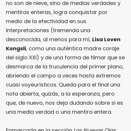
no son de nieve, sino de medias verdades y
mentiras enteras, logra conquistar por
medio de la efectividad en sus
interpretaciones (tremenda una
desconocida, al menos para mí,
Lisa Loven
Kongsli
, como una auténtica madre coraje
del siglo XXI) y de una forma de filmar que se
desmarca de la truculencia del primer plano,
abriendo el campo a veces hasta extremos
cuasi voyeurísticos. Queda para el final una
nota abierta, quizás, a la esperanza, pero
que, de nuevo, nos deja dudando sobre si es
una media verdad o una mentira entera.
Enmarcada en la sección
Las Nuevas Olas
,