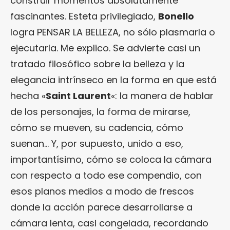
construir momentos absolutamente
fascinantes. Esteta privilegiado,
Bonello
logra PENSAR LA BELLEZA, no sólo plasmarla o
ejecutarla. Me explico. Se advierte casi un
tratado filosófico sobre la belleza y la
elegancia intrínseco en la forma en que está
hecha «
Saint Laurent
«: la manera de hablar
de los personajes, la forma de mirarse,
cómo se mueven, su cadencia, cómo
suenan… Y, por supuesto, unido a eso,
importantísimo, cómo se coloca la cámara
con respecto a todo ese compendio, con
esos planos medios a modo de frescos
donde la acción parece desarrollarse a
cámara lenta, casi congelada, recordando