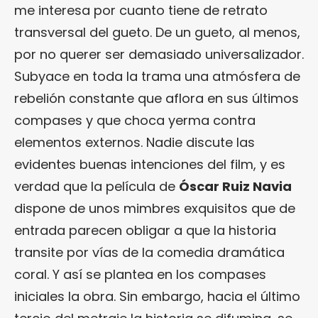
me interesa por cuanto tiene de retrato
transversal del gueto. De un gueto, al menos,
por no querer ser demasiado universalizador.
Subyace en toda la trama una atmósfera de
rebelión constante que aflora en sus últimos
compases y que choca yerma contra
elementos externos. Nadie discute las
evidentes buenas intenciones del film, y es
verdad que la película de
Óscar Ruiz Navia
dispone de unos mimbres exquisitos que de
entrada parecen obligar a que la historia
transite por vías de la comedia dramática
coral. Y así se plantea en los compases
iniciales la obra. Sin embargo, hacia el último