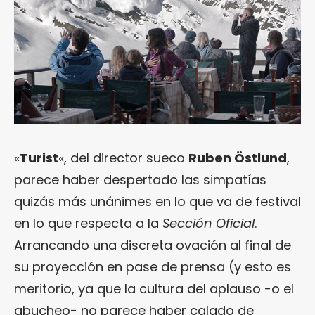
«
Turist
«, del director sueco
Ruben Östlund
,
parece haber despertado las simpatías
quizás más unánimes en lo que va de festival
en lo que respecta a la
Sección Oficial
.
Arrancando una discreta ovación al final de
su proyección en pase de prensa (y esto es
meritorio, ya que la cultura del aplauso -o el
abucheo- no parece haber calado de