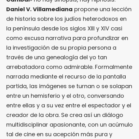
Daniel V. Villamediana
propone una lección
de historia sobre los judíos heterodoxos en
la península desde los siglos XIII y XIV casi
como excusa narrativa para profundizar en
la investigación de su propia persona a
través de una genealogía del yo tan
arrebatadora como admirable. Formalmente
narrada mediante el recurso de la pantalla
partida, las imágenes se turnan o se solapan
entre un hemisferio y el otro, conversando
entre ellas y a su vez entre el espectador y el
creador de la obra. Se crea así un diálogo
multidisciplinar apasionante, con un acúmulo
tal de cine en su acepción más pura y