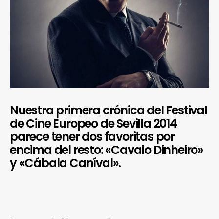
Nuestra primera crónica del Festival
de Cine Europeo de Sevilla 2014
parece tener dos favoritas por
encima del resto: «Cavalo Dinheiro»
y «Cábala Caníval».