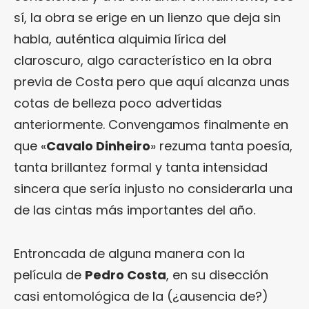
sí, la obra se erige en un lienzo que deja sin
habla, auténtica alquimia lírica del
claroscuro, algo característico en la obra
previa de Costa pero que aquí alcanza unas
cotas de belleza poco advertidas
anteriormente. Convengamos finalmente en
que «
Cavalo Dinheiro
» rezuma tanta poesía,
tanta brillantez formal y tanta intensidad
sincera que sería injusto no considerarla una
de las cintas más importantes del año.
Entroncada de alguna manera con la
película de
Pedro Costa
, en su disección
casi entomológica de la (¿ausencia de?)