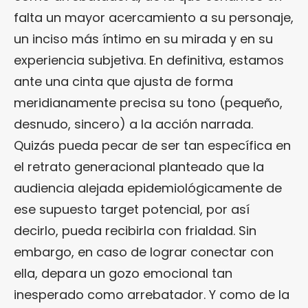
falta un mayor acercamiento a su personaje,
un inciso más íntimo en su mirada y en su
experiencia subjetiva. En definitiva, estamos
ante una cinta que ajusta de forma
meridianamente precisa su tono (pequeño,
desnudo, sincero) a la acción narrada.
Quizás pueda pecar de ser tan específica en
el retrato generacional planteado que la
audiencia alejada epidemiológicamente de
ese supuesto target potencial, por así
decirlo, pueda recibirla con frialdad. Sin
embargo, en caso de lograr conectar con
ella, depara un gozo emocional tan
inesperado como arrebatador. Y como de la