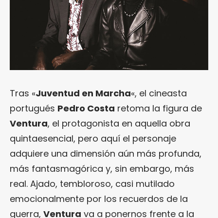
Tras «
Juventud en Marcha
«, el cineasta
portugués
Pedro Costa
retoma la figura de
Ventura
, el protagonista en aquella obra
quintaesencial, pero aquí el personaje
adquiere una dimensión aún más profunda,
más fantasmagórica y, sin embargo, más
real. Ajado, tembloroso, casi mutilado
emocionalmente por los recuerdos de la
guerra,
Ventura
va a ponernos frente a la