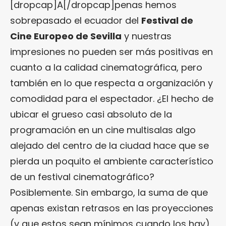
[dropcap]A[/dropcap]penas hemos
sobrepasado el ecuador del
Festival de
Cine Europeo de Sevilla
y nuestras
impresiones no pueden ser más positivas en
cuanto a la calidad cinematográfica, pero
también en lo que respecta a organización y
comodidad para el espectador. ¿El hecho de
ubicar el grueso casi absoluto de la
programación en un cine multisalas algo
alejado del centro de la ciudad hace que se
pierda un poquito el ambiente característico
de un festival cinematográfico?
Posiblemente. Sin embargo, la suma de que
apenas existan retrasos en las proyecciones
(y que estos sean mínimos cuando los hay),