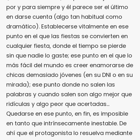
por y para siempre y él parece ser el último
en darse cuenta (algo tan habitual como
dramático). Establecerse vitalmente en ese
punto en el que las fiestas se convierten en
cualquier fiesta, donde el tiempo se pierde
sin que nadie lo gaste; ese punto en el que lo
más fácil del mundo es creer enamorarse de
chicas demasiado jóvenes (en su DNI o en su
mirada); ese punto donde no salen las
palabras y cuando salen son algo mejor que
ridículas y algo peor que acertadas…
Quedarse en ese punto, en fin, es imposible
en tanto que intrínsecamente inestable. De
ahí que el protagonista lo resuelva mediante