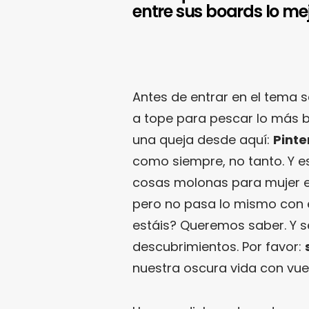
entre sus boards lo mej
Antes de entrar en el tema
a tope para pescar lo más b
una queja desde aquí:
Pinte
como siempre, no tanto. Y 
cosas molonas para mujer e
pero no pasa lo mismo con 
estáis? Queremos saber. Y s
descubrimientos. Por favor:
nuestra oscura vida con vue