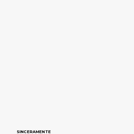
SINCERAMENTE