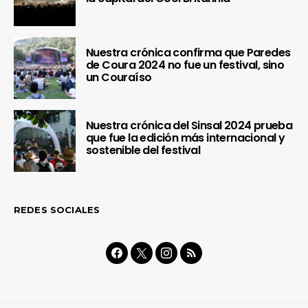
Nuestra crónica confirma que Paredes
de Coura 2024 no fue un festival, sino
un Couraíso
Nuestra crónica del Sinsal 2024 prueba
que fue la edición más internacional y
sostenible del festival
REDES SOCIALES