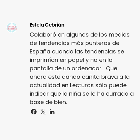
Estela Cebrián
Colaboró en algunos de los medios
de tendencias más punteros de
España cuando las tendencias se
imprimían en papel y no en la
pantalla de un ordenador... Que
ahora esté dando cañita brava a la
actualidad en Lecturas sólo puede
indicar que la niña se lo ha currado a
base de bien.