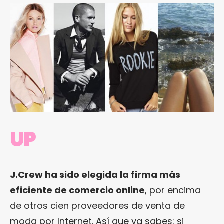
UP
J.Crew ha sido elegida la firma más
eficiente de comercio online
, por encima
de otros cien proveedores de venta de
moda por Internet. Así que ya sabes: si