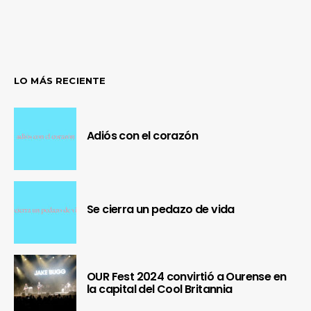
LO MÁS RECIENTE
Adiós con el corazón
Se cierra un pedazo de vida
OUR Fest 2024 convirtió a Ourense en
la capital del Cool Britannia