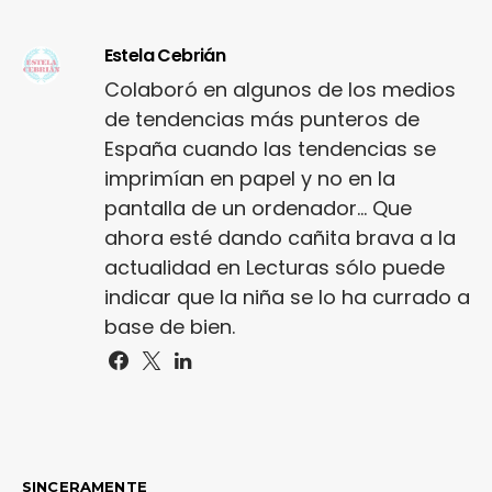
Estela Cebrián
Colaboró en algunos de los medios
de tendencias más punteros de
España cuando las tendencias se
imprimían en papel y no en la
pantalla de un ordenador... Que
ahora esté dando cañita brava a la
actualidad en Lecturas sólo puede
indicar que la niña se lo ha currado a
base de bien.
SINCERAMENTE