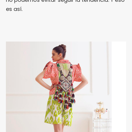
es así.