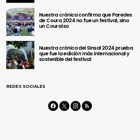
Nuestra crónica confirma que Paredes
de Coura 2024 no fue un festival, sino
un Couraíso
Nuestra crónica del Sinsal 2024 prueba
que fue la edición más internacional y
sostenible del festival
REDES SOCIALES