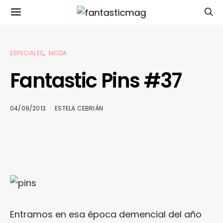
ESPECIALES
MODA
Fantastic Pins #37
04/09/2013
ESTELA CEBRIÁN
Entramos en esa época demencial del año