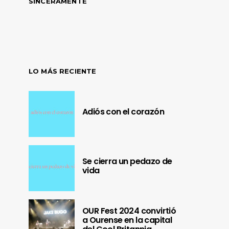
SINCERAMENTE
LO MÁS RECIENTE
Adiós con el corazón
Se cierra un pedazo de
vida
OUR Fest 2024 convirtió
a Ourense en la capital