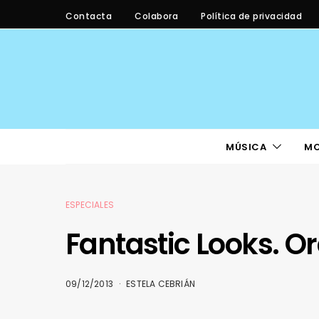
Contacta
Colabora
Política de privacidad
MÚSICA
M
ESPECIALES
Fantastic Looks. O
09/12/2013
ESTELA CEBRIÁN