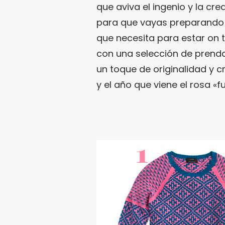
que aviva el ingenio y la cr
para que vayas preparando t
que necesita para estar on 
con una selección de prenda
un toque de originalidad y c
y el año que viene el rosa «