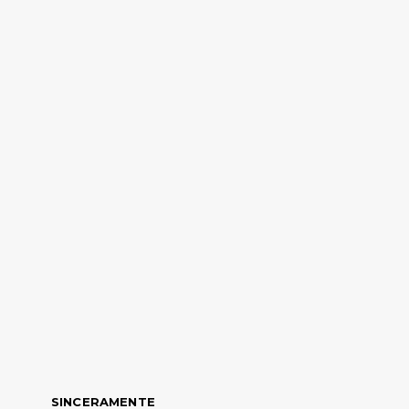
SINCERAMENTE