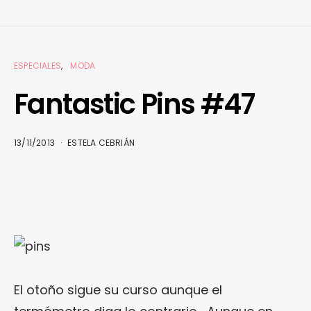
ESPECIALES
MODA
Fantastic Pins #47
13/11/2013
ESTELA CEBRIÁN
El otoño sigue su curso aunque el