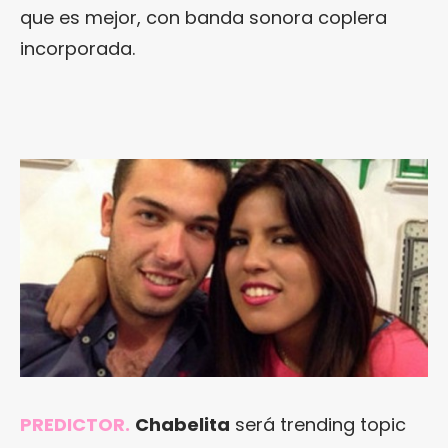
que es mejor, con banda sonora coplera
incorporada.
PREDICTOR.
Chabelita
será trending topic