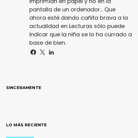
imprimían en papel y no en la
pantalla de un ordenador... Que
ahora esté dando cañita brava a la
actualidad en Lecturas sólo puede
indicar que la niña se lo ha currado a
base de bien.
SINCERAMENTE
LO MÁS RECIENTE