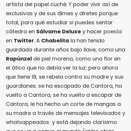
artista del papel cuché. Y poder vivir así de
exclusivas y de sus dimes y diretes porque
total, para qué estudiar si puedes sentar
cátedra en
Sálvame Deluxe
y hacer poesía
en
Twitter
. A
Chabelita
la han tenido
guardada durante años bajo llave, como una
Rapúnzel
de piel morena, como una flor en
el ático que no debía ver la luz; pero ahora
que tiene 18, se rebela contra su madre y sus
guardianes: se ha escapado de Cantora, ha
vuelto a Cantora, se ha vuelto a escapar de
Cantora, le ha hecho un corte de mangas a
su madre a través de mensajes televisados y
whatsappeados y está dejando clarísimo