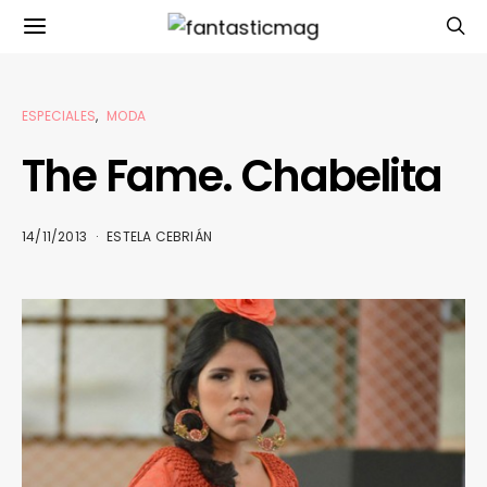
ESPECIALES
MODA
The Fame. Chabelita
14/11/2013
ESTELA CEBRIÁN