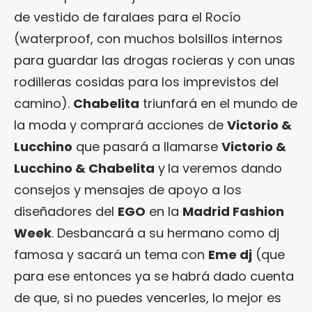
de vestido de faralaes para el Rocío
(waterproof, con muchos bolsillos internos
para guardar las drogas rocieras y con unas
rodilleras cosidas para los imprevistos del
camino).
Chabelita
triunfará en el mundo de
la moda y comprará acciones de
Victorio &
Lucchino
que pasará a llamarse
Victorio &
Lucchino & Chabelita
y
la veremos dando
consejos y mensajes de apoyo a los
diseñadores del
EGO
en la
Madrid Fashion
Week
. Desbancará a su hermano como dj
famosa y sacará un tema con
Eme dj
(que
para ese entonces ya se habrá dado cuenta
de que, si no puedes vencerles, lo mejor es