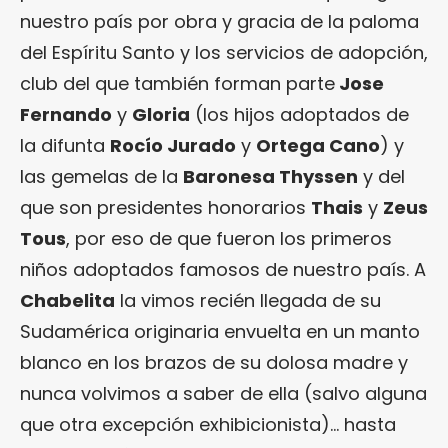
nuestro país por obra y gracia de la paloma
del Espíritu Santo y los servicios de adopción,
club del que también forman parte
Jose
Fernando
y
Gloria
(los hijos adoptados de
la difunta
Rocío Jurado
y
Ortega Cano
) y
las gemelas de la
Baronesa Thyssen
y del
que son presidentes honorarios
Thais
y
Zeus
Tous
, por eso de que fueron los primeros
niños adoptados famosos de nuestro país. A
Chabelita
la vimos recién llegada de su
Sudamérica originaria envuelta en un manto
blanco en los brazos de su dolosa madre y
nunca volvimos a saber de ella (salvo alguna
que otra excepción exhibicionista)… hasta