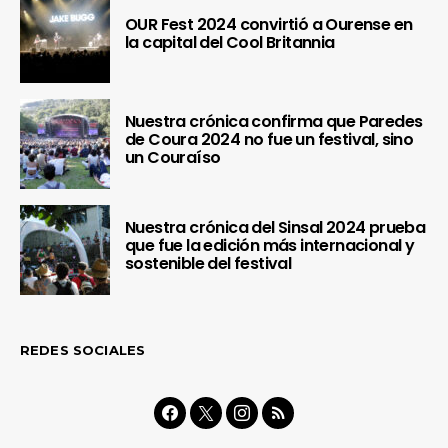
OUR Fest 2024 convirtió a Ourense en
la capital del Cool Britannia
Nuestra crónica confirma que Paredes
de Coura 2024 no fue un festival, sino
un Couraíso
Nuestra crónica del Sinsal 2024 prueba
que fue la edición más internacional y
sostenible del festival
REDES SOCIALES