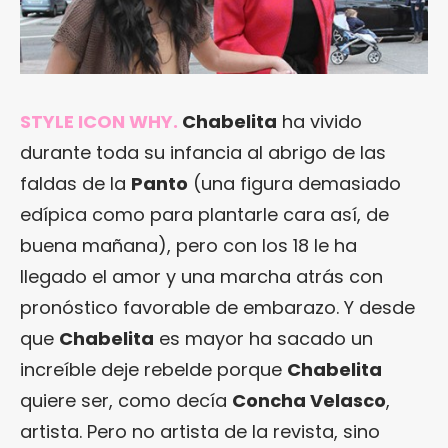
STYLE ICON WHY.
Chabelita
ha vivido
durante toda su infancia al abrigo de las
faldas de la
Panto
(una figura demasiado
edípica como para plantarle cara así, de
buena mañana), pero con los 18 le ha
llegado el amor y una marcha atrás con
pronóstico favorable de embarazo. Y desde
que
Chabelita
es mayor ha sacado un
increíble deje rebelde porque
Chabelita
quiere ser, como decía
Concha Velasco
,
artista. Pero no artista de la revista, sino