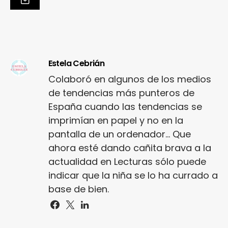
Estela Cebrián
Colaboró en algunos de los medios
de tendencias más punteros de
España cuando las tendencias se
imprimían en papel y no en la
pantalla de un ordenador... Que
ahora esté dando cañita brava a la
actualidad en Lecturas sólo puede
indicar que la niña se lo ha currado a
base de bien.