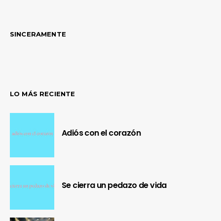
SINCERAMENTE
LO MÁS RECIENTE
Adiós con el corazón
Se cierra un pedazo de vida