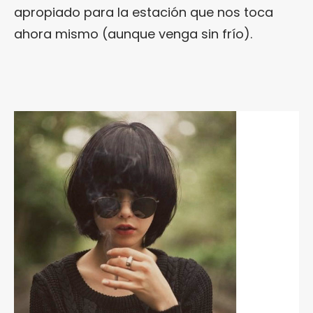
apropiado para la estación que nos toca
ahora mismo (aunque venga sin frío).