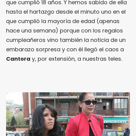
que cumplió 18 años. Y hemos sabido de ella
hasta el hartazgo desde el minuto uno en el
que cumplió la mayoría de edad (apenas
hace una semana) porque con los regalos
cumpleañeros vino también la noticia de un
embarazo sorpresa y con él llegó el caos a
Cantora
y, por extensión, a nuestras teles.