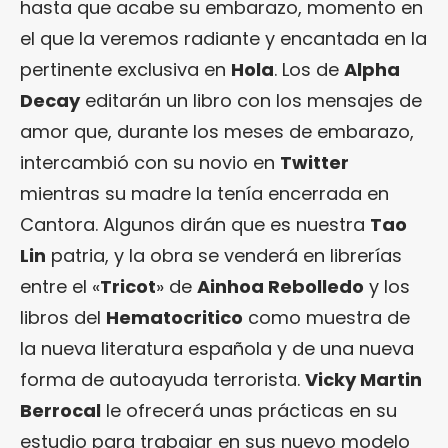
hasta que acabe su embarazo, momento en
el que la veremos radiante y encantada en la
pertinente exclusiva en
Hola
. Los de
Alpha
Decay
editarán un libro con los mensajes de
amor que, durante los meses de embarazo,
intercambió con su novio en
Twitter
mientras su madre la tenía encerrada en
Cantora. Algunos dirán que es nuestra
Tao
Lin
patria, y la obra se venderá en librerías
entre el «
Tricot
» de
Ainhoa Rebolledo
y los
libros del
Hematocritico
como muestra de
la nueva literatura española y de una nueva
forma de autoayuda terrorista.
Vicky Martin
Berrocal
le ofrecerá unas prácticas en su
estudio para trabajar en sus nuevo modelo