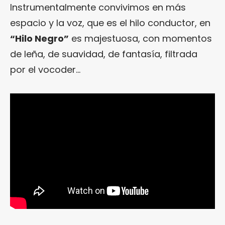
Instrumentalmente convivimos en más
espacio y la voz, que es el hilo conductor, en
“Hilo Negro”
es majestuosa, con momentos
de leña, de suavidad, de fantasía, filtrada
por el vocoder…