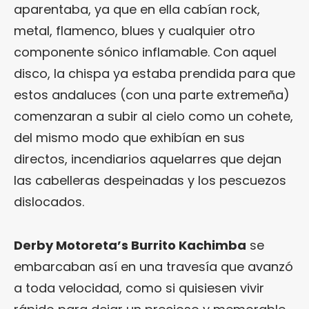
aparentaba, ya que en ella cabían rock,
metal, flamenco, blues y cualquier otro
componente sónico inflamable. Con aquel
disco, la chispa ya estaba prendida para que
estos andaluces (con una parte extremeña)
comenzaran a subir al cielo como un cohete,
del mismo modo que exhibían en sus
directos, incendiarios aquelarres que dejan
las cabelleras despeinadas y los pescuezos
dislocados.
Derby Motoreta’s Burrito Kachimba
se
embarcaban así en una travesía que avanzó
a toda velocidad, como si quisiesen vivir