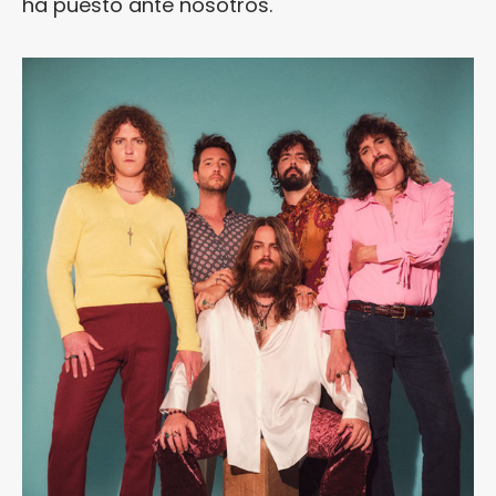
ha puesto ante nosotros.