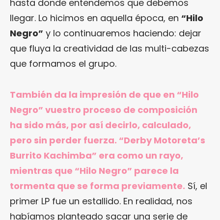
hasta donde entendemos que debemos
llegar. Lo hicimos en aquella época, en
“Hilo
Negro”
y lo continuaremos haciendo: dejar
que fluya la creatividad de las multi-cabezas
que formamos el grupo.
También da la impresión de que en “Hilo
Negro” vuestro proceso de composición
ha sido más, por así decirlo, calculado,
pero sin perder fuerza. “Derby Motoreta’s
Burrito Kachimba” era como un rayo,
mientras que “Hilo Negro” parece la
tormenta que se forma previamente.
Sí, el
primer LP fue un estallido. En realidad, nos
habíamos planteado sacar una serie de