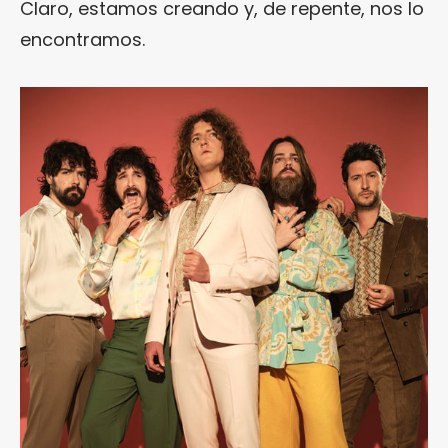
Claro, estamos creando y, de repente, nos lo
encontramos.