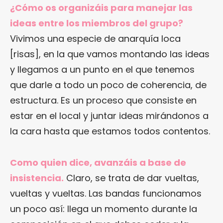
¿Cómo os organizáis para manejar las
ideas entre los miembros del grupo?
Vivimos una especie de anarquía loca
[risas], en la que vamos montando las ideas
y llegamos a un punto en el que tenemos
que darle a todo un poco de coherencia, de
estructura. Es un proceso que consiste en
estar en el local y juntar ideas mirándonos a
la cara hasta que estamos todos contentos.
Como quien dice, avanzáis a base de
insistencia.
Claro, se trata de dar vueltas,
vueltas y vueltas. Las bandas funcionamos
un poco así: llega un momento durante la