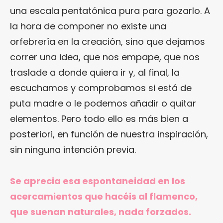
una escala pentatónica pura para gozarlo. A
la hora de componer no existe una
orfebrería en la creación, sino que dejamos
correr una idea, que nos empape, que nos
traslade a donde quiera ir y, al final, la
escuchamos y comprobamos si está de
puta madre o le podemos añadir o quitar
elementos. Pero todo ello es más bien a
posteriori, en función de nuestra inspiración,
sin ninguna intención previa.
Se aprecia esa espontaneidad en los
acercamientos que hacéis al flamenco,
que suenan naturales, nada forzados.