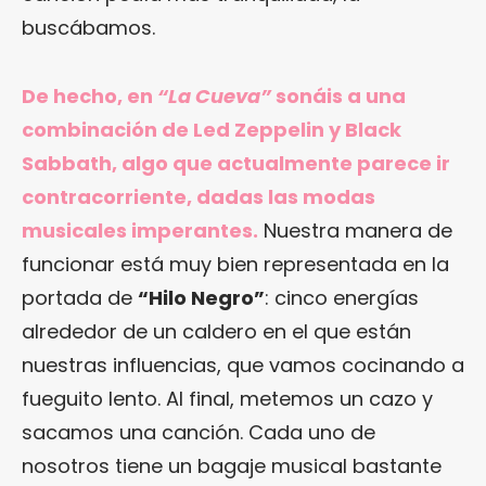
buscábamos.
De hecho, en
“La Cueva”
sonáis a una
combinación de Led Zeppelin y Black
Sabbath, algo que actualmente parece ir
contracorriente, dadas las modas
musicales imperantes.
Nuestra manera de
funcionar está muy bien representada en la
portada de
“Hilo Negro”
: cinco energías
alrededor de un caldero en el que están
nuestras influencias, que vamos cocinando a
fueguito lento. Al final, metemos un cazo y
sacamos una canción. Cada uno de
nosotros tiene un bagaje musical bastante