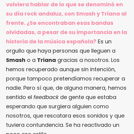
volviera hablar de lo que se denominó en
su día rock andaluz, con Smash y Triana al
frente. ¿Se encontraban esas bandas
olvidadas, a pesar de su importancia en la
historia de la música española?
Es un
orgullo que haya personas que lleguen a
Smash
o a
Triana
gracias a nosotros. Los
hemos recuperado aunque sin intención,
porque tampoco pretendíamos recuperar a
nadie. Pero sí que, de alguna manera, hemos
sentido el
feedback
de gente que estaba
esperando que surgiera alguien como
nosotros, que rescatara esos sonidos y que
tuviera contundencia. Se ha reactivado un