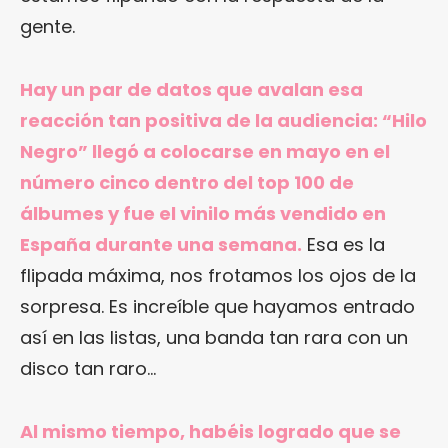
gente.
Hay un par de datos que avalan esa
reacción tan positiva de la audiencia: “Hilo
Negro” llegó a colocarse en mayo en el
número cinco dentro del top 100 de
álbumes y fue el vinilo más vendido en
España durante una semana.
Esa es la
flipada máxima, nos frotamos los ojos de la
sorpresa. Es increíble que hayamos entrado
así en las listas, una banda tan rara con un
disco tan raro…
Al mismo tiempo, habéis logrado que se