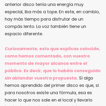
anterior disco tenía una energía muy
especial, iba más a tope. En este, en cambio,
hay más tiempo para disfrutar de un
compás lento. La voz también tiene un
espacio diferente.
Curiosamente, esto que explicas coincide,
como hemos comentado, con vuestro
momento de mayor alcance entre el
público. Es decir, que lo habéis conseguido
sin ablandar vuestra propuesta.
Si algo
hemos aprendido del primer disco es que, si
para nosotros existe una fórmula, esa es
hacer lo que nos sale en el local y llevarlo