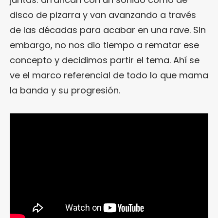
disco de pizarra y van avanzando a través
de las décadas para acabar en una rave. Sin
embargo, no nos dio tiempo a rematar ese
concepto y decidimos partir el tema. Ahí se
ve el marco referencial de todo lo que mama
la banda y su progresión.