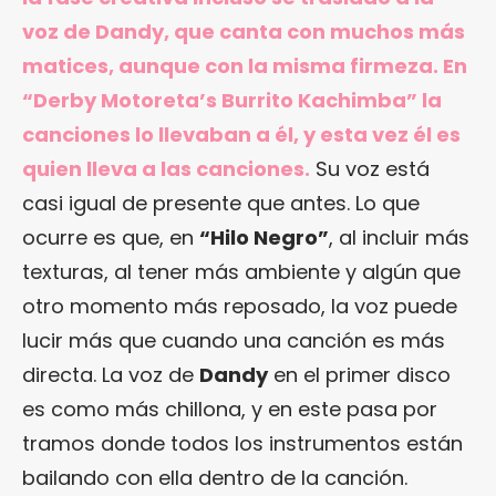
voz de Dandy, que canta con muchos más
matices, aunque con la misma firmeza. En
“Derby Motoreta’s Burrito Kachimba” la
canciones lo llevaban a él, y esta vez él es
quien lleva a las canciones.
Su voz está
casi igual de presente que antes. Lo que
ocurre es que, en
“Hilo Negro”
, al incluir más
texturas, al tener más ambiente y algún que
otro momento más reposado, la voz puede
lucir más que cuando una canción es más
directa. La voz de
Dandy
en el primer disco
es como más chillona, y en este pasa por
tramos donde todos los instrumentos están
bailando con ella dentro de la canción.