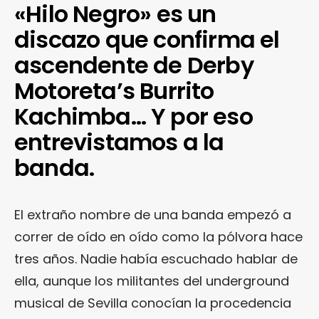
«Hilo Negro» es un
discazo que confirma el
ascendente de Derby
Motoreta’s Burrito
Kachimba… Y por eso
entrevistamos a la
banda.
El extraño nombre de una banda empezó a
correr de oído en oído como la pólvora hace
tres años. Nadie había escuchado hablar de
ella, aunque los militantes del underground
musical de Sevilla conocían la procedencia