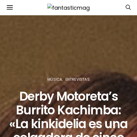
MÚSICA
ENTREVISTAS
Derby Motoreta’s
Burrito Kachimba:
«La kinkidelia es una