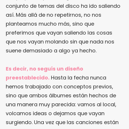
conjunto de temas del disco ha ido saliendo
así. Más allá de no repetirnos, no nos
planteamos mucho más, sino que
preferimos que vayan saliendo las cosas
que nos vayan molando sin que nada nos
suene demasiado a algo ya hecho.
Es decir, no seguís un diseño
preestablecido.
Hasta la fecha nunca
hemos trabajado con conceptos previos,
sino que ambos álbumes están hechos de
una manera muy parecida: vamos al local,
volcamos ideas o dejamos que vayan
surgiendo. Una vez que las canciones están