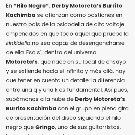
En
“Hilo Negro”
,
Derby Motoreta’s Burrito
Kachimba
se afianzan como bastiones en
nuestro país de la psicodelia de alto voltaje
empeñados en que todo aquel que pruebe la
kinkidelia
no sea capaz de desengancharse
de ella. Eso sí, dentro del universo
Motoreta’s
, que nace en su local de ensayo
y se extiende hacia el infinito y más allá, hay
que tener en cuenta un detalle: la diferencia
entre una q y una k es fundamental. Así pues,
subámonos a la nube de
Derby Motoreta’s
Burrito Kachimba
con el grupo en plena gira
de presentación del disco siguiendo el hilo
negro que
Gringo
, uno de sus guitarristas,