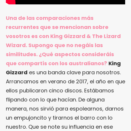
Una de las comparaciones más
recurrentes que se mencionan sobre
vosotros es con King Gizzard & The Lizard
Wizard. Supongo que no negáis las
similitudes. ¿Qué aspectos consideráis
que compartís con los australianos?
King
Gizzard
es una banda clave para nosotros.
Arrancamos en verano de 2017, el año en que
ellos publicaron cinco discos. Estábamos
flipando con lo que hacían. De alguna
manera, nos sirvió para espolearnos, darnos
un empujoncito y tirarnos el barro con lo
nuestro. Que se note su influencia en ese