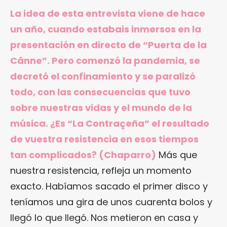
La idea de esta entrevista viene de hace
un año, cuando estabais inmersos en la
presentación en directo de “Puerta de la
Cânne”. Pero comenzó la pandemia, se
decretó el confinamiento y se paralizó
todo, con las consecuencias que tuvo
sobre nuestras vidas y el mundo de la
música. ¿Es “La Contraçeña” el resultado
de vuestra resistencia en esos tiempos
tan complicados? (Chaparro)
Más que
nuestra resistencia, refleja un momento
exacto. Habíamos sacado el primer disco y
teníamos una gira de unos cuarenta bolos y
llegó lo que llegó. Nos metieron en casa y