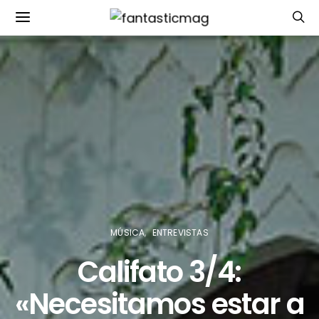
MÚSICA
ENTREVISTAS
Califato 3/4:
«Necesitamos estar a