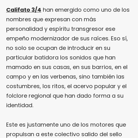
Califato 3/4
han emergido como uno de los
nombres que expresan con más
personalidad y espíritu transgresor ese
empeño modernizador de sus raíces. Eso sí,
no solo se ocupan de introducir en su
particular batidora los sonidos que han
mamado en sus casas, en sus barrios, en el
campo y en las verbenas, sino también las
costumbres, los ritos, el acervo popular y el
folclore regional que han dado forma a su
identidad.
Este es justamente uno de los motores que
propulsan a este colectivo salido del sello