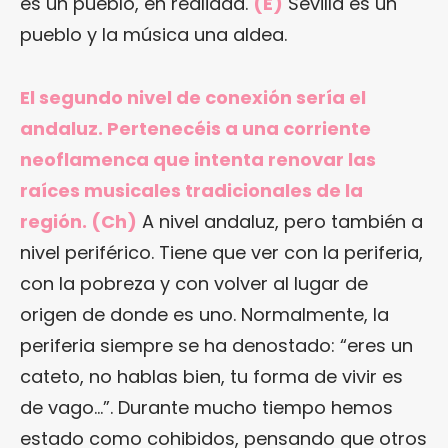
es un pueblo, en realidad.
(E)
Sevilla es un
pueblo y la música una aldea.
El segundo nivel de conexión sería el
andaluz. Pertenecéis a una corriente
neoflamenca que intenta renovar las
raíces musicales tradicionales de la
región. (Ch)
A nivel andaluz, pero también a
nivel periférico. Tiene que ver con la periferia,
con la pobreza y con volver al lugar de
origen de donde es uno. Normalmente, la
periferia siempre se ha denostado: “eres un
cateto, no hablas bien, tu forma de vivir es
de vago…”. Durante mucho tiempo hemos
estado como cohibidos, pensando que otros