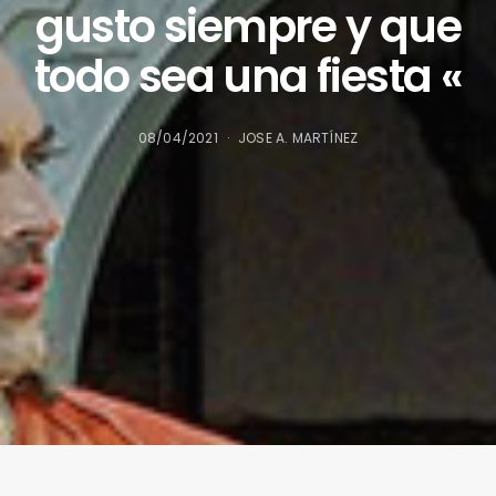
gusto siempre y que
todo sea una fiesta «
08/04/2021
JOSE A. MARTÍNEZ