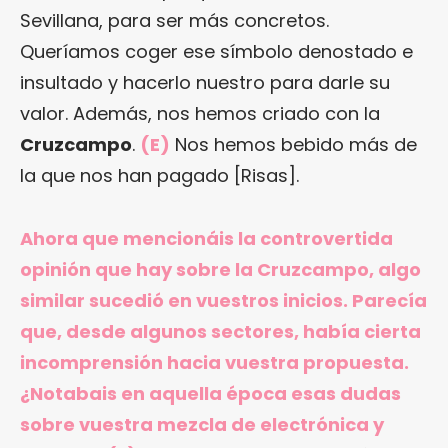
Sevillana, para ser más concretos.
Queríamos coger ese símbolo denostado e
insultado y hacerlo nuestro para darle su
valor. Además, nos hemos criado con la
Cruzcampo
.
(E)
Nos hemos bebido más de
la que nos han pagado [Risas].
Ahora que mencionáis la controvertida
opinión que hay sobre la Cruzcampo, algo
similar sucedió en vuestros inicios. Parecía
que, desde algunos sectores, había cierta
incomprensión hacia vuestra propuesta.
¿Notabais en aquella época esas dudas
sobre vuestra mezcla de electrónica y