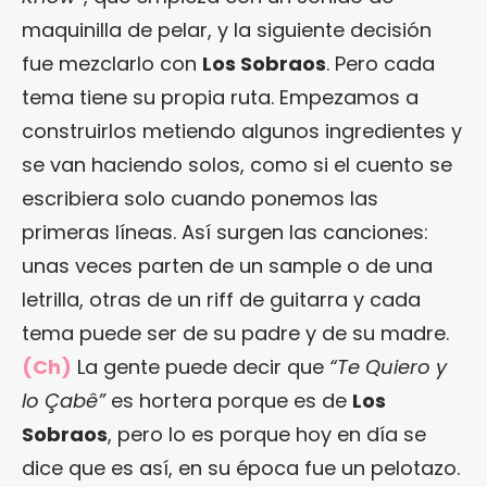
maquinilla de pelar, y la siguiente decisión
fue mezclarlo con
Los Sobraos
. Pero cada
tema tiene su propia ruta. Empezamos a
construirlos metiendo algunos ingredientes y
se van haciendo solos, como si el cuento se
escribiera solo cuando ponemos las
primeras líneas. Así surgen las canciones:
unas veces parten de un sample o de una
letrilla, otras de un riff de guitarra y cada
tema puede ser de su padre y de su madre.
(Ch)
La gente puede decir que
“Te Quiero y
lo Çabê”
es hortera porque es de
Los
Sobraos
, pero lo es porque hoy en día se
dice que es así, en su época fue un pelotazo.