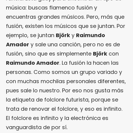
música: buscas flamenco fusión y
encuentras grandes músicos. Pero, más que
fusión, existen los músicos que se juntan. Por
ejemplo, se juntan
Björk
y
Raimundo
Amador
y sale una canción, pero no es de
fusión, sino que es simplemente
Björk
con
Raimundo Amador
. La fusión la hacen las
personas. Como somos un grupo variado y
con muchas mochilas personales diferentes,
pues sale lo nuestro. Por eso nos gusta más
la etiqueta de folclore futurista, porque se
trata de renovar el folclore, y eso es infinito.
El folclore es infinito y la electrónica es
vanguardista de por sí.