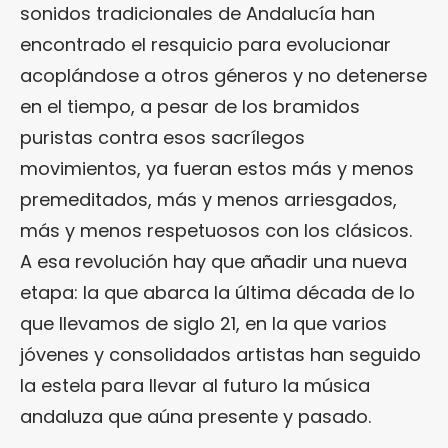
sonidos tradicionales de Andalucía han
encontrado el resquicio para evolucionar
acoplándose a otros géneros y no detenerse
en el tiempo, a pesar de los bramidos
puristas contra esos sacrílegos
movimientos, ya fueran estos más y menos
premeditados, más y menos arriesgados,
más y menos respetuosos con los clásicos.
A esa revolución hay que añadir una nueva
etapa: la que abarca la última década de lo
que llevamos de siglo 21, en la que varios
jóvenes y consolidados artistas han seguido
la estela para llevar al futuro la música
andaluza que aúna presente y pasado.