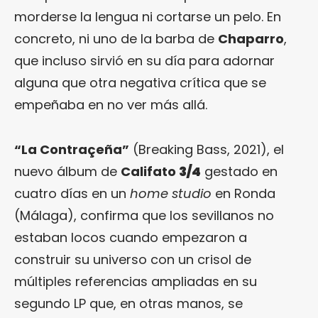
morderse la lengua ni cortarse un pelo. En
concreto, ni uno de la barba de
Chaparro
,
que incluso sirvió en su día para adornar
alguna que otra negativa crítica que se
empeñaba en no ver más allá.
“La Contraçeña”
(Breaking Bass, 2021), el
nuevo álbum de
Califato
3/4
gestado en
cuatro días en un
home studio
en Ronda
(Málaga), confirma que los sevillanos no
estaban locos cuando empezaron a
construir su universo con un crisol de
múltiples referencias ampliadas en su
segundo LP que, en otras manos, se