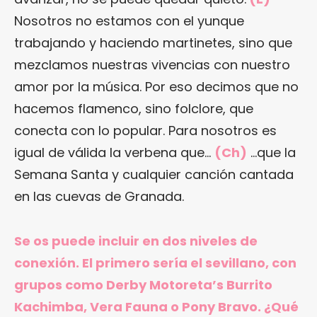
Nosotros no estamos con el yunque
trabajando y haciendo martinetes, sino que
mezclamos nuestras vivencias con nuestro
amor por la música. Por eso decimos que no
hacemos flamenco, sino folclore, que
conecta con lo popular. Para nosotros es
igual de válida la verbena que…
(Ch)
…que la
Semana Santa y cualquier canción cantada
en las cuevas de Granada.
Se os puede incluir en dos niveles de
conexión. El primero sería el sevillano, con
grupos como Derby Motoreta’s Burrito
Kachimba, Vera Fauna o Pony Bravo. ¿Qué