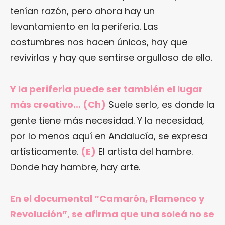
tenían razón, pero ahora hay un
levantamiento en la periferia. Las
costumbres nos hacen únicos, hay que
revivirlas y hay que sentirse orgulloso de ello.
Y la periferia puede ser también el lugar
más creativo… (Ch)
Suele serlo, es donde la
gente tiene más necesidad. Y la necesidad,
por lo menos aquí en Andalucía, se expresa
artísticamente.
(E)
El artista del hambre.
Donde hay hambre, hay arte.
En el documental “Camarón, Flamenco y
Revolución”, se afirma que una soleá no se