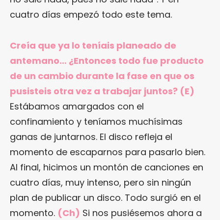
cuatro días empezó todo este tema.
Creía que ya lo teníais planeado de
antemano… ¿Entonces todo fue producto
de un cambio durante la fase en que os
pusisteis otra vez a trabajar juntos? (E)
Estábamos amargados con el
confinamiento y teníamos muchísimas
ganas de juntarnos. El disco refleja el
momento de escaparnos para pasarlo bien.
Al final, hicimos un montón de canciones en
cuatro días, muy intenso, pero sin ningún
plan de publicar un disco. Todo surgió en el
momento.
(Ch)
Si nos pusiésemos ahora a