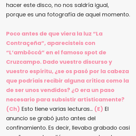
hacer este disco, no nos saldría igual,
porque es una fotografía de aquel momento.
Poco antes de que viera la luz “La
Contraçeña”, aparecisteis con
“L’ambôccá” en el famoso spot de
Cruzcampo. Dado vuestro discurso y
vuestro espíritu, ¿se os pasó por la cabeza
que podríais recibir alguna crítica como la
de ser unos vendidos? ¿O era un paso
necesario para subsistir artísticamente?
(Ch)
Esto tiene varias lecturas…
(E)
El
anuncio se grabó justo antes del
confinamiento. Es decir, llevaba grabado casi