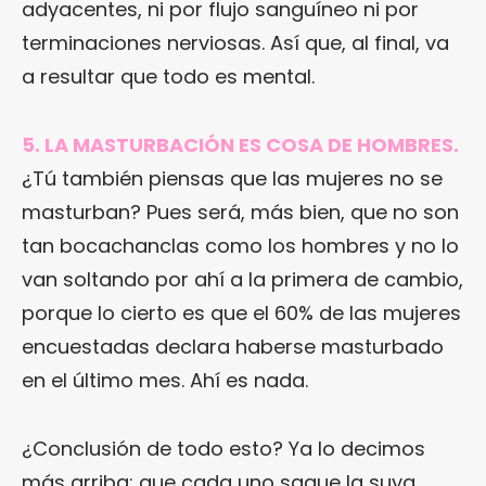
adyacentes, ni por flujo sanguíneo ni por
terminaciones nerviosas. Así que, al final, va
a resultar que todo es mental.
5. LA MASTURBACIÓN ES COSA DE HOMBRES.
¿Tú también piensas que las mujeres no se
masturban? Pues será, más bien, que no son
tan bocachanclas como los hombres y no lo
van soltando por ahí a la primera de cambio,
porque lo cierto es que el 60% de las mujeres
encuestadas declara haberse masturbado
en el último mes. Ahí es nada.
¿Conclusión de todo esto? Ya lo decimos
más arriba: que cada uno saque la suya,