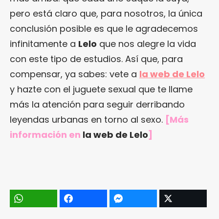
pero está claro que, para nosotros, la única
conclusión posible es que le agradecemos
infinitamente a
Lelo
que nos alegre la vida
con este tipo de estudios. Así que, para
compensar, ya sabes: vete a
la web de Lelo
y hazte con el juguete sexual que te llame
más la atención para seguir derribando
leyendas urbanas en torno al sexo.
[Más
información en
la web de Lelo
]