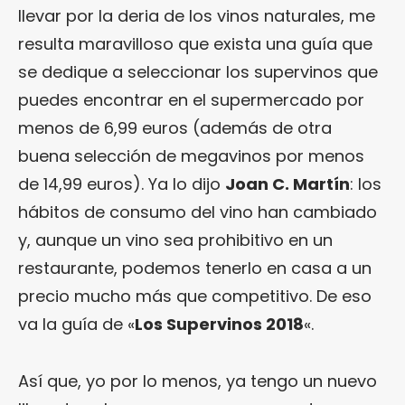
llevar por la deria de los vinos naturales, me
resulta maravilloso que exista una guía que
se dedique a seleccionar los supervinos que
puedes encontrar en el supermercado por
menos de 6,99 euros (además de otra
buena selección de megavinos por menos
de 14,99 euros). Ya lo dijo
Joan C. Martín
: los
hábitos de consumo del vino han cambiado
y, aunque un vino sea prohibitivo en un
restaurante, podemos tenerlo en casa a un
precio mucho más que competitivo. De eso
va la guía de «
Los Supervinos 2018
«.
Así que, yo por lo menos, ya tengo un nuevo