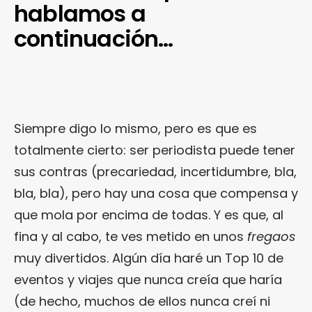
hablamos a
continuación…
Siempre digo lo mismo, pero es que es
totalmente cierto: ser periodista puede tener
sus contras (precariedad, incertidumbre, bla,
bla, bla), pero hay una cosa que compensa y
que mola por encima de todas. Y es que, al
fina y al cabo, te ves metido en unos
fregaos
muy divertidos. Algún día haré un Top 10 de
eventos y viajes que nunca creía que haría
(de hecho, muchos de ellos nunca creí ni