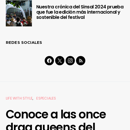
Nuestra crónica del Sinsal 2024 prueba
que fue la edición más internacional y
sostenible del festival
REDES SOCIALES
LIFE WITH STYLE
ESPECIALES
Conoce a las once
drag queens del