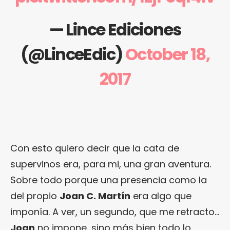
— Lince Ediciones
(@LinceEdic)
October 18,
2017
Con esto quiero decir que la cata de
supervinos era, para mi, una gran aventura.
Sobre todo porque una presencia como la
del propio
Joan C. Martín
era algo que
imponía. A ver, un segundo, que me retracto…
Joan
no impone, sino más bien todo lo