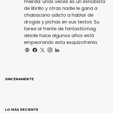
mierda: unas veces es un esnobista
de librillo y otras nadie le gana a
chabacano adicto a hablar de
drogas y pichas en sus textos. Su
tarea al frente de fantasticmag
desde hace algunos años está
empeorando esta esquizofrenia.
SINCERAMENTE
LO MÁS RECIENTE