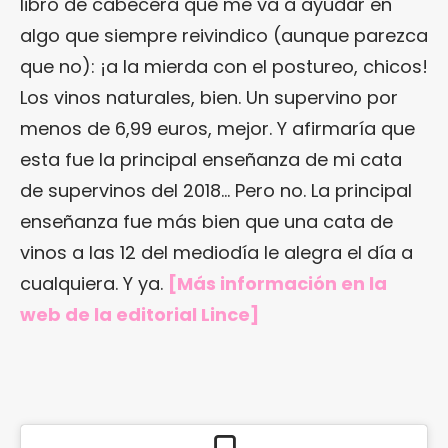
libro de cabecera que me va a ayudar en
algo que siempre reivindico (aunque parezca
que no): ¡a la mierda con el postureo, chicos!
Los vinos naturales, bien. Un supervino por
menos de 6,99 euros, mejor. Y afirmaría que
esta fue la principal enseñanza de mi cata
de supervinos del 2018… Pero no. La principal
enseñanza fue más bien que una cata de
vinos a las 12 del mediodía le alegra el día a
cualquiera. Y ya.
[Más información en
la
web de la editorial Lince
]