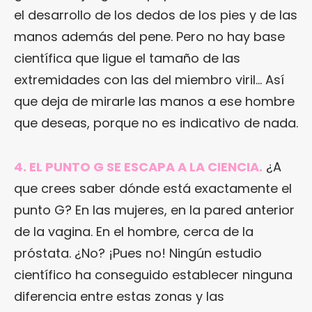
el desarrollo de los dedos de los pies y de las
manos además del pene. Pero no hay base
científica que ligue el tamaño de las
extremidades con las del miembro viril… Así
que deja de mirarle las manos a ese hombre
que deseas, porque no es indicativo de nada.
4. EL PUNTO G SE ESCAPA A LA CIENCIA.
¿A
que crees saber dónde está exactamente el
punto G? En las mujeres, en la pared anterior
de la vagina. En el hombre, cerca de la
próstata. ¿No? ¡Pues no! Ningún estudio
científico ha conseguido establecer ninguna
diferencia entre estas zonas y las