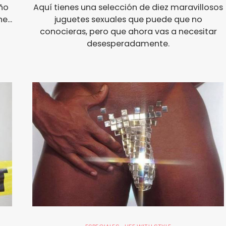
ño
Aquí tienes una selección de diez maravillosos
...
juguetes sexuales que puede que no
conocieras, pero que ahora vas a necesitar
desesperadamente.