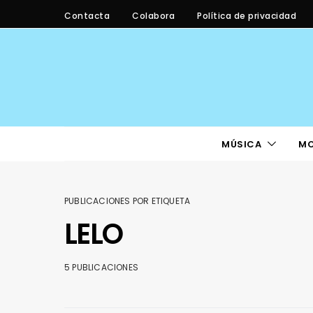
Contacta
Colabora
Política de privacidad
MÚSICA
M
PUBLICACIONES POR ETIQUETA
LELO
5 PUBLICACIONES