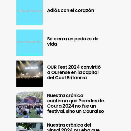
Adiós con el corazón
Se cierra un pedazo de
vida
OUR Fest 2024 convirtió
a Ourense en la capital
del Cool Britannia
Nuestra crónica
confirma que Paredes de
Coura 2024 no fue un
festival, sino un Couraíso
Nuestra crónica del
Sinsal 2024 prueba que