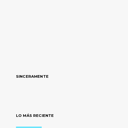
SINCERAMENTE
LO MÁS RECIENTE