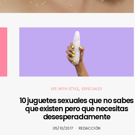
LIFE WITH STYLE
ESPECIALES
10 juguetes sexuales que no sabes
que existen pero que necesitas
desesperadamente
05/10/2017
REDACCIÓN