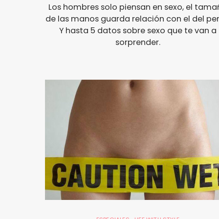
Los hombres solo piensan en sexo, el tama
de las manos guarda relación con el del pene
Y hasta 5 datos sobre sexo que te van a
sorprender.