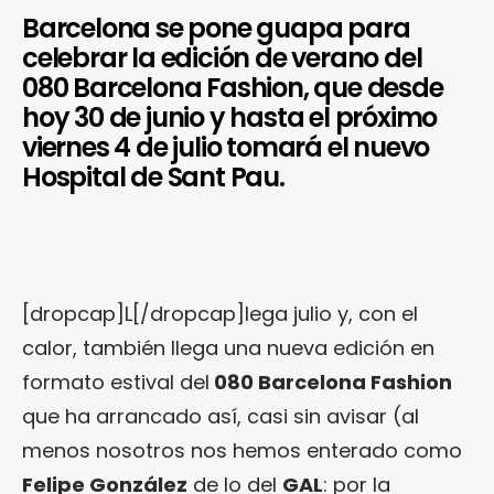
Barcelona se pone guapa para
celebrar la edición de verano del
080 Barcelona Fashion, que desde
hoy 30 de junio y hasta el próximo
viernes 4 de julio tomará el nuevo
Hospital de Sant Pau.
[dropcap]L[/dropcap]lega julio y, con el
calor, también llega una nueva edición en
formato estival del
080 Barcelona Fashion
que ha arrancado así, casi sin avisar (al
menos nosotros nos hemos enterado como
Felipe González
de lo del
GAL
: por la