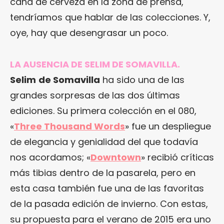
caña de cerveza en la zona de prensa,
tendríamos que hablar de las colecciones. Y,
oye, hay que desengrasar un poco.
LA AUSENCIA DE SELIM DE SOMAVILLA.
Selim
de Somavilla
ha sido una de las
grandes sorpresas de las dos últimas
ediciones. Su primera colección en el 080,
«
Three Thousand Words
» fue un despliegue
de elegancia y genialidad del que todavía
nos acordamos; «
Downtown
» recibió críticas
más tibias dentro de la pasarela, pero en
esta casa también fue una de las favoritas
de la pasada edición de invierno. Con estas,
su propuesta para el verano de 2015 era uno