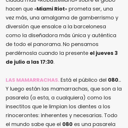
hacen que «
Miami Riot
» prometa ser, una
vez más, una amalgama de gamberrismo y
diversión que ensalce a la barcelonesa
como la diseñadora más única y auténtica
de todo el panorama. No pensamos
perdérnosla cuando la presente
el jueves 3
de julio a las 17:30
.
LAS MAMARRACHAS.
Está el público del
080
…
Y luego están las mamarrachas, que son a la
pasarela (a esta, a cualquiera) como los
insectitos que le limpian los dientes a los
rinocerontes: inherentes y necesarias. Todo
el mundo sabe que el
080
es una pasarela