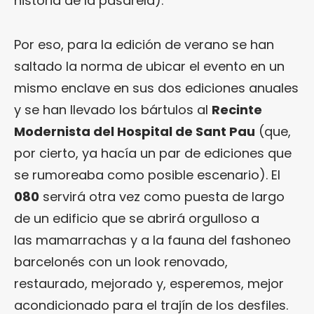
historia de la pasarela).
Por eso, para la edición de verano se han
saltado la norma de ubicar el evento en un
mismo enclave en sus dos ediciones anuales
y se han llevado los bártulos al
Recinte
Modernista del Hospital de Sant Pau
(que,
por cierto, ya hacía un par de ediciones que
se rumoreaba como posible escenario). El
080
servirá otra vez como puesta de largo
de un edificio que se abrirá orgulloso a
las mamarrachas y a la fauna del fashoneo
barcelonés con un look renovado,
restaurado, mejorado y, esperemos, mejor
acondicionado para el trajín de los desfiles.