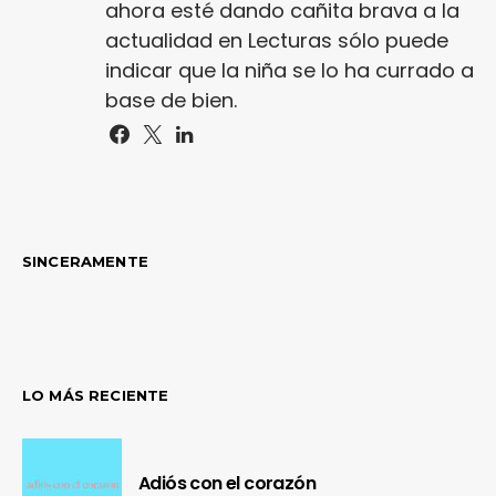
ahora esté dando cañita brava a la
actualidad en Lecturas sólo puede
indicar que la niña se lo ha currado a
base de bien.
SINCERAMENTE
LO MÁS RECIENTE
Adiós con el corazón