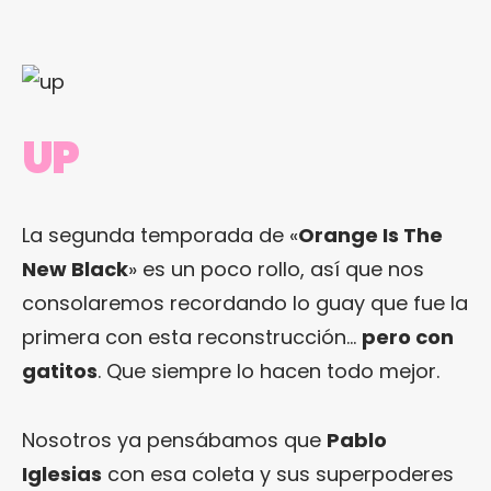
UP
La segunda temporada de «
Orange Is The
New Black
» es un poco rollo, así que nos
consolaremos recordando lo guay que fue la
primera con esta reconstrucción…
pero con
gatitos
. Que siempre lo hacen todo mejor.
Nosotros ya pensábamos que
Pablo
Iglesias
con esa coleta y sus superpoderes