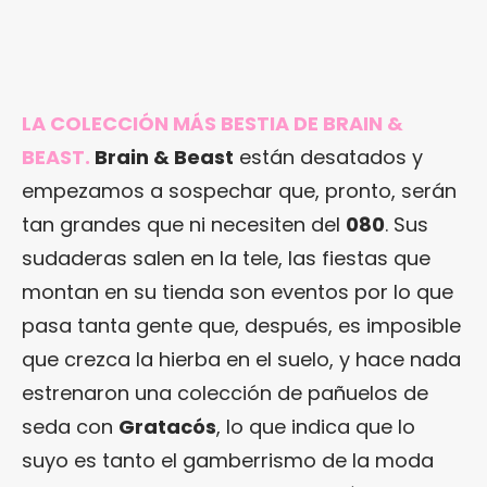
LA COLECCIÓN MÁS BESTIA DE BRAIN &
BEAST.
Brain & Beast
están desatados y
empezamos a sospechar que, pronto, serán
tan grandes que ni necesiten del
080
. Sus
sudaderas salen en la tele, las fiestas que
montan en su tienda son eventos por lo que
pasa tanta gente que, después, es imposible
que crezca la hierba en el suelo, y hace nada
estrenaron una colección de pañuelos de
seda con
Gratacós
, lo que indica que lo
suyo es tanto el gamberrismo de la moda