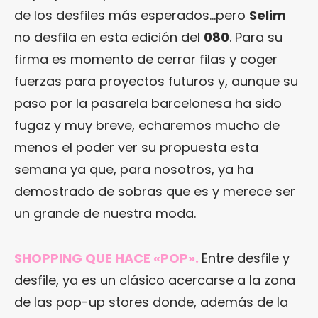
de los desfiles más esperados…pero
Selim
no desfila en esta edición del
080
. Para su
firma es momento de cerrar filas y coger
fuerzas para proyectos futuros y, aunque su
paso por la pasarela barcelonesa ha sido
fugaz y muy breve, echaremos mucho de
menos el poder ver su propuesta esta
semana ya que, para nosotros, ya ha
demostrado de sobras que es y merece ser
un grande de nuestra moda.
SHOPPING QUE HACE «POP».
Entre desfile y
desfile, ya es un clásico acercarse a la zona
de las pop-up stores donde, además de la