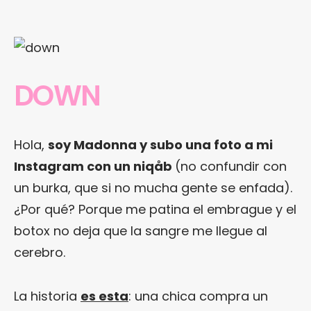
DOWN
Hola,
soy Madonna y subo una foto a mi
Instagram con un niqåb
(no confundir con
un burka, que si no mucha gente se enfada).
¿Por qué? Porque me patina el embrague y el
botox no deja que la sangre me llegue al
cerebro.
La historia
es esta
: una chica compra un