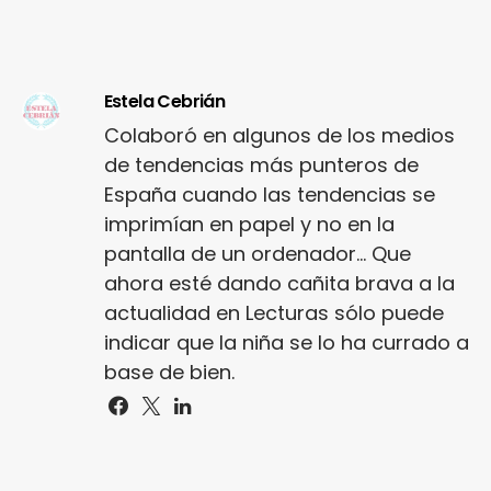
Estela Cebrián
Colaboró en algunos de los medios
de tendencias más punteros de
España cuando las tendencias se
imprimían en papel y no en la
pantalla de un ordenador... Que
ahora esté dando cañita brava a la
actualidad en Lecturas sólo puede
indicar que la niña se lo ha currado a
base de bien.