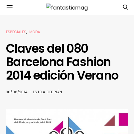
ESPECIALES
MODA
Claves del 080
Barcelona Fashion
2014 edición Verano
30/06/2014
ESTELA CEBRIÁN