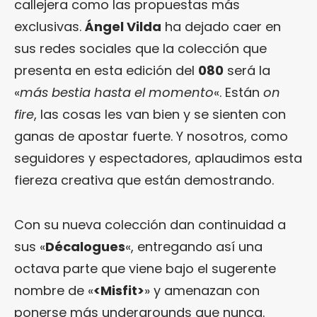
callejera como las propuestas más
exclusivas.
Ángel Vilda
ha dejado caer en
sus redes sociales que la colección que
presenta en esta edición del
080
será la
«
más bestia hasta el momento
«. Están
on
fire
, las cosas les van bien y se sienten con
ganas de apostar fuerte. Y nosotros, como
seguidores y espectadores, aplaudimos esta
fiereza creativa que están demostrando.
Con su nueva colección dan continuidad a
sus «
Décalogues
«, entregando así una
octava parte que viene bajo el sugerente
nombre de «
<Misfit>
» y amenazan con
ponerse más undergrounds que nunca.