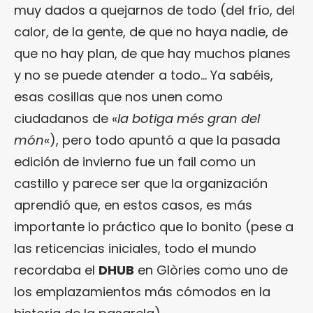
muy dados a quejarnos de todo (del frío, del
calor, de la gente, de que no haya nadie, de
que no hay plan, de que hay muchos planes
y no se puede atender a todo… Ya sabéis,
esas cosillas que nos unen como
ciudadanos de «
la botiga més gran del
món
«), pero todo apuntó a que la pasada
edición de invierno fue un fail como un
castillo y parece ser que la organización
aprendió que, en estos casos, es más
importante lo práctico que lo bonito (pese a
las reticencias iniciales, todo el mundo
recordaba el
DHUB
en Glòries como uno de
los emplazamientos más cómodos en la