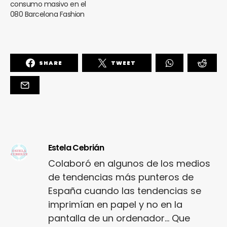
consumo masivo en el
080 Barcelona Fashion
SHARE
TWEET
Estela Cebrián
Colaboró en algunos de los medios
de tendencias más punteros de
España cuando las tendencias se
imprimían en papel y no en la
pantalla de un ordenador... Que