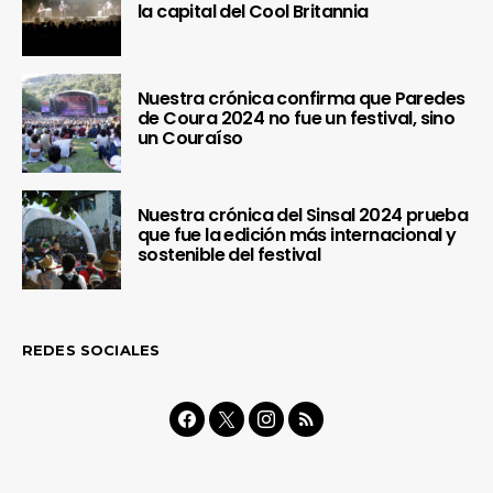
la capital del Cool Britannia
Nuestra crónica confirma que Paredes
de Coura 2024 no fue un festival, sino
un Couraíso
Nuestra crónica del Sinsal 2024 prueba
que fue la edición más internacional y
sostenible del festival
REDES SOCIALES