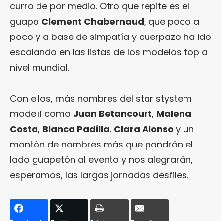
curro de por medio. Otro que repite es el
guapo
Clement Chabernaud
, que poco a
poco y a base de simpatía y cuerpazo ha ido
escalando en las listas de los modelos top a
nivel mundial.
Con ellos, más nombres del star stystem
modelil como
Juan Betancourt
,
Malena
Costa
,
Blanca Padilla
,
Clara Alonso
y un
montón de nombres más que pondrán el
lado guapetón al evento y nos alegrarán,
esperamos, las largas jornadas desfiles.