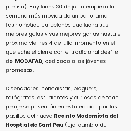
prensa). Hoy lunes 30 de junio empieza la
semana más movida de un panorama
fashionístico barcelonés que lucirá sus
mejores galas y sus mejores ganas hasta el
próximo viernes 4 de julio, momento en el
que eche el cierre con el tradicional desfile
del
MODAFAD
, dedicado a las jóvenes
promesas.
Diseñadores, periodistas, bloguers,
fotógrafos, estudiantes y curiosos de todo
pelaje se pasearán en esta edición por los
pasillos del nuevo
Recinto Modernista del
Hosptial de Sant Pau
(ojo: cambio de