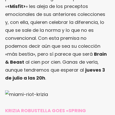
«
<Misfit>
» les aleja de los preceptos
emocionales de sus anteriores colecciones
y, con ella, quieren celebrar la diferencia, lo
que se sale de la norma y lo que no es
convencional. Con esta premisa no
podemos decir aún que sea su colección
«más bestia», pero sí parece que será
Brain
& Beast
al cien por cien. Ganas de verla,
aunque tendremos que esperar al
jueves 3
de julio a las 20h
.
KRIZIA ROBUSTELLA GOES «SPRING