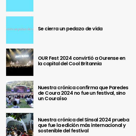
Se cierra un pedazo de vida
OUR Fest 2024 convirtió a Ourense en
la capital del Cool Britannia
Nuestra crónica confirma que Paredes
de Coura 2024 no fue un festival, sino
un Couraíso
Nuestra crónica del Sinsal 2024 prueba
que fue la edición más internacional y
sostenible del festival