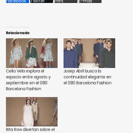
Facebook
Twitter
Print
E-mail
Relacionado
Celia Vela explora el
Josep Abril busca la
espacio entre agosto y
continuidad elegante en
septiembre en el 080
el 080 Barcelona Fashion
Barcelona Fashion
Rita Row disertan sobre el