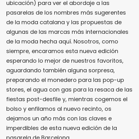
ubicación) para ver el abordaje a las
pasarelas de los nombres más sugerentes
de la moda catalana y las propuestas de
algunas de las marcas más internacionales
de la moda hecha aquí. Nosotros, como
siempre, encaramos esta nueva edición
esperando lo mejor de nuestros favoritos,
aguardando también alguna sorpresa,
preparando el monedero para las pop-up
stores, el agua con gas para la resaca de las
fiestas post-desfile y, mientras cogemos el
bolso y enfilamos al nuevo recinto, os
dejamos un año más con las claves e
imperdibles de esta nueva edición de la
pasarela de Barcelona.