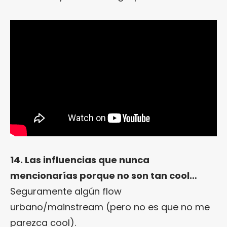
14. Las influencias que nunca
mencionarías porque no son tan cool…
Seguramente algún flow
urbano/mainstream (pero no es que no me
parezca cool).