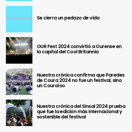
Se cierra un pedazo de vida
OUR Fest 2024 convirtió a Ourense en
la capital del Cool Britannia
Nuestra crónica confirma que Paredes
de Coura 2024 no fue un festival, sino
un Couraíso
Nuestra crónica del Sinsal 2024 prueba
que fue la edición más internacional y
sostenible del festival