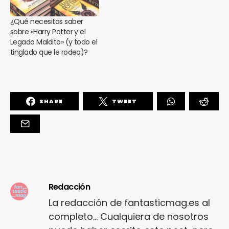
¿Qué necesitas saber
sobre «Harry Potter y el
Legado Maldito» (y todo el
tinglado que le rodea)?
SHARE
TWEET
Redacción
La redacción de fantasticmag.es al
completo... Cualquiera de nosotros