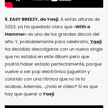
6. EASY BREEZY, de Yaeji.
A estas alturas de
2023, ya ha quedado claro que «
With a
Hammer
» es uno de los grandes discos del
año. Y, probablemente para celebrarlo,
Yaeji
ha decidido descolgarse con un nuevo single
que no estaba en este álbum pero que
podría haber estado perfectamente, porque
vuelve a ser pop electrónico juguetón y
colorido con una rítmica que no te la
acabas. Además… ¿hola el vídeo? Si es que
hay que querer a
Yaeji
.