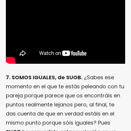
7. SOMOS IGUALES, de SUOB.
¿Sabes ese
momento en el que te estás peleando con tu
pareja porque parece que os encontráis en
puntos realmente lejanos pero, al final, te
das cuenta de que en verdad estáis en el
mismo punto porque sóis iguales? Pues