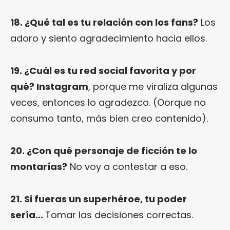
18. ¿Qué tal es tu relación con los fans?
Los
adoro y siento agradecimiento hacia ellos.
19. ¿Cuál es tu red social favorita y por
qué? Instagram
, porque me viraliza algunas
veces, entonces lo agradezco. (Oorque no
consumo tanto, más bien creo contenido).
20. ¿Con qué personaje de ficción te lo
montarías?
No voy a contestar a eso.
21. Si fueras un superhéroe, tu poder
sería…
Tomar las decisiones correctas.