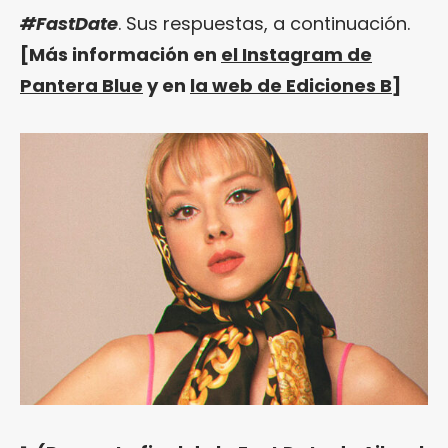
#FastDate
. Sus respuestas, a continuación.
[Más información en
el Instagram de
Pantera Blue
y en
la web de Ediciones B
]