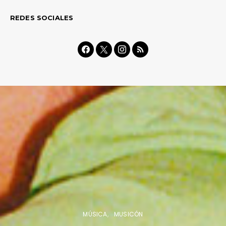
REDES SOCIALES
MÚSICA
MUSICÓN