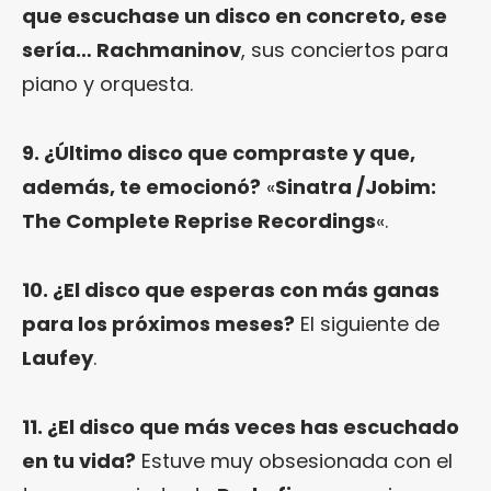
que escuchase un disco en concreto, ese
sería… Rachmaninov
, sus conciertos para
piano y orquesta.
9. ¿Último disco que compraste y que,
además, te emocionó?
«
Sinatra /Jobim:
The Complete Reprise Recordings
«.
10. ¿El disco que esperas con más ganas
para los próximos meses?
El siguiente de
Laufey
.
11. ¿El disco que más veces has escuchado
en tu vida?
Estuve muy obsesionada con el