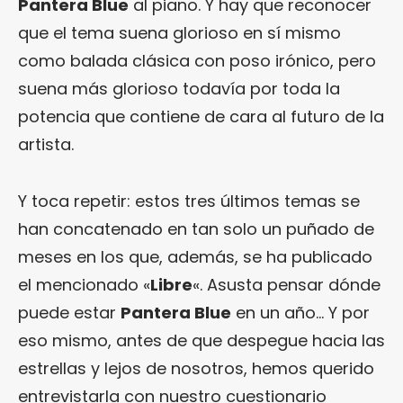
Pantera Blue
al piano. Y hay que reconocer
que el tema suena glorioso en sí mismo
como balada clásica con poso irónico, pero
suena más glorioso todavía por toda la
potencia que contiene de cara al futuro de la
artista.
Y toca repetir: estos tres últimos temas se
han concatenado en tan solo un puñado de
meses en los que, además, se ha publicado
el mencionado «
Libre
«. Asusta pensar dónde
puede estar
Pantera Blue
en un año… Y por
eso mismo, antes de que despegue hacia las
estrellas y lejos de nosotros, hemos querido
entrevistarla con nuestro cuestionario