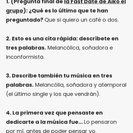
1. (Pregunta final de
la Fast Date de Aiko el
grupo
): ¿Qué es lo último que te han
preguntado?
Que si quiero un café o dos.
2. Esto es una cita rápida: descríbete en
tres palabras.
Melancólica, soñadora e
inconformista.
3. Describe también tu música en tres
palabras.
Melancólia, soñadora y atemporal
(el último single y los que vendrán).
4. La primera vez que pensaste en
dedicarte a la música fue…
Lo pensaron
por mí, antes de poder pensar yo.