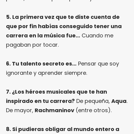
5. La primera vez que te diste cuenta de
que por fin habías conseguido tener una
carrera en la música fue…
Cuando me
pagaban por tocar.
6. Tu talento secreto es…
Pensar que soy
ignorante y aprender siempre.
7. ¿Los héroes musicales que te han
inspirado en tu carrera?
De pequeña,
Aqua
.
De mayor,
Rachmaninov
(entre otros).
8. Si pudieras obligar al mundo entero a