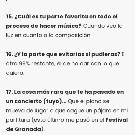
15. ¿Cuál es tu parte favorita en todo el
proceso de hacer música?
Cuando veo la
luz en cuanto a la composición.
16. ¿Y la parte que evitarías si pudieras?
El
otro 99% restante, el de no dar con lo que
quiero.
17. La cosa más rara que te ha pasado en
un concierto (tuyo)…
Que el piano se
mueva de lugar o que cague un pájaro en mi
partitura (esto último me pasó en el
Festival
de Granada
).