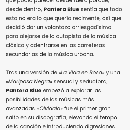
que podía parecer desde fuera porque,
desde dentro,
Pantera Blue
sentía que todo
esto no era lo que quería realmente, así que
decidió dar un volantazo arriesgadísimo
para alejarse de la autopista de la música
clásica y adentrarse en las carreteras
secundarias de la música urbana.
Tras una versión de «
La Vida en Rosa
» y una
«
Mariposa Negra
» sensual y seductora,
Pantera Blue
empezó a explorar las
posibilidades de las músicas más
avanzadas. «
Olvídalo
» fue el primer gran
salto en su discografía, elevando el tempo
de la canción e introduciendo digresiones