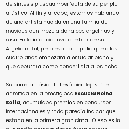
de síntesis pluscuamperfecta de su periplo
artístico. Al fin y al cabo, estamos hablando
de una artista nacida en una familia de
músicos con mezcla de raíces argelinas y
rusa. En la infancia tuvo que huir de su
Argelia natal, pero eso no impidió que a los
cuatro años empezara a estudiar piano y
que debutara como concertista a los ocho.
Su carrera clásica la llevó bien lejos: fue
admitida en la prestigiosa
Escuela Reina
Sofía
, acumulaba premios en concursos
internacionales y todo parecía indicar que
estaba en la primera gran cima… O eso es lo